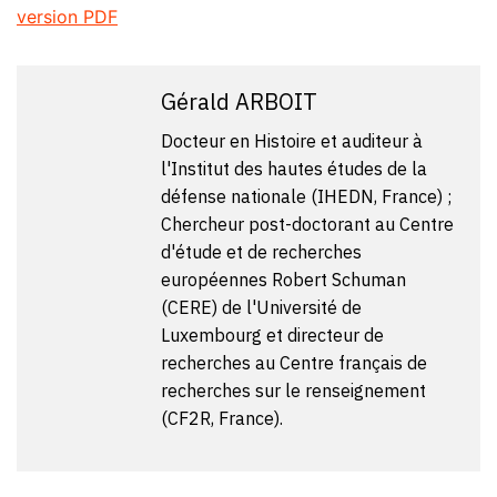
version PDF
Gérald ARBOIT
Docteur en Histoire et auditeur à
l'Institut des hautes études de la
défense nationale (IHEDN, France) ;
Chercheur post-doctorant au Centre
d'étude et de recherches
européennes Robert Schuman
(CERE) de l'Université de
Luxembourg et directeur de
recherches au Centre français de
recherches sur le renseignement
(CF2R, France).