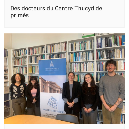
Des docteurs du Centre Thucydide
primés