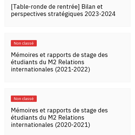
[Table-ronde de rentrée] Bilan et
perspectives stratégiques 2023-2024
Non classé
Mémoires et rapports de stage des
étudiants du M2 Relations
internationales (2021-2022)
Non classé
Mémoires et rapports de stage des
étudiants du M2 Relations
internationales (2020-2021)