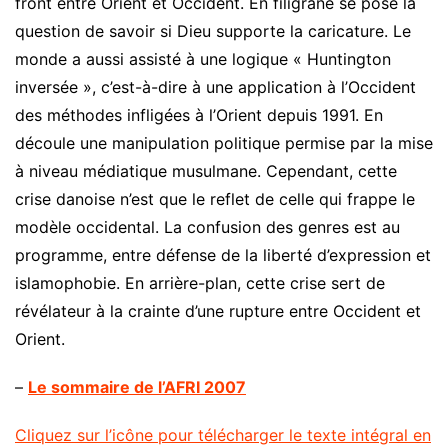
front entre Orient et Occident. En filigrane se pose la
question de savoir si Dieu supporte la caricature. Le
monde a aussi assisté à une logique « Huntington
inversée », c’est-à-dire à une application à l’Occident
des méthodes infligées à l’Orient depuis 1991. En
découle une manipulation politique permise par la mise
à niveau médiatique musulmane. Cependant, cette
crise danoise n’est que le reflet de celle qui frappe le
modèle occidental. La confusion des genres est au
programme, entre défense de la liberté d’expression et
islamophobie. En arrière-plan, cette crise sert de
révélateur à la crainte d’une rupture entre Occident et
Orient.
–
Le sommaire de l’AFRI 2007
Cliquez sur l’icône pour télécharger le texte intégral en