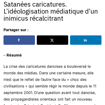
Satanées caricatures.
L’idéologisation médiatique d’un
inimicus récalcitrant
Partager sur :
–
Résumé
La crise des caricatures danoises a bouleversé le
monde des médias. Dans une certaine mesure, elle
n’est que le reflet de l’autre face du « choc des
civilisations » qui semble régir le monde depuis le 11
septembre 2001. D’une question avant tout danoise,
des propagandistes orientaux ont fait un nouveau