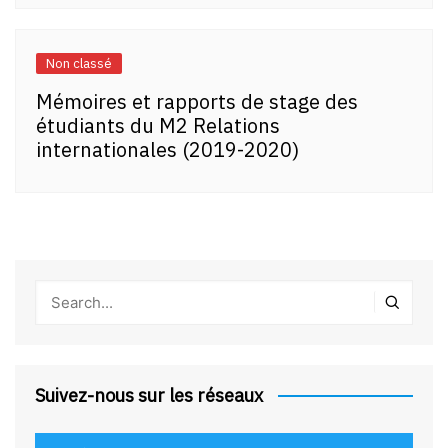
Non classé
Mémoires et rapports de stage des
étudiants du M2 Relations
internationales (2019-2020)
Suivez-nous sur les réseaux