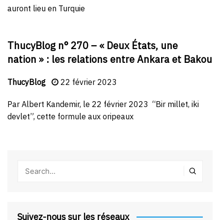
auront lieu en Turquie
ThucyBlog n° 270 – « Deux États, une
nation » : les relations entre Ankara et Bakou
ThucyBlog
22 février 2023
Par Albert Kandemir, le 22 février 2023 “Bir millet, iki
devlet”, cette formule aux oripeaux
Suivez-nous sur les réseaux