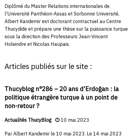
Diplômé du Master Relations internationales de
l'Université Panthéon-Assas et Sorbonne Université,
Albert Kandemir est doctorant contractuel au Centre
Thucydide et prépare une thèse sur la puissance turque
sous la direction des Professeurs
Jean-Vincent
Holeindre
et
Nicolas Haupais
.
Articles publiés sur le site :
Thucyblog n°286 – 20 ans d’Erdoğan : la
politique étrangère turque à un point de
non-retour ?
Actualités
ThucyBlog
10 mai 2023
Par Albert Kandemir le 10 mai 2023. Le 14 mai 2023