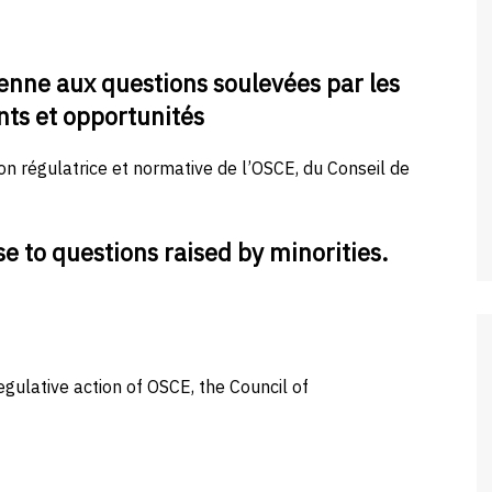
enne aux questions soulevées par les
ts et opportunités
 régulatrice et normative de l’OSCE, du Conseil de
e to questions raised by minorities.
gulative action of OSCE, the Council of