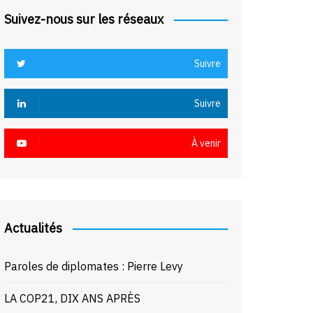
Suivez-nous sur les réseaux
Suivre
Suivre
À venir
Actualités
Paroles de diplomates : Pierre Levy
LA COP21, DIX ANS APRÈS