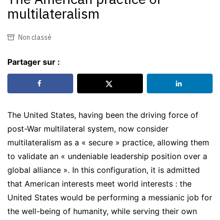
multilateralism
Non classé
Partager sur :
The United States, having been the driving force of
post-War multilateral system, now consider
multilateralism as a « secure » practice, allowing them
to validate an « undeniable leadership position over a
global alliance ». In this configuration, it is admitted
that American interests meet world interests : the
United States would be performing a messianic job for
the well-being of humanity, while serving their own