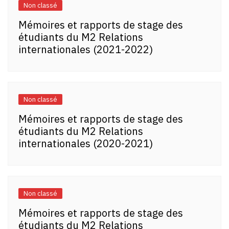
Non classé
Mémoires et rapports de stage des
étudiants du M2 Relations
internationales (2021-2022)
Non classé
Mémoires et rapports de stage des
étudiants du M2 Relations
internationales (2020-2021)
Non classé
Mémoires et rapports de stage des
étudiants du M2 Relations