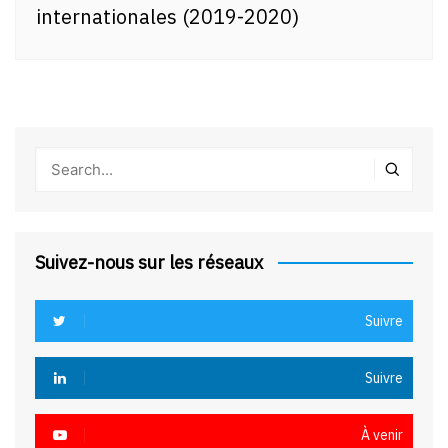
internationales (2019-2020)
Suivez-nous sur les réseaux
Suivre
Suivre
À venir