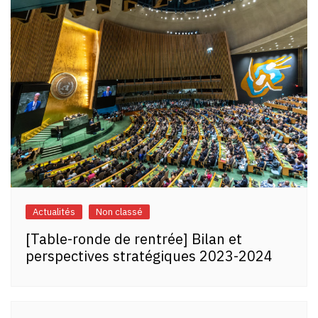
Actualités
Non classé
[Table-ronde de rentrée] Bilan et
perspectives stratégiques 2023-2024