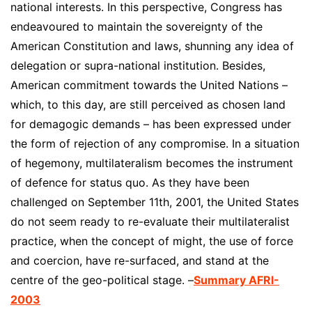
national interests. In this perspective, Congress has
endeavoured to maintain the sovereignty of the
American Constitution and laws, shunning any idea of
delegation or supra-national institution. Besides,
American commitment towards the United Nations –
which, to this day, are still perceived as chosen land
for demagogic demands – has been expressed under
the form of rejection of any compromise. In a situation
of hegemony, multilateralism becomes the instrument
of defence for status quo. As they have been
challenged on September 11th, 2001, the United States
do not seem ready to re-evaluate their multilateralist
practice, when the concept of might, the use of force
and coercion, have re-surfaced, and stand at the
centre of the geo-political stage. –
Summary AFRI-
2003