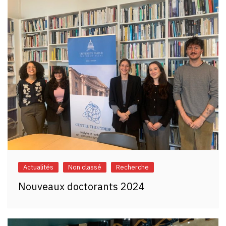
Actualités
Non classé
Recherche
Nouveaux doctorants 2024