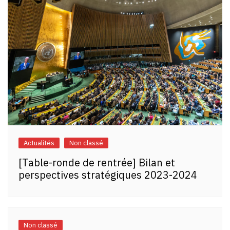
Actualités
Non classé
[Table-ronde de rentrée] Bilan et
perspectives stratégiques 2023-2024
Non classé