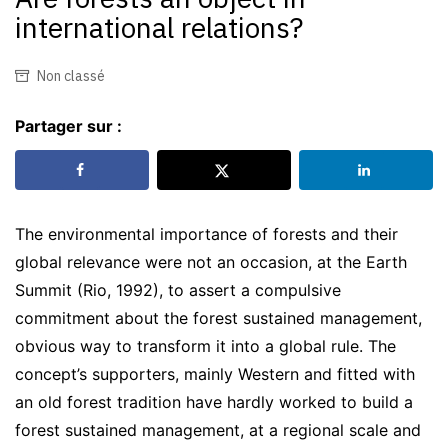
international relations?
Non classé
Partager sur :
The environmental importance of forests and their
global relevance were not an occasion, at the Earth
Summit (Rio, 1992), to assert a compulsive
commitment about the forest sustained management,
obvious way to transform it into a global rule. The
concept’s supporters, mainly Western and fitted with
an old forest tradition have hardly worked to build a
forest sustained management, at a regional scale and