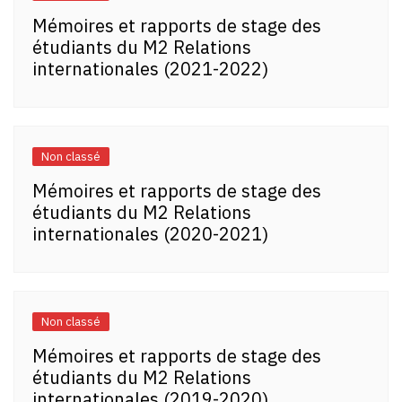
Mémoires et rapports de stage des
étudiants du M2 Relations
internationales (2021-2022)
Non classé
Mémoires et rapports de stage des
étudiants du M2 Relations
internationales (2020-2021)
Non classé
Mémoires et rapports de stage des
étudiants du M2 Relations
internationales (2019-2020)