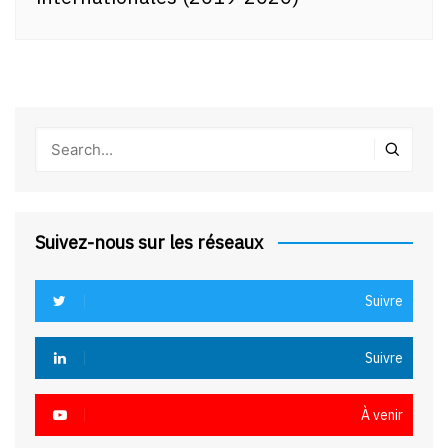
Suivez-nous sur les réseaux
Suivre
Suivre
À venir