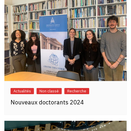
Actualités
Non classé
Recherche
Nouveaux doctorants 2024