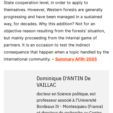
State cooperation level, in order to apply to
themselves. However, Western forests are generally
progressing and have been managed in a sustained
way, for decades. Why this addition? Not for an
objective reason resulting from the forests’ situation,
but mainly proceeding from the internal game of
partners. It is an occasion to test the indirect
consequence that happen when a topic handled by the
international community. –
Summary AFRI-2005
Dominique D'ANTIN De
VAILLAC
docteur en Science politique, est
professeur associé à l'Université
Bordeaux IV - Montesquieu (France)
et directeur de recherche au Centre