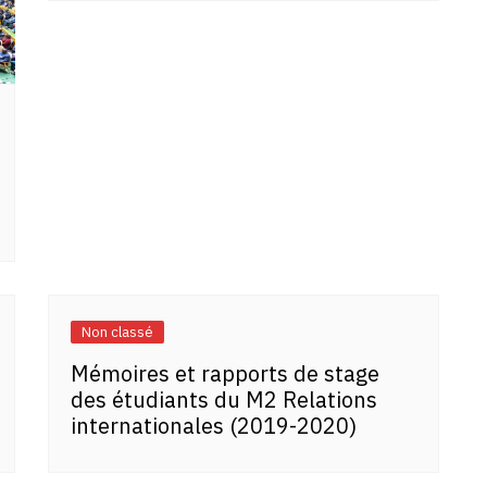
Non classé
Mémoires et rapports de stage
des étudiants du M2 Relations
internationales (2019-2020)