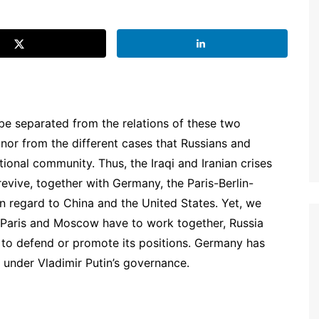
e separated from the relations of these two
nor from the different cases that Russians and
ional community. Thus, the Iraqi and Iranian crises
evive, together with Germany, the Paris-Berlin-
n regard to China and the United States. Yet, we
 Paris and Moscow have to work together, Russia
s to defend or promote its positions. Germany has
y under Vladimir Putin’s governance.