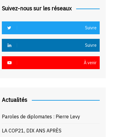
Suivez-nous sur les réseaux
Suivre
Suivre
À venir
Actualités
Paroles de diplomates : Pierre Levy
LA COP21, DIX ANS APRÈS