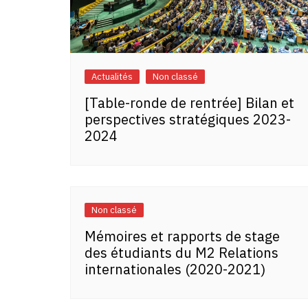
Actualités
Non classé
[Table-ronde de rentrée] Bilan et
perspectives stratégiques 2023-
2024
Non classé
Mémoires et rapports de stage
des étudiants du M2 Relations
internationales (2020-2021)