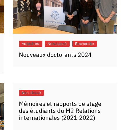
Actualités
Non classé
Recherche
Nouveaux doctorants 2024
Non classé
Mémoires et rapports de stage
des étudiants du M2 Relations
internationales (2021-2022)