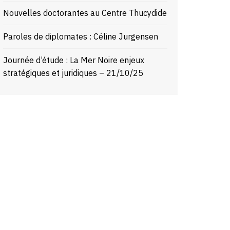
Nouvelles doctorantes au Centre Thucydide
Paroles de diplomates : Céline Jurgensen
Journée d’étude : La Mer Noire enjeux
stratégiques et juridiques – 21/10/25