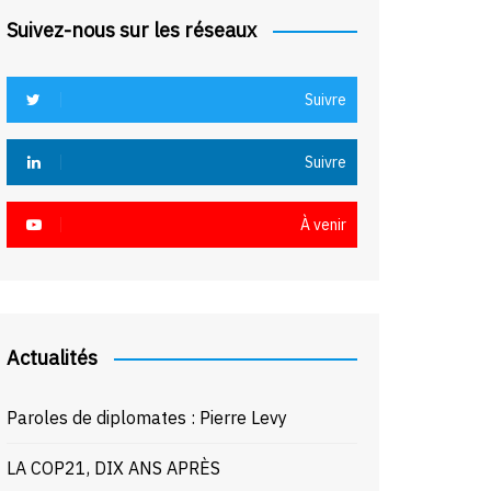
Suivez-nous sur les réseaux
Suivre
Suivre
À venir
Actualités
Paroles de diplomates : Pierre Levy
LA COP21, DIX ANS APRÈS