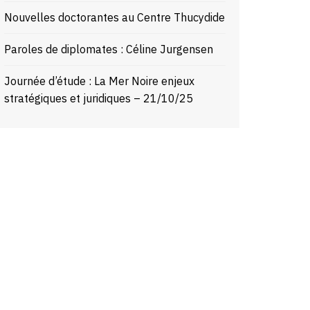
Nouvelles doctorantes au Centre Thucydide
Paroles de diplomates : Céline Jurgensen
Journée d’étude : La Mer Noire enjeux
stratégiques et juridiques – 21/10/25