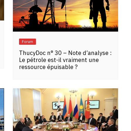
Forum
ThucyDoc n° 30 – Note d’analyse :
Le pétrole est-il vraiment une
ressource épuisable ?