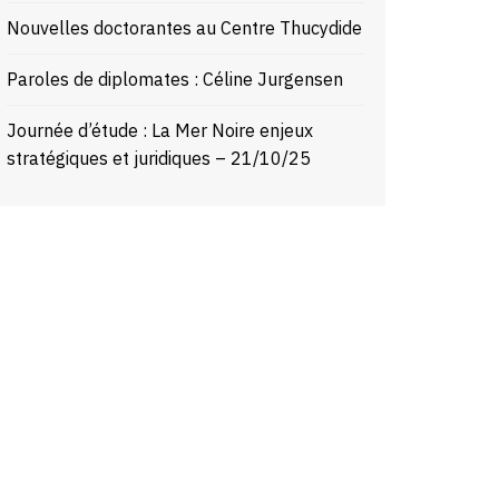
Nouvelles doctorantes au Centre Thucydide
Paroles de diplomates : Céline Jurgensen
Journée d’étude : La Mer Noire enjeux
stratégiques et juridiques – 21/10/25