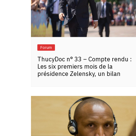
Forum
ThucyDoc n° 33 – Compte rendu :
Les six premiers mois de la
présidence Zelensky, un bilan