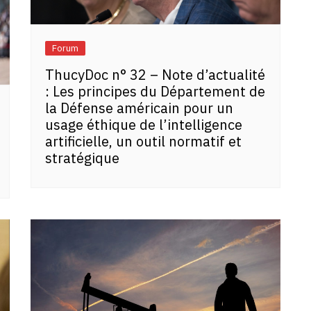
Forum
ThucyDoc n° 32 – Note d’actualité
: Les principes du Département de
la Défense américain pour un
usage éthique de l’intelligence
artificielle, un outil normatif et
stratégique