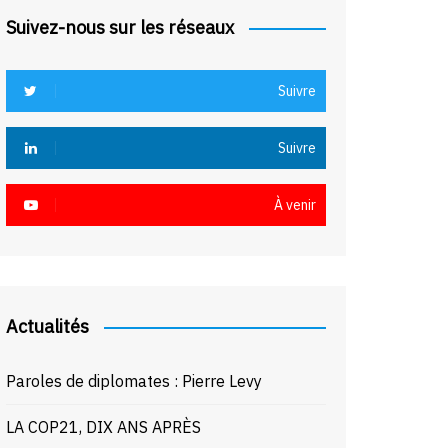
Suivez-nous sur les réseaux
Suivre
Suivre
À venir
Actualités
Paroles de diplomates : Pierre Levy
LA COP21, DIX ANS APRÈS