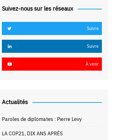
Suivez-nous sur les réseaux
Suivre
Suivre
À venir
Actualités
Paroles de diplomates : Pierre Levy
LA COP21, DIX ANS APRÈS