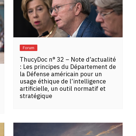
Forum
ThucyDoc n° 32 – Note d’actualité
: Les principes du Département de
la Défense américain pour un
usage éthique de l’intelligence
artificielle, un outil normatif et
stratégique