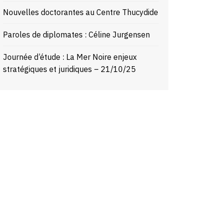
Nouvelles doctorantes au Centre Thucydide
Paroles de diplomates : Céline Jurgensen
Journée d’étude : La Mer Noire enjeux
stratégiques et juridiques – 21/10/25