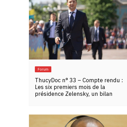
Forum
ThucyDoc n° 33 – Compte rendu :
Les six premiers mois de la
présidence Zelensky, un bilan