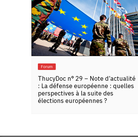
Forum
ThucyDoc n° 29 – Note d’actualité
: La défense européenne : quelles
perspectives à la suite des
élections européennes ?