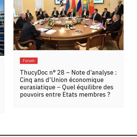
Forum
ThucyDoc n° 28 – Note d’analyse :
Cinq ans d’Union économique
eurasiatique – Quel équilibre des
pouvoirs entre Etats membres ?