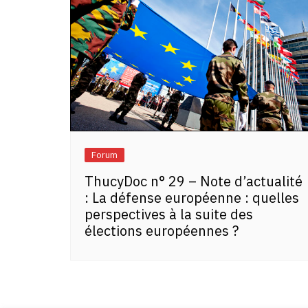
Forum
ThucyDoc n° 29 – Note d’actualité
: La défense européenne : quelles
perspectives à la suite des
élections européennes ?