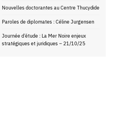
Nouvelles doctorantes au Centre Thucydide
Paroles de diplomates : Céline Jurgensen
Journée d’étude : La Mer Noire enjeux
stratégiques et juridiques – 21/10/25