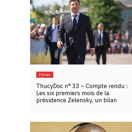
Forum
ThucyDoc n° 33 – Compte rendu :
Les six premiers mois de la
présidence Zelensky, un bilan