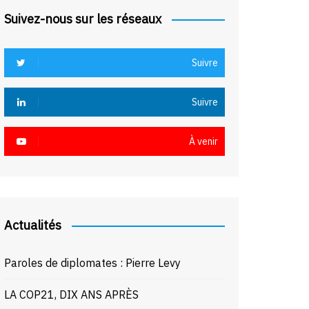
Suivez-nous sur les réseaux
Suivre
Suivre
À venir
Actualités
Paroles de diplomates : Pierre Levy
LA COP21, DIX ANS APRÈS