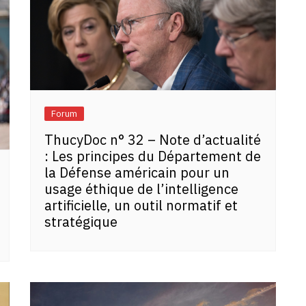
Forum
ThucyDoc n° 32 – Note d’actualité
: Les principes du Département de
la Défense américain pour un
usage éthique de l’intelligence
artificielle, un outil normatif et
stratégique