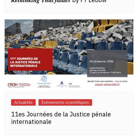
Actualités
Événements scientifiques
11es Journées de la Justice pénale
internationale