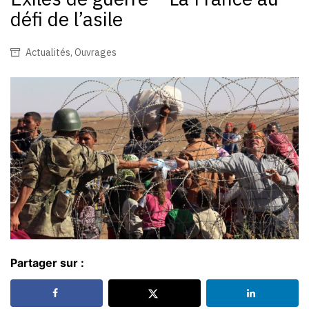
défi de l’asile
Actualités
,
Ouvrages
Partager sur :