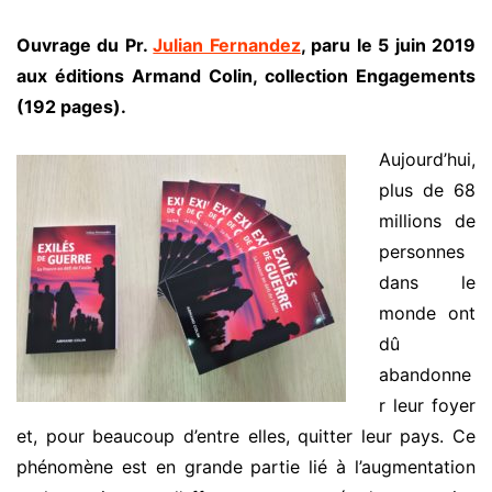
Ouvrage du Pr.
Julian Fernandez
, paru le 5 juin 2019
aux éditions Armand Colin, collection Engagements
(192 pages).
Aujourd’hui,
plus de 68
millions de
personnes
dans le
monde ont
dû
abandonne
r leur foyer
et, pour beaucoup d’entre elles, quitter leur pays. Ce
phénomène est en grande partie lié à l’augmentation