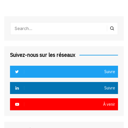
Suivez-nous sur les réseaux
Suivre
Suivre
À venir