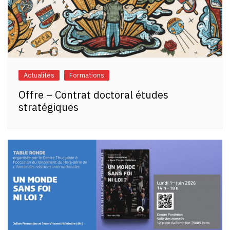
Actualités
Formations
Offre – Contrat doctoral études
stratégiques