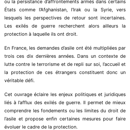
ou la persistance d’affrontements armés dans certains
États comme l’Afghanistan, l’Irak ou la Syrie, vers
lesquels les perspectives de retour sont incertaines.
Les exilés de guerre recherchent alors ailleurs la
protection à laquelle ils ont droit.
En France, les demandes d’asile ont été multipliées par
trois ces dix dernières années. Dans un contexte de
lutte contre le terrorisme et de repli sur soi, l’accueil et
la protection de ces étrangers constituent donc un
véritable défi.
Cet ouvrage éclaire les enjeux politiques et juridiques
liés à l’afflux des exilés de guerre. Il permet de mieux
comprendre les fondements ou les limites du droit de
l’asile et propose enfin certaines mesures pour faire
évoluer le cadre de la protection.