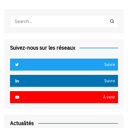
Suivez-nous sur les réseaux
Suivre
Suivre
À venir
Actualités