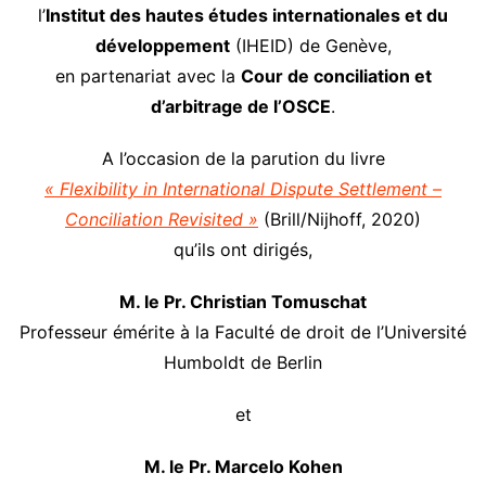
l’
Institut des hautes études internationales et du
développement
(IHEID) de Genève,
en partenariat avec la
Cour de conciliation et
d’arbitrage de l’OSCE
.
A l’occasion de la parution du livre
« Flexibility in International Dispute Settlement –
Conciliation Revisited »
(Brill/Nijhoff, 2020)
qu’ils ont dirigés,
M. le Pr. Christian Tomuschat
Professeur émérite à la Faculté de droit de l’Université
Humboldt de Berlin
et
M. le Pr. Marcelo Kohen