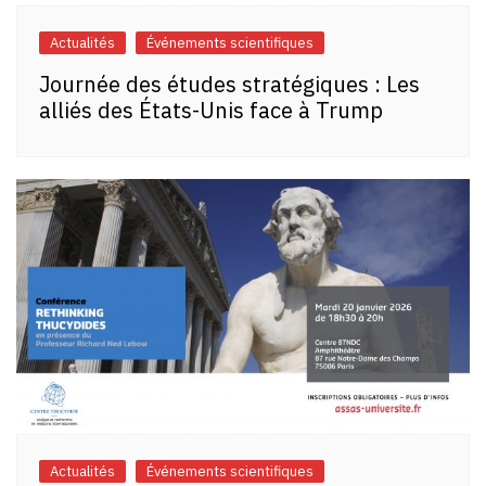
Actualités
Événements scientifiques
Journée des études stratégiques : Les
alliés des États-Unis face à Trump
Actualités
Événements scientifiques