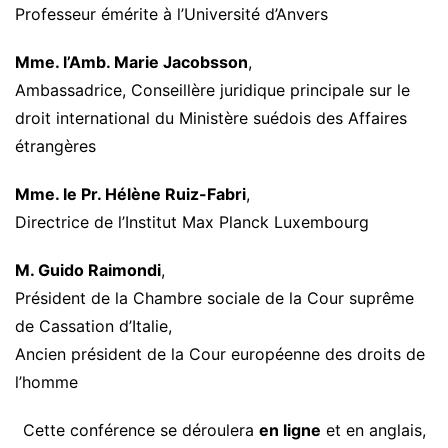
Professeur émérite à l’Université d’Anvers
Mme. l’Amb. Marie Jacobsson
,
Ambassadrice, Conseillère juridique principale sur le
droit international du Ministère suédois des Affaires
étrangères
Mme. le Pr. Hélène Ruiz-Fabri
,
Directrice de l’Institut Max Planck Luxembourg
M. Guido Raimondi
,
Président de la Chambre sociale de la Cour suprême
de Cassation d’Italie,
Ancien président de la Cour européenne des droits de
l’homme
Cette conférence se déroulera
en ligne
et en anglais,