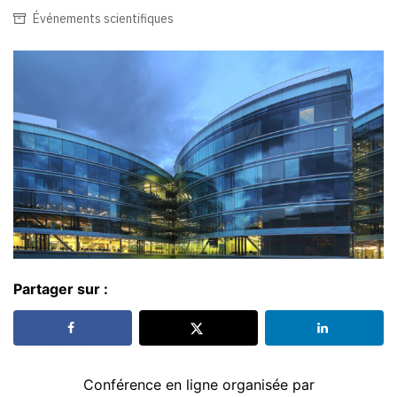
Événements scientifiques
Partager sur :
Conférence en ligne organisée par