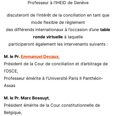
Professeur à l’IHEID de Genève
discuteront de l’intérêt de la conciliation en tant que
mode flexible de règlement
des différends internationaux à l’occasion d’une
table
ronde virtuelle
à laquelle
participeront également les intervenants suivants :
M. le Pr.
Emmanuel Decaux
,
Président de la Cour de conciliation et d’arbitrage de
l’OSCE,
Professeur émérite à l’Université Paris II Panthéon-
Assas
M. le Pr. Marc Bossuyt
,
Président émérite de la Cour constitutionnelle de
Belgique,