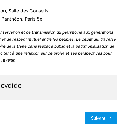
on, Salle des Conseils
 Panthéon, Paris 5e
nservation et de transmission du patrimoine aux générations
 et de respect mutuel entre les peuples. Le débat qui traverse
re de la traite dans l’espace public et la patrimonialisation de
ncitent à une réflexion sur ce projet et ses perspectives pour
l’avenir.
ucydide
Suivant