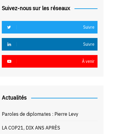
Suivez-nous sur les réseaux
Suivre
Suivre
À venir
Actualités
Paroles de diplomates : Pierre Levy
LA COP21, DIX ANS APRÈS