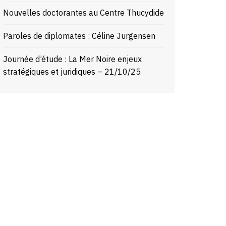
Nouvelles doctorantes au Centre Thucydide
Paroles de diplomates : Céline Jurgensen
Journée d’étude : La Mer Noire enjeux
stratégiques et juridiques – 21/10/25