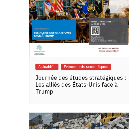
Actualités
Événements scientifiques
Journée des études stratégiques :
Les alliés des États-Unis face à
Trump