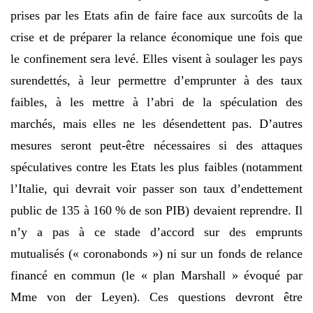
prises par les Etats afin de faire face aux surcoûts de la
crise et de préparer la relance économique une fois que
le confinement sera levé. Elles visent à soulager les pays
surendettés, à leur permettre d’emprunter à des taux
faibles, à les mettre à l’abri de la spéculation des
marchés, mais elles ne les désendettent pas. D’autres
mesures seront peut-être nécessaires si des attaques
spéculatives contre les Etats les plus faibles (notamment
l’Italie, qui devrait voir passer son taux d’endettement
public de 135 à 160 % de son PIB) devaient reprendre. Il
n’y a pas à ce stade d’accord sur des emprunts
mutualisés (« coronabonds ») ni sur un fonds de relance
financé en commun (le « plan Marshall » évoqué par
Mme von der Leyen). Ces questions devront être