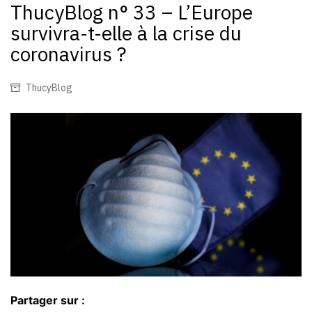
ThucyBlog n° 33 – L’Europe
survivra-t-elle à la crise du
coronavirus ?
ThucyBlog
Partager sur :