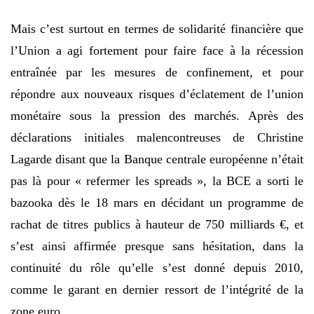
Mais c’est surtout en termes de solidarité financière que
l’Union a agi fortement pour faire face à la récession
entraînée par les mesures de confinement, et pour
répondre aux nouveaux risques d’éclatement de l’union
monétaire sous la pression des marchés. Après des
déclarations initiales malencontreuses de Christine
Lagarde disant que la Banque centrale européenne n’était
pas là pour « refermer les spreads », la BCE a sorti le
bazooka dès le 18 mars en décidant un programme de
rachat de titres publics à hauteur de 750 milliards €, et
s’est ainsi affirmée presque sans hésitation, dans la
continuité du rôle qu’elle s’est donné depuis 2010,
comme le garant en dernier ressort de l’intégrité de la
zone euro.