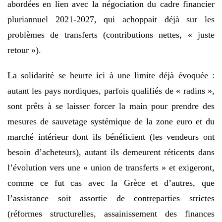
abordées en lien avec la négociation du cadre financier
pluriannuel 2021-2027, qui achoppait déjà sur les
problèmes de transferts (contributions nettes, « juste
retour »).
La solidarité se heurte ici à une limite déjà évoquée :
autant les pays nordiques, parfois qualifiés de « radins »,
sont prêts à se laisser forcer la main pour prendre des
mesures de sauvetage systémique de la zone euro et du
marché intérieur dont ils bénéficient (les vendeurs ont
besoin d’acheteurs), autant ils demeurent réticents dans
l’évolution vers une « union de transferts » et exigeront,
comme ce fut cas avec la Grèce et d’autres, que
l’assistance soit assortie de contreparties strictes
(réformes structurelles, assainissement des finances