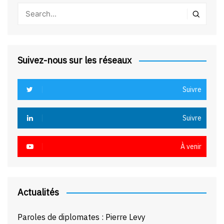
Suivez-nous sur les réseaux
Suivre
Suivre
À venir
Actualités
Paroles de diplomates : Pierre Levy