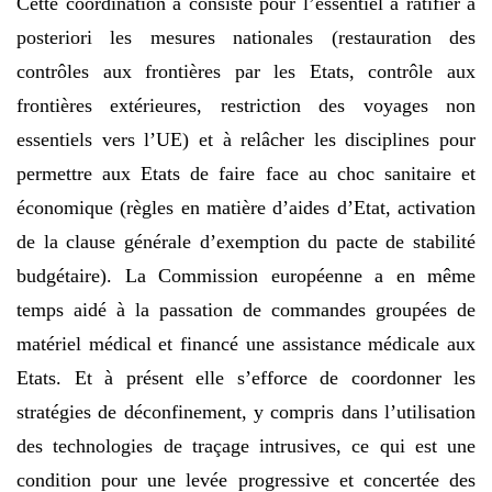
Cette coordination a consisté pour l’essentiel à ratifier a
posteriori les mesures nationales (restauration des
contrôles aux frontières par les Etats, contrôle aux
frontières extérieures, restriction des voyages non
essentiels vers l’UE) et à relâcher les disciplines pour
permettre aux Etats de faire face au choc sanitaire et
économique (règles en matière d’aides d’Etat, activation
de la clause générale d’exemption du pacte de stabilité
budgétaire). La Commission européenne a en même
temps aidé à la passation de commandes groupées de
matériel médical et financé une assistance médicale aux
Etats. Et à présent elle s’efforce de coordonner les
stratégies de déconfinement, y compris dans l’utilisation
des technologies de traçage intrusives, ce qui est une
condition pour une levée progressive et concertée des