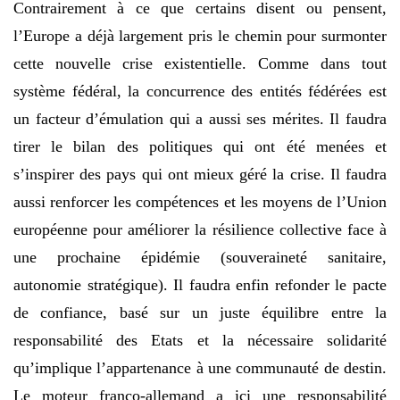
Contrairement à ce que certains disent ou pensent,
l’Europe a déjà largement pris le chemin pour surmonter
cette nouvelle crise existentielle. Comme dans tout
système fédéral, la concurrence des entités fédérées est
un facteur d’émulation qui a aussi ses mérites. Il faudra
tirer le bilan des politiques qui ont été menées et
s’inspirer des pays qui ont mieux géré la crise. Il faudra
aussi renforcer les compétences et les moyens de l’Union
européenne pour améliorer la résilience collective face à
une prochaine épidémie (souveraineté sanitaire,
autonomie stratégique). Il faudra enfin refonder le pacte
de confiance, basé sur un juste équilibre entre la
responsabilité des Etats et la nécessaire solidarité
qu’implique l’appartenance à une communauté de destin.
Le moteur franco-allemand a ici une responsabilité