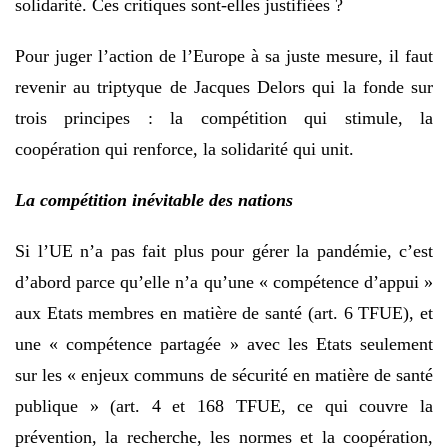
solidarité. Ces critiques sont-elles justifiées ?
Pour juger l’action de l’Europe à sa juste mesure, il faut
revenir au triptyque de Jacques Delors qui la fonde sur
trois principes : la compétition qui stimule, la
coopération qui renforce, la solidarité qui unit.
La compétition inévitable des nations
Si l’UE n’a pas fait plus pour gérer la pandémie, c’est
d’abord parce qu’elle n’a qu’une « compétence d’appui »
aux Etats membres en matière de santé (art. 6 TFUE), et
une « compétence partagée » avec les Etats seulement
sur les « enjeux communs de sécurité en matière de santé
publique » (art. 4 et 168 TFUE, ce qui couvre la
prévention, la recherche, les normes et la coopération,