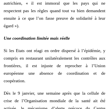
autrichien, « il est immoral que les pays qui ne
respectent pas les règles quand tout va bien demandent
ensuite à ce que l’on fasse preuve de solidarité à leur
égard »).
Une coordination limitée mais réelle
Si les Etats ont réagi en ordre dispersé à l’épidémie, y
compris en restaurant unilatéralement les contrôles aux
frontières, il est injuste de reprocher à l’Union
européenne une absence de coordination et de
coopération.
Dès le 9 janvier, une semaine après que la cellule de
crise de l’Organisation mondiale de la santé ait été
activée, le mécanisme d’alerte précoce du Centre