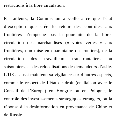
restrictions à la libre circulation.
Par ailleurs, la Commission a veillé à ce que l’état
d’exception que crée le retour des contrôles aux
frontières n’empêche pas la poursuite de la libre-
circulation des marchandises (« voies vertes » aux
frontières, non mise en quarantaine des routiers), de la
circulation des travailleurs transfrontaliers ou
saisonniers, et des relocalisations de demandeurs d’asile.
L’UE a aussi maintenu sa vigilance sur d’autres aspects,
comme le respect de l’état de droit (en liaison avec le
Conseil de l’Europe) en Hongrie ou en Pologne, le
contrôle des investissements stratégiques étrangers, ou la
réponse à la désinformation en provenance de Chine et
de Russie.