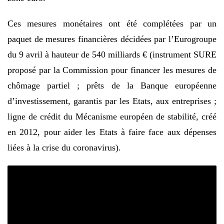
Ces mesures monétaires ont été complétées par un
paquet de mesures financières décidées par l’Eurogroupe
du 9 avril à hauteur de 540 milliards € (instrument SURE
proposé par la Commission pour financer les mesures de
chômage partiel ; prêts de la Banque européenne
d’investissement, garantis par les Etats, aux entreprises ;
ligne de crédit du Mécanisme européen de stabilité, créé
en 2012, pour aider les Etats à faire face aux dépenses
liées à la crise du coronavirus).