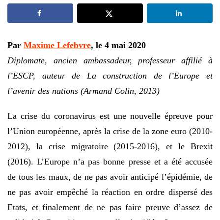
Par
Maxime Lefebvre
, le 4 mai 2020
Diplomate, ancien ambassadeur, professeur affilié à
l’ESCP, auteur de La construction de l’Europe et
l’avenir des nations (Armand Colin, 2013)
La crise du coronavirus est une nouvelle épreuve pour
l’Union européenne, après la crise de la zone euro (2010-
2012), la crise migratoire (2015-2016), et le Brexit
(2016). L’Europe n’a pas bonne presse et a été accusée
de tous les maux, de ne pas avoir anticipé l’épidémie, de
ne pas avoir empêché la réaction en ordre dispersé des
Etats, et finalement de ne pas faire preuve d’assez de