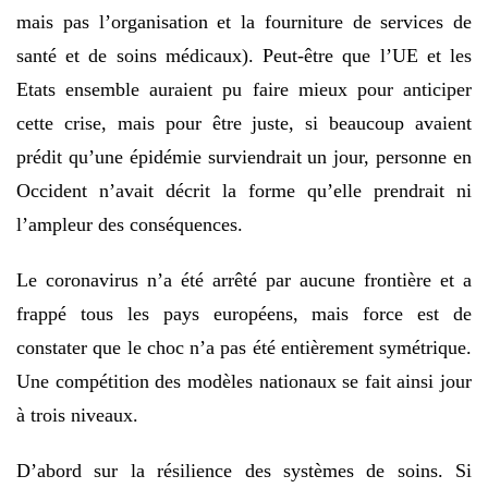
mais pas l’organisation et la fourniture de services de
santé et de soins médicaux). Peut-être que l’UE et les
Etats ensemble auraient pu faire mieux pour anticiper
cette crise, mais pour être juste, si beaucoup avaient
prédit qu’une épidémie surviendrait un jour, personne en
Occident n’avait décrit la forme qu’elle prendrait ni
l’ampleur des conséquences.
Le coronavirus n’a été arrêté par aucune frontière et a
frappé tous les pays européens, mais force est de
constater que le choc n’a pas été entièrement symétrique.
Une compétition des modèles nationaux se fait ainsi jour
à trois niveaux.
D’abord sur la résilience des systèmes de soins. Si