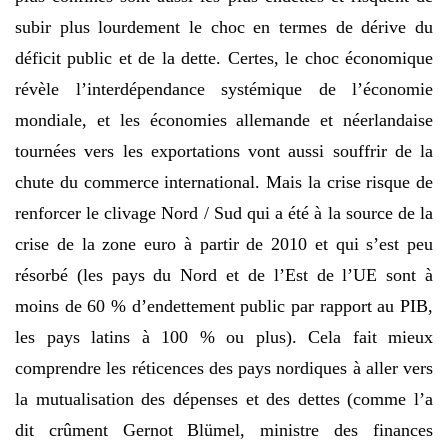
subir plus lourdement le choc en termes de dérive du
déficit public et de la dette. Certes, le choc économique
révèle l’interdépendance systémique de l’économie
mondiale, et les économies allemande et néerlandaise
tournées vers les exportations vont aussi souffrir de la
chute du commerce international. Mais la crise risque de
renforcer le clivage Nord / Sud qui a été à la source de la
crise de la zone euro à partir de 2010 et qui s’est peu
résorbé (les pays du Nord et de l’Est de l’UE sont à
moins de 60 % d’endettement public par rapport au PIB,
les pays latins à 100 % ou plus). Cela fait mieux
comprendre les réticences des pays nordiques à aller vers
la mutualisation des dépenses et des dettes (comme l’a
dit crûment Gernot Blümel, ministre des finances