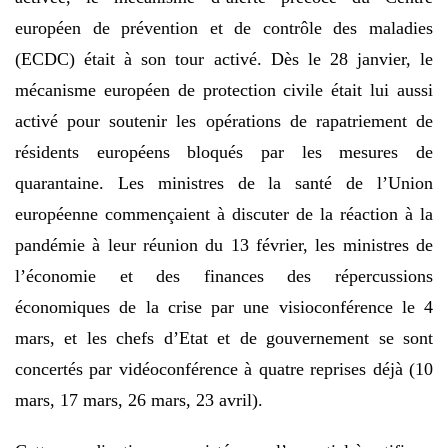
européen de prévention et de contrôle des maladies
(ECDC) était à son tour activé. Dès le 28 janvier, le
mécanisme européen de protection civile était lui aussi
activé pour soutenir les opérations de rapatriement de
résidents européens bloqués par les mesures de
quarantaine. Les ministres de la santé de l’Union
européenne commençaient à discuter de la réaction à la
pandémie à leur réunion du 13 février, les ministres de
l’économie et des finances des répercussions
économiques de la crise par une visioconférence le 4
mars, et les chefs d’Etat et de gouvernement se sont
concertés par vidéoconférence à quatre reprises déjà (10
mars, 17 mars, 26 mars, 23 avril).