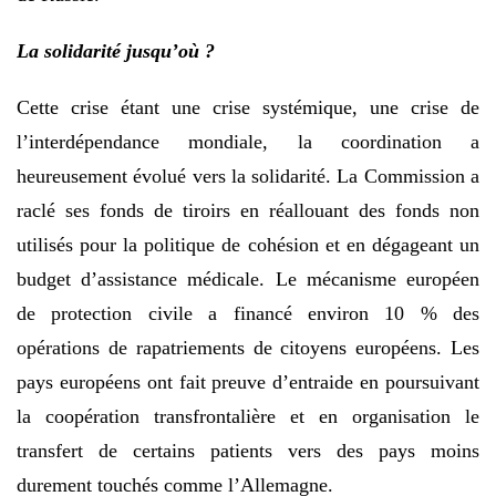
La solidarité jusqu’où ?
Cette crise étant une crise systémique, une crise de
l’interdépendance mondiale, la coordination a
heureusement évolué vers la solidarité. La Commission a
raclé ses fonds de tiroirs en réallouant des fonds non
utilisés pour la politique de cohésion et en dégageant un
budget d’assistance médicale. Le mécanisme européen
de protection civile a financé environ 10 % des
opérations de rapatriements de citoyens européens. Les
pays européens ont fait preuve d’entraide en poursuivant
la coopération transfrontalière et en organisation le
transfert de certains patients vers des pays moins
durement touchés comme l’Allemagne.