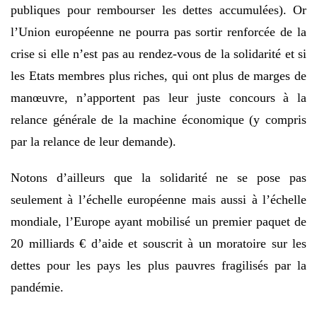
publiques pour rembourser les dettes accumulées). Or
l’Union européenne ne pourra pas sortir renforcée de la
crise si elle n’est pas au rendez-vous de la solidarité et si
les Etats membres plus riches, qui ont plus de marges de
manœuvre, n’apportent pas leur juste concours à la
relance générale de la machine économique (y compris
par la relance de leur demande).
Notons d’ailleurs que la solidarité ne se pose pas
seulement à l’échelle européenne mais aussi à l’échelle
mondiale, l’Europe ayant mobilisé un premier paquet de
20 milliards € d’aide et souscrit à un moratoire sur les
dettes pour les pays les plus pauvres fragilisés par la
pandémie.