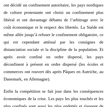
ont décidé un confinement autoritaire, les pays nordiques
de culture protestante ont choisi un confinement plus
libéral et ont davantage débattu de l’arbitrage avec le
coût économique et le respect des libertés. La Suède est
même allée jusqu’à refuser le confinement obligatoire, ce
qui est cependant atténué par les consignes de
distanciation sociale et la discipline de la population. Et
après avoir confiné en ordre dispersé, les pays
déconfinent à présent en ordre dispersé (les écoles et
commerces ont rouvert dès après Pâques en Autriche, au
Danemark, en Allemagne).
Enfin la compétition se fait jour dans les conséquences
économiques de la crise. Les pays les plus touchés et les
plus confinés sont aussi les plus endettés et risquent de