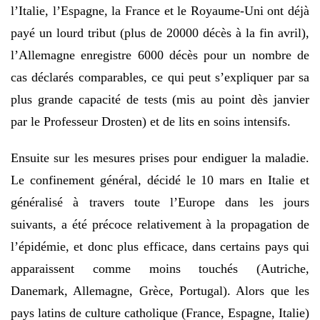
l’Italie, l’Espagne, la France et le Royaume-Uni ont déjà
payé un lourd tribut (plus de 20000 décès à la fin avril),
l’Allemagne enregistre 6000 décès pour un nombre de
cas déclarés comparables, ce qui peut s’expliquer par sa
plus grande capacité de tests (mis au point dès janvier
par le Professeur Drosten) et de lits en soins intensifs.
Ensuite sur les mesures prises pour endiguer la maladie.
Le confinement général, décidé le 10 mars en Italie et
généralisé à travers toute l’Europe dans les jours
suivants, a été précoce relativement à la propagation de
l’épidémie, et donc plus efficace, dans certains pays qui
apparaissent comme moins touchés (Autriche,
Danemark, Allemagne, Grèce, Portugal). Alors que les
pays latins de culture catholique (France, Espagne, Italie)