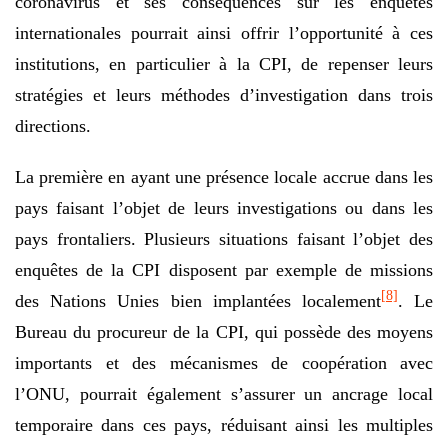
coronavirus et ses conséquences sur les enquêtes
internationales pourrait ainsi offrir l’opportunité à ces
institutions, en particulier à la CPI, de repenser leurs
stratégies et leurs méthodes d’investigation dans trois
directions.
La première en ayant une présence locale accrue dans les
pays faisant l’objet de leurs investigations ou dans les
pays frontaliers. Plusieurs situations faisant l’objet des
enquêtes de la CPI disposent par exemple de missions
[8]
des Nations Unies bien implantées localement
. Le
Bureau du procureur de la CPI, qui possède des moyens
importants et des mécanismes de coopération avec
l’ONU, pourrait également s’assurer un ancrage local
temporaire dans ces pays, réduisant ainsi les multiples