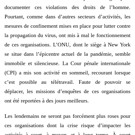
documenter ces violations des droits de l’homme.
Pourtant, comme dans d’autres secteurs d’activités, les
mesures de confinement mises en place pour lutter contre
la propagation du virus, ont mis à mal le fonctionnement
de ces organisations. L’ONU, dont le siège à New York
se situe dans l’épicentre actuel de la pandémie, semble
immobile et silencieuse. La Cour pénale internationale
(CPI) a mis son activité en sommeil, recourant lorsque
c’est possible au télétravail. Faute de pouvoir se
déplacer, les missions d’enquêtes de ces organisations
ont été reportées à des jours meilleurs.
Les lendemains ne seront pas forcément plus roses pour
ces organisations dont la crise risque d’impacter les
activités à court, à moyen, et à long terme. À court