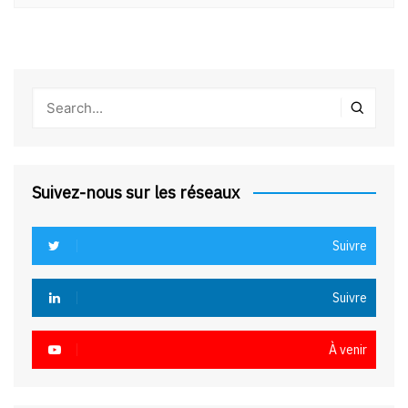
Suivez-nous sur les réseaux
Suivre
Suivre
À venir