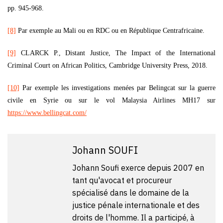
pp. 945-968.
[8]
Par exemple au Mali ou en RDC ou en République Centrafricaine.
[9]
CLARCK P., Distant Justice, The Impact of the International
Criminal Court on African Politics, Cambridge University Press, 2018.
[10]
Par exemple les investigations menées par Belingcat sur la guerre
civile en Syrie ou sur le vol Malaysia Airlines MH17 sur
https://www.bellingcat.com/
Johann SOUFI
Johann Soufi exerce depuis 2007 en
tant qu'avocat et procureur
spécialisé dans le domaine de la
justice pénale internationale et des
droits de l'homme. Il a participé, à