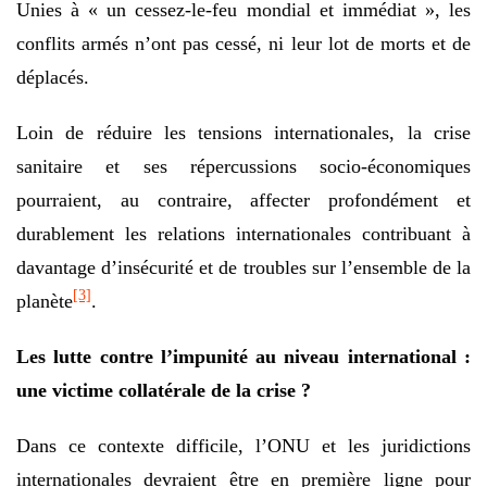
Unies à « un cessez-le-feu mondial et immédiat », les
conflits armés n’ont pas cessé, ni leur lot de morts et de
déplacés.
Loin de réduire les tensions internationales, la crise
sanitaire et ses répercussions socio-économiques
pourraient, au contraire, affecter profondément et
durablement les relations internationales contribuant à
davantage d’insécurité et de troubles sur l’ensemble de la
[3]
planète
.
Les lutte contre l’impunité au niveau international :
une victime collatérale de la crise ?
Dans ce contexte difficile, l’ONU et les juridictions
internationales devraient être en première ligne pour