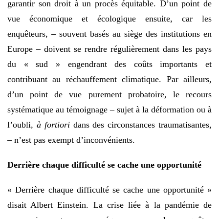
garantir son droit à un procès équitable. D’un point de
vue économique et écologique ensuite, car les
enquêteurs, – souvent basés au siège des institutions en
Europe – doivent se rendre régulièrement dans les pays
du « sud » engendrant des coûts importants et
contribuant au réchauffement climatique. Par ailleurs,
d’un point de vue purement probatoire, le recours
systématique au témoignage – sujet à la déformation ou à
l’oubli,
à fortiori
dans des circonstances traumatisantes,
– n’est pas exempt d’inconvénients.
Derrière chaque difficulté se cache une opportunité
« Derrière chaque difficulté se cache une opportunité »
disait Albert Einstein. La crise liée à la pandémie de