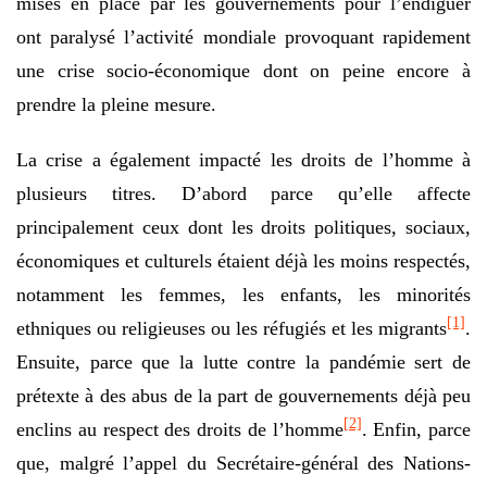
mises en place par les gouvernements pour l’endiguer
ont paralysé l’activité mondiale provoquant rapidement
une crise socio-économique dont on peine encore à
prendre la pleine mesure.
La crise a également impacté les droits de l’homme à
plusieurs titres. D’abord parce qu’elle affecte
principalement ceux dont les droits politiques, sociaux,
économiques et culturels étaient déjà les moins respectés,
notamment les femmes, les enfants, les minorités
[1]
ethniques ou religieuses ou les réfugiés et les migrants
.
Ensuite, parce que la lutte contre la pandémie sert de
prétexte à des abus de la part de gouvernements déjà peu
[2]
enclins au respect des droits de l’homme
. Enfin, parce
que, malgré l’appel du Secrétaire-général des Nations-