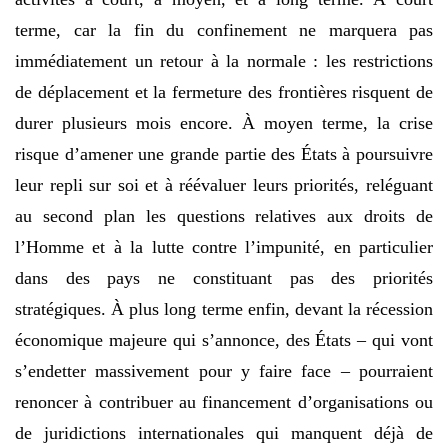
terme, car la fin du confinement ne marquera pas
immédiatement un retour à la normale : les restrictions
de déplacement et la fermeture des frontières risquent de
durer plusieurs mois encore. À moyen terme, la crise
risque d’amener une grande partie des États à poursuivre
leur repli sur soi et à réévaluer leurs priorités, reléguant
au second plan les questions relatives aux droits de
l’Homme et à la lutte contre l’impunité, en particulier
dans des pays ne constituant pas des priorités
stratégiques. À plus long terme enfin, devant la récession
économique majeure qui s’annonce, des États – qui vont
s’endetter massivement pour y faire face – pourraient
renoncer à contribuer au financement d’organisations ou
de juridictions internationales qui manquent déjà de