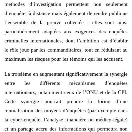
méthodes d’investigation permettent non seulement
d’enquêter à distance mais également de rendre publique
l’ensemble de la preuve collectée : elles sont ainsi
particulièrement adaptées aux exigences des enquêtes
criminelles internationales, dont l’ambition est d’établir
le rôle joué par les commanditaires, tout en réduisant au
maximum les risques pour les témoins qui les accusent.
La troisième en augmentant significativement la synergie
entre les différents mécanismes d’enquêtes
internationaux, notamment ceux de l’ONU et de la CPI.
Cette synergie pourrait prendre la forme d’une
mutualisation des moyens d’enquêtes (par exemple dans
la cyber-enquête, l’analyse financière ou médico-légale)
et un partage accru des informations qui permettra non