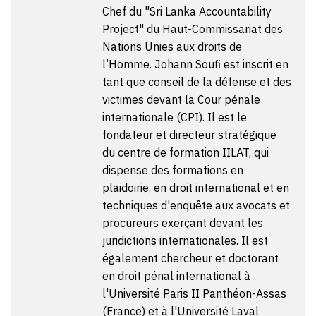
Chef du "Sri Lanka Accountability
Project" du Haut-Commissariat des
Nations Unies aux droits de
l’Homme. Johann Soufi est inscrit en
tant que conseil de la défense et des
victimes devant la Cour pénale
internationale (CPI). Il est le
fondateur et directeur stratégique
du centre de formation IILAT, qui
dispense des formations en
plaidoirie, en droit international et en
techniques d'enquête aux avocats et
procureurs exerçant devant les
juridictions internationales. Il est
également chercheur et doctorant
en droit pénal international à
l'Université Paris II Panthéon-Assas
(France) et à l'Université Laval