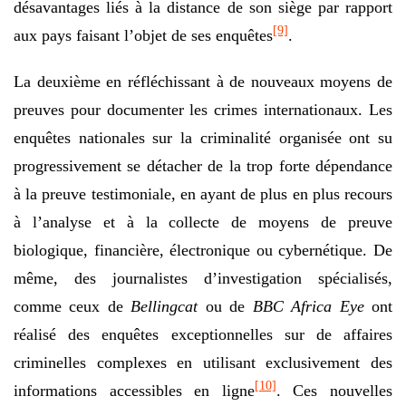
désavantages liés à la distance de son siège par rapport
[9]
aux pays faisant l’objet de ses enquêtes
.
La deuxième en réfléchissant à de nouveaux moyens de
preuves pour documenter les crimes internationaux. Les
enquêtes nationales sur la criminalité organisée ont su
progressivement se détacher de la trop forte dépendance
à la preuve testimoniale, en ayant de plus en plus recours
à l’analyse et à la collecte de moyens de preuve
biologique, financière, électronique ou cybernétique. De
même, des journalistes d’investigation spécialisés,
comme ceux de
Bellingcat
ou de
BBC Africa Eye
ont
réalisé des enquêtes exceptionnelles sur de affaires
criminelles complexes en utilisant exclusivement des
[10]
informations accessibles en ligne
. Ces nouvelles