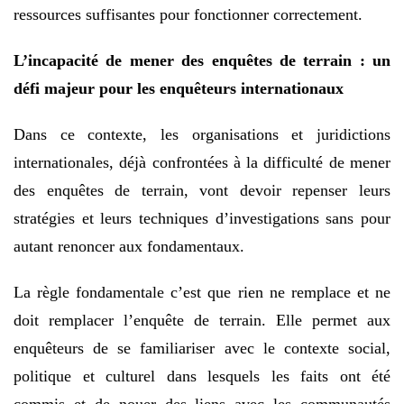
ressources suffisantes pour fonctionner correctement.
L’incapacité de mener des enquêtes de terrain : un
défi majeur pour les enquêteurs internationaux
Dans ce contexte, les organisations et juridictions
internationales, déjà confrontées à la difficulté de mener
des enquêtes de terrain, vont devoir repenser leurs
stratégies et leurs techniques d’investigations sans pour
autant renoncer aux fondamentaux.
La règle fondamentale c’est que rien ne remplace et ne
doit remplacer l’enquête de terrain. Elle permet aux
enquêteurs de se familiariser avec le contexte social,
politique et culturel dans lesquels les faits ont été