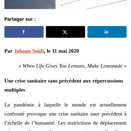
Partager sur :
Par
Johann Soufi
, le 11 mai 2020
« When Life Gives You Lemons, Make Lemonade »
Une crise sanitaire sans précédent aux répercussions
multiples
La pandémie à laquelle le monde est actuellement
confronté provoque une crise sanitaire sans précédent à
l’échelle de l’humanité. Les restrictions de déplacement