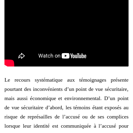
Le recours systématique aux témoignages présente
pourtant des inconvénients d’un point de vue sécuritaire,
mais aussi économique et environnemental. D’un point
de vue sécuritaire d’abord, les témoins étant exposés au
risque de représailles de l’accusé ou de ses complices
lorsque leur identité est communiquée à l’accusé pour