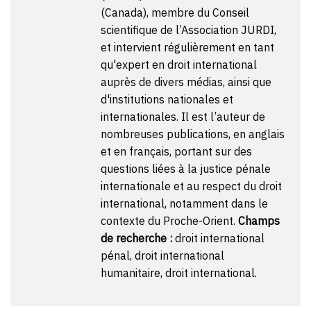
(Canada), membre du Conseil
scientifique de l’Association JURDI,
et intervient régulièrement en tant
qu'expert en droit international
auprès de divers médias, ainsi que
d'institutions nationales et
internationales. Il est l’auteur de
nombreuses publications, en anglais
et en français, portant sur des
questions liées à la justice pénale
internationale et au respect du droit
international, notamment dans le
contexte du Proche-Orient.
Champs
de recherche :
droit international
pénal, droit international
humanitaire, droit international.