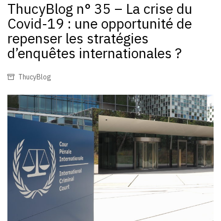
ThucyBlog n° 35 – La crise du
Covid-19 : une opportunité de
repenser les stratégies
d’enquêtes internationales ?
ThucyBlog