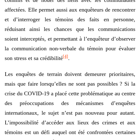
commis et de nouer des liens avec les communautés
affectées. Elle permet aussi aux enquêteurs de rencontrer
et d’interroger les témoins des faits en personne,
réduisant ainsi les chances que les communications
soient interceptés, et permettant à l’enquêteur d’observer
la communication non-verbale du témoin pour évaluer
[4]
son stress et sa crédibilité
.
Les enquêtes de terrain doivent demeurer prioritaires,
mais que faire lorsqu’elles ne sont pas possibles ? Si la
crise du COVID-19 a placé cette problématique au centre
des préoccupations des mécanismes d’enquêtes
internationaux, le sujet n’est pas nouveau pour autant.
L’impossibilité d’accéder aux lieux des crimes et aux
témoins est un défi auquel ont été confrontées certaines