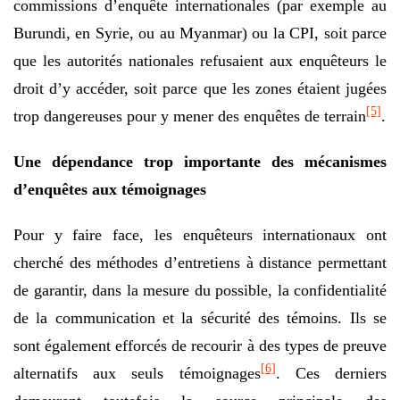
commissions d’enquête internationales (par exemple au
Burundi, en Syrie, ou au Myanmar) ou la CPI, soit parce
que les autorités nationales refusaient aux enquêteurs le
droit d’y accéder, soit parce que les zones étaient jugées
[5]
trop dangereuses pour y mener des enquêtes de terrain
.
Une dépendance trop importante des mécanismes
d’enquêtes aux témoignages
Pour y faire face, les enquêteurs internationaux ont
cherché des méthodes d’entretiens à distance permettant
de garantir, dans la mesure du possible, la confidentialité
de la communication et la sécurité des témoins. Ils se
sont également efforcés de recourir à des types de preuve
[6]
alternatifs aux seuls témoignages
. Ces derniers