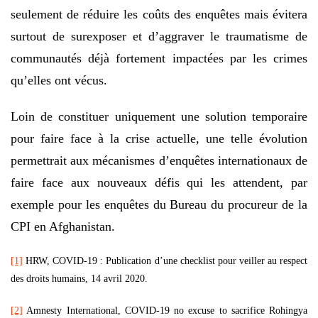
seulement de réduire les coûts des enquêtes mais évitera
surtout de surexposer et d’aggraver le traumatisme de
communautés déjà fortement impactées par les crimes
qu’elles ont vécus.
Loin de constituer uniquement une solution temporaire
pour faire face à la crise actuelle, une telle évolution
permettrait aux mécanismes d’enquêtes internationaux de
faire face aux nouveaux défis qui les attendent, par
exemple pour les enquêtes du Bureau du procureur de la
CPI en Afghanistan.
[1]
HRW, COVID-19 : Publication d’une checklist pour veiller au respect
des droits humains, 14 avril 2020.
[2]
Amnesty International, COVID-19 no excuse to sacrifice Rohingya