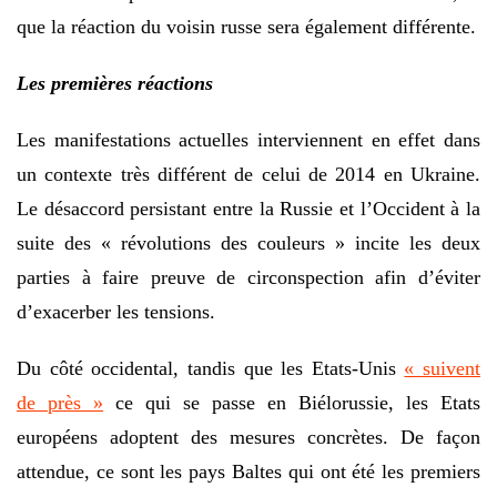
que la réaction du voisin russe sera également différente.
Les premières réactions
Les manifestations actuelles interviennent en effet dans
un contexte très différent de celui de 2014 en Ukraine.
Le désaccord persistant entre la Russie et l’Occident à la
suite des « révolutions des couleurs » incite les deux
parties à faire preuve de circonspection afin d’éviter
d’exacerber les tensions.
Du côté occidental, tandis que les Etats-Unis
« suivent
de près »
ce qui se passe en Biélorussie, les Etats
européens adoptent des mesures concrètes. De façon
attendue, ce sont les pays Baltes qui ont été les premiers