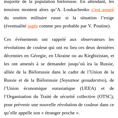
majorité de la population biélorusse. En attendant, les
tensions montent alors qu’A. Loukachenko
s’est assuré
du soutien militaire russe si la situation l’exige
(éventualité
jugée
comme peu probable par V. Poutine).
Ces événements ont rappelé aux observateurs les
révolutions de couleur qui ont eu lieu ces deux dernières
décennies en Géorgie, en Ukraine ou au Kirghizistan, et
les ont amenés à se demander jusqu’où ira la Russie,
alliée de la Biélorussie dans le cadre de l’Union de la
Russie et de la Biélorussie (
Soyuznoe gosudarstvo
), de
l’Union économique eurasiatique (UEEA) et de
l’Organisation du Traité de sécurité collective (OTSC),
pour prévenir une nouvelle révolution de couleur dans ce
qu’elle appelle son « étranger proche ».