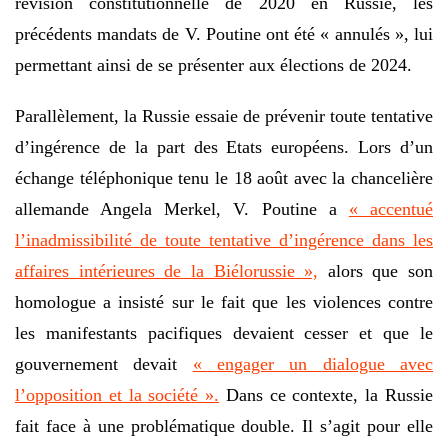
révision constitutionnelle de 2020 en Russie, les
précédents mandats de V. Poutine ont été « annulés », lui
permettant ainsi de se présenter aux élections de 2024.
Parallèlement, la Russie essaie de prévenir toute tentative
d’ingérence de la part des Etats européens. Lors d’un
échange téléphonique tenu le 18 août avec la chancelière
allemande Angela Merkel, V. Poutine a
« accentué
l’inadmissibilité de toute tentative d’ingérence dans les
affaires intérieures de la Biélorussie »,
alors que son
homologue a insisté sur le fait que les violences contre
les manifestants pacifiques devaient cesser et que le
gouvernement devait
« engager un dialogue avec
l’opposition et la société ».
Dans ce contexte, la Russie
fait face à une problématique double. Il s’agit pour elle