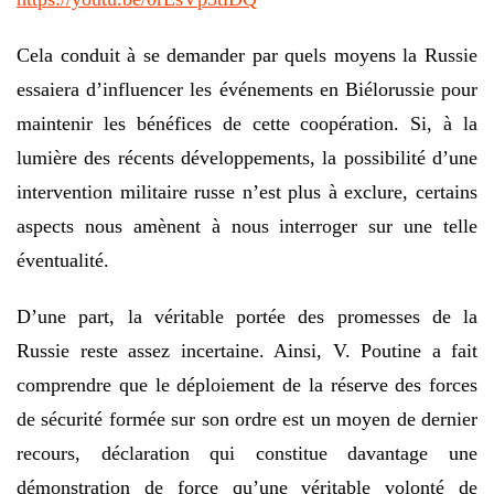
Cela conduit à se demander par quels moyens la Russie
essaiera d’influencer les événements en Biélorussie pour
maintenir les bénéfices de cette coopération. Si, à la
lumière des récents développements, la possibilité d’une
intervention militaire russe n’est plus à exclure, certains
aspects nous amènent à nous interroger sur une telle
éventualité.
D’une part, la véritable portée des promesses de la
Russie reste assez incertaine. Ainsi, V. Poutine a fait
comprendre que le déploiement de la réserve des forces
de sécurité formée sur son ordre est un moyen de dernier
recours, déclaration qui constitue davantage une
démonstration de force qu’une véritable volonté de