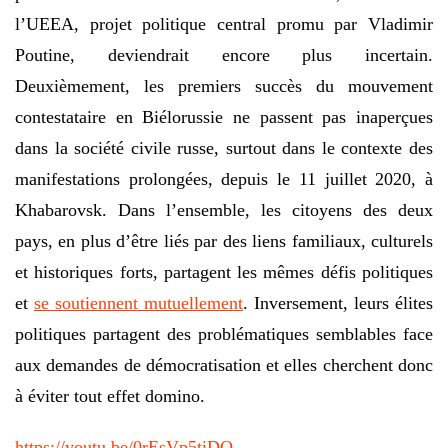
l’UEEA, projet politique central promu par Vladimir
Poutine, deviendrait encore plus incertain.
Deuxièmement, les premiers succès du mouvement
contestataire en Biélorussie ne passent pas inaperçues
dans la société civile russe, surtout dans le contexte des
manifestations prolongées, depuis le 11 juillet 2020, à
Khabarovsk. Dans l’ensemble, les citoyens des deux
pays, en plus d’être liés par des liens familiaux, culturels
et historiques forts, partagent les mêmes défis politiques
et
se soutiennent mutuellement
. Inversement, leurs élites
politiques partagent des problématiques semblables face
aux demandes de démocratisation et elles cherchent donc
à éviter tout effet domino.
https://youtu.be/0rEsVp5tiDQ