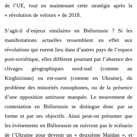
de l’UE, tout en maintenant cette stratégie après la
« révolution de velours » de 2018.
S’agit-il d’enjeux similaires en Biélorussie ? Si les
manifestations actuelles ressemblent en effet aux
révolutions qui eurent lieu dans d’autres pays de l’espace
post-soviétique, elles diffèrent pourtant par l’absence des
clivages géographiques nord-sud (comme au
Kirghizistan) ou est-ouest (comme en Ukraine), du
problème des minorités russophones, ou de la présence
d’une opposition antirusse marquée. Le mouvement de
contestation en Biélorussie se distingue donc par sa
forme et par ses objectifs. Ainsi peut-on présumer que
les événements en Biélorussie ne suivront pas le scénario
de l’Ukraine pour devenir un « deuxième Maïdan », et