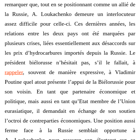
remarquer que, tout en se positionnant comme un allié de
la Russie, A. Loukachenko demeure un interlocuteur
assez difficile pour celle-ci. Ces dernières années, les
relations entre les deux pays ont été marquées par
plusieurs crises, liées essentiellement aux désaccords sur
les prix d’hydrocarbures importés depuis la Russie. Le
président biélorusse n’hésitait pas, s’il le fallait, à
rappeler
, souvent de manière expressive, à Vladimir
Poutine quel atout présente l’appui de la Biélorussie pour
son voisin. En tant que partenaire économique et
politique, mais aussi en tant qu’Etat membre de l’Union
eurasiatique, il demandait en échange de son soutien
l’octroi de contreparties économiques. Une position aussi
ferme face à la Russie semblait opportune à