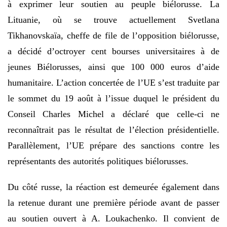
à exprimer leur soutien au peuple biélorusse. La
Lituanie, où se trouve actuellement Svetlana
Tikhanovskaïa, cheffe de file de l’opposition biélorusse,
a décidé d’octroyer cent bourses universitaires à de
jeunes Biélorusses, ainsi que 100 000 euros d’aide
humanitaire. L’action concertée de l’UE s’est traduite par
le sommet du 19 août à l’issue duquel le président du
Conseil Charles Michel a déclaré que celle-ci ne
reconnaîtrait pas le résultat de l’élection présidentielle.
Parallèlement, l’UE prépare des sanctions contre les
représentants des autorités politiques biélorusses.
Du côté russe, la réaction est demeurée également dans
la retenue durant une première période avant de passer
au soutien ouvert à A. Loukachenko. Il convient de