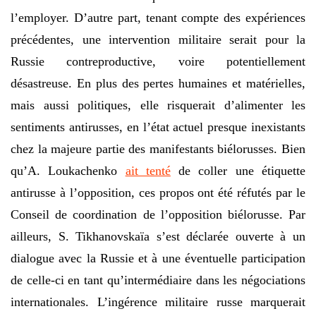
l’employer. D’autre part, tenant compte des expériences
précédentes, une intervention militaire serait pour la
Russie contreproductive, voire potentiellement
désastreuse. En plus des pertes humaines et matérielles,
mais aussi politiques, elle risquerait d’alimenter les
sentiments antirusses, en l’état actuel presque inexistants
chez la majeure partie des manifestants biélorusses. Bien
qu’A. Loukachenko
ait tenté
de coller une étiquette
antirusse à l’opposition, ces propos ont été réfutés par le
Conseil de coordination de l’opposition biélorusse. Par
ailleurs, S. Tikhanovskaïa s’est déclarée ouverte à un
dialogue avec la Russie et à une éventuelle participation
de celle-ci en tant qu’intermédiaire dans les négociations
internationales. L’ingérence militaire russe marquerait