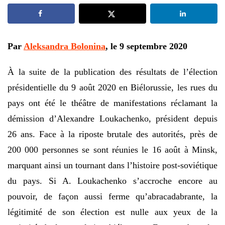
Par
Aleksandra Bolonina
, le 9 septembre 2020
À la suite de la publication des résultats de l’élection
présidentielle du 9 août 2020 en Biélorussie, les rues du
pays ont été le théâtre de manifestations réclamant la
démission d’Alexandre Loukachenko, président depuis
26 ans. Face à la riposte brutale des autorités, près de
200 000 personnes se sont réunies le 16 août à Minsk,
marquant ainsi un tournant dans l’histoire post-soviétique
du pays. Si A. Loukachenko s’accroche encore au
pouvoir, de façon aussi ferme qu’abracadabrante, la
légitimité de son élection est nulle aux yeux de la