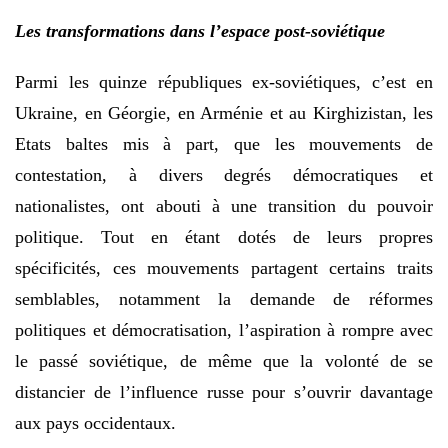
Les transformations dans l’espace post-soviétique
Parmi les quinze républiques ex-soviétiques, c’est en
Ukraine, en Géorgie, en Arménie et au Kirghizistan, les
Etats baltes mis à part, que les mouvements de
contestation, à divers degrés démocratiques et
nationalistes, ont abouti à une transition du pouvoir
politique. Tout en étant dotés de leurs propres
spécificités, ces mouvements partagent certains traits
semblables, notamment la demande de réformes
politiques et démocratisation, l’aspiration à rompre avec
le passé soviétique, de même que la volonté de se
distancier de l’influence russe pour s’ouvrir davantage
aux pays occidentaux.