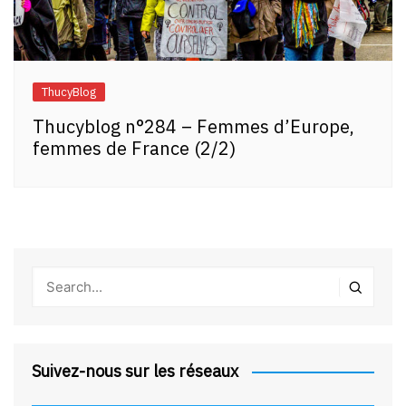
ThucyBlog
Thucyblog n°284 – Femmes d’Europe,
femmes de France (2/2)
Suivez-nous sur les réseaux