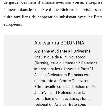
de garder des liens d’alliance avec son voisin, entreprise
épineuse dans le contexte d’une Biélorussie divisée, sans
nuire aux liens de coopération subsistant avec les Etats
européens.
Aleksandra BOLONINA
Ancienne étudiante à l’Université
linguistique de Nijni-Novgorod
(Russie), issue du Master 2 Relations
internationales (Université Paris II
Assas), Aleksandra Bolonina est
doctorante au Centre Thucydide.
Elle travaille sous la direction du Pr.
Jean-Vincent Holeindre sur la
formation d’un nouveau système
régional en Asie centrale sous