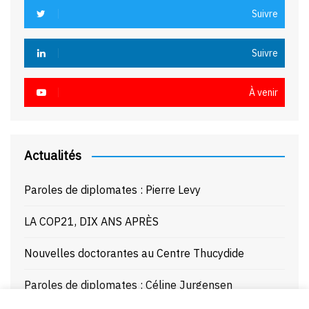
Suivre
Suivre
À venir
Actualités
Paroles de diplomates : Pierre Levy
LA COP21, DIX ANS APRÈS
Nouvelles doctorantes au Centre Thucydide
Paroles de diplomates : Céline Jurgensen