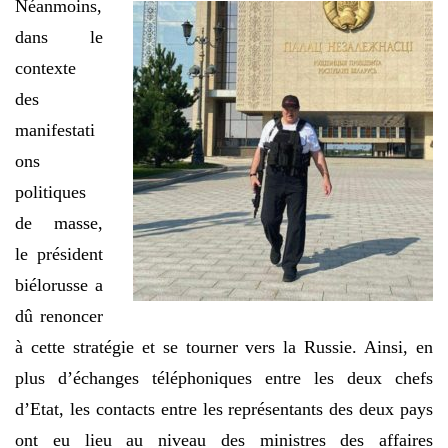
Néanmoins,
dans le
contexte
des
manifestati
ons
politiques
de masse,
le président
biélorusse a
dû renoncer
à cette stratégie et se tourner vers la Russie. Ainsi, en
plus d’échanges téléphoniques entre les deux chefs
d’Etat, les contacts entre les représentants des deux pays
ont eu lieu au niveau des ministres des affaires