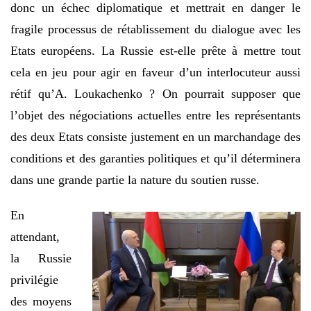
donc un échec diplomatique et mettrait en danger le
fragile processus de rétablissement du dialogue avec les
Etats européens. La Russie est-elle prête à mettre tout
cela en jeu pour agir en faveur d’un interlocuteur aussi
rétif qu’A. Loukachenko ? On pourrait supposer que
l’objet des négociations actuelles entre les représentants
des deux Etats consiste justement en un marchandage des
conditions et des garanties politiques et qu’il déterminera
dans une grande partie la nature du soutien russe.
En
attendant,
la Russie
privilégie
des moyens