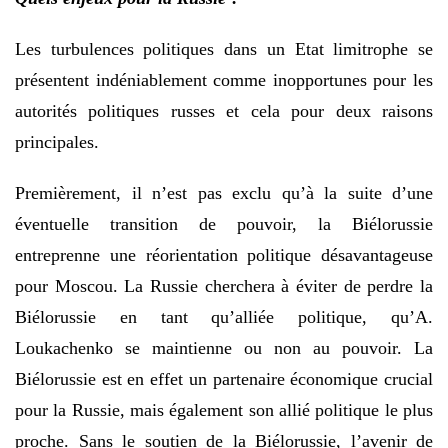
Les turbulences politiques dans un Etat limitrophe se
présentent indéniablement comme inopportunes pour les
autorités politiques russes et cela pour deux raisons
principales.
Premièrement, il n’est pas exclu qu’à la suite d’une
éventuelle transition de pouvoir, la Biélorussie
entreprenne une réorientation politique désavantageuse
pour Moscou. La Russie cherchera à éviter de perdre la
Biélorussie en tant qu’alliée politique, qu’A.
Loukachenko se maintienne ou non au pouvoir. La
Biélorussie est en effet un partenaire économique crucial
pour la Russie, mais également son allié politique le plus
proche. Sans le soutien de la Biélorussie, l’avenir de