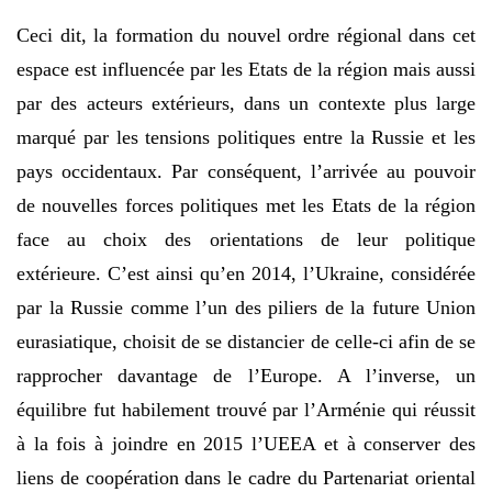
Ceci dit, la formation du nouvel ordre régional dans cet
espace est influencée par les Etats de la région mais aussi
par des acteurs extérieurs, dans un contexte plus large
marqué par les tensions politiques entre la Russie et les
pays occidentaux. Par conséquent, l’arrivée au pouvoir
de nouvelles forces politiques met les Etats de la région
face au choix des orientations de leur politique
extérieure. C’est ainsi qu’en 2014, l’Ukraine, considérée
par la Russie comme l’un des piliers de la future Union
eurasiatique, choisit de se distancier de celle-ci afin de se
rapprocher davantage de l’Europe. A l’inverse, un
équilibre fut habilement trouvé par l’Arménie qui réussit
à la fois à joindre en 2015 l’UEEA et à conserver des
liens de coopération dans le cadre du Partenariat oriental