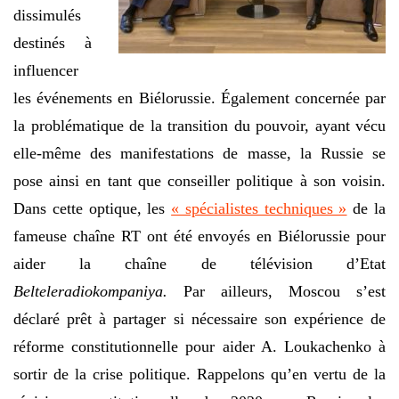
dissimulés
destinés à
influencer
les événements en Biélorussie. Également concernée par
la problématique de la transition du pouvoir, ayant vécu
elle-même des manifestations de masse, la Russie se
pose ainsi en tant que conseiller politique à son voisin.
Dans cette optique, les
« spécialistes techniques »
de la
fameuse chaîne RT ont été envoyés en Biélorussie pour
aider la chaîne de télévision d’Etat
Belteleradiokompaniya.
Par ailleurs, Moscou s’est
déclaré prêt à partager si nécessaire son expérience de
réforme constitutionnelle pour aider A. Loukachenko à
sortir de la crise politique. Rappelons qu’en vertu de la