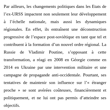
Par ailleurs, les changements politiques dans les Etats de
l’ex-URSS impactent non seulement leur développement
à l’échelle nationale, mais aussi les dynamiques
régionales. En effet, ils entraînent une déconstruction
progressive de l’espace post-soviétique en tant que tel et
contribuent à la formation d’un nouvel ordre régional. La
Russie de Vladimir Poutine, s’opposant à cette
transformation, a réagi en 2008 en Géorgie comme en
2014 en Ukraine par une intervention militaire et une
campagne de propagande anti-occidentale. Pourtant, ses
tentatives de maintenir son influence sur l’« étranger
proche » se sont avérées coûteuses, financièrement et
politiquement, et ne lui ont pas permis d’atteindre ses
objectifs.