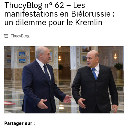
ThucyBlog n° 62 – Les
manifestations en Biélorussie :
un dilemme pour le Kremlin
ThucyBlog
Partager sur :