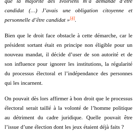
que la majorité des Ivoiriens m’a demandé d’être
candidat (…) J’avais une obligation citoyenne et
[4]
personnelle d’être candidat »
.
Bien que le droit face obstacle à cette démarche, car le
président sortant était en principe non éligible pour un
nouveau mandat, il décide d’user de son autorité et de
son influence pour ignorer les institutions, la régularité
du processus électoral et l’indépendance des personnes
qui les incarnent.
On pouvait dès lors affirmer à bon droit que le processus
électoral serait taillé à la volonté de l’homme politique
au détriment du cadre juridique. Quelle pouvait être
l’issue d’une élection dont les jeux étaient déjà faits ?