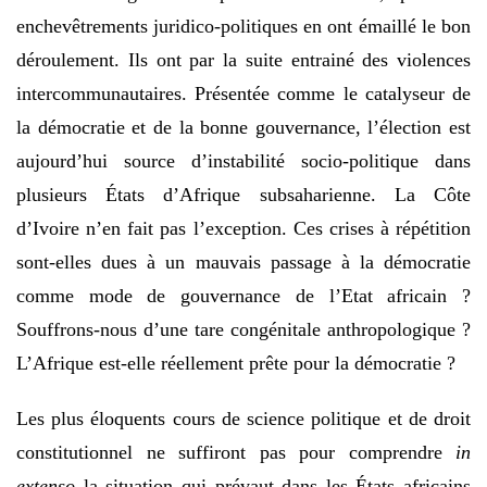
enchevêtrements juridico-politiques en ont émaillé le bon
déroulement. Ils ont par la suite entrainé des violences
intercommunautaires. Présentée comme le catalyseur de
la démocratie et de la bonne gouvernance, l’élection est
aujourd’hui source d’instabilité socio-politique dans
plusieurs États d’Afrique subsaharienne. La Côte
d’Ivoire n’en fait pas l’exception. Ces crises à répétition
sont-elles dues à un mauvais passage à la démocratie
comme mode de gouvernance de l’Etat africain ?
Souffrons-nous d’une tare congénitale anthropologique ?
L’Afrique est-elle réellement prête pour la démocratie ?
Les plus éloquents cours de science politique et de droit
constitutionnel ne suffiront pas pour comprendre
in
extenso
la situation qui prévaut dans les États africains