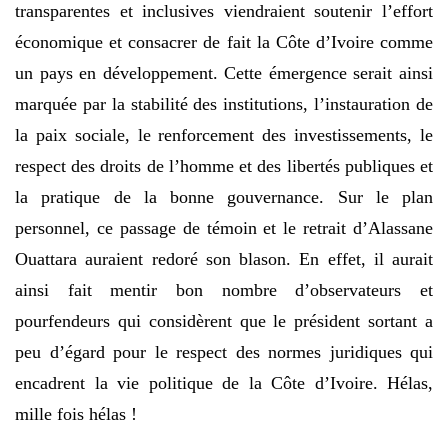
transparentes et inclusives viendraient soutenir l’effort
économique et consacrer de fait la Côte d’Ivoire comme
un pays en développement. Cette émergence serait ainsi
marquée par la stabilité des institutions, l’instauration de
la paix sociale, le renforcement des investissements, le
respect des droits de l’homme et des libertés publiques et
la pratique de la bonne gouvernance. Sur le plan
personnel, ce passage de témoin et le retrait d’Alassane
Ouattara auraient redoré son blason. En effet, il aurait
ainsi fait mentir bon nombre d’observateurs et
pourfendeurs qui considèrent que le président sortant a
peu d’égard pour le respect des normes juridiques qui
encadrent la vie politique de la Côte d’Ivoire. Hélas,
mille fois hélas !