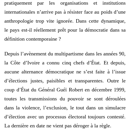
pratiquement par les organisations et institutions
internationales n’arrive pas à résister face au poids d’une
anthropologie trop vite ignorée. Dans cette dynamique,
le pays est-il réellement prêt pour la démocratie dans sa
définition contemporaine ?
Depuis l’avènement du multipartisme dans les années 90,
la Côte d’Ivoire a connu cinq chefs d’État. Et depuis,
aucune alternance démocratique ne s’est faite à l’issue
d’élections justes, paisibles et transparentes. Outre le
coup d’État du Général Guéï Robert en décembre 1999,
toutes les transmissions du pouvoir se sont déroulées
dans la violence, l’exclusion, le tout dans un simulacre
d’élection avec un processus électoral toujours contesté.
La dernière en date ne vient pas déroger à la règle.