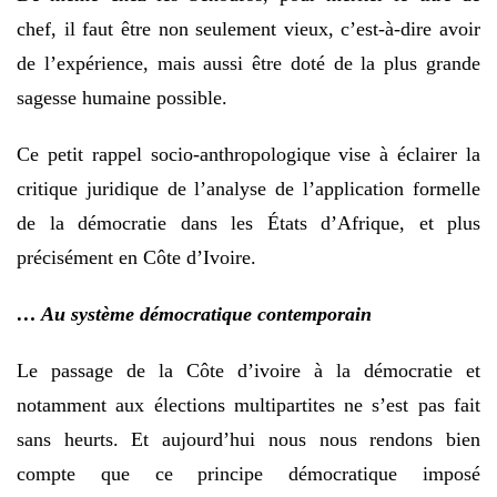
chef, il faut être non seulement vieux, c’est-à-dire avoir
de l’expérience, mais aussi être doté de la plus grande
sagesse humaine possible.
Ce petit rappel socio-anthropologique vise à éclairer la
critique juridique de l’analyse de l’application formelle
de la démocratie dans les États d’Afrique, et plus
précisément en Côte d’Ivoire.
… Au système démocratique contemporain
Le passage de la Côte d’ivoire à la démocratie et
notamment aux élections multipartites ne s’est pas fait
sans heurts. Et aujourd’hui nous nous rendons bien
compte que ce principe démocratique imposé