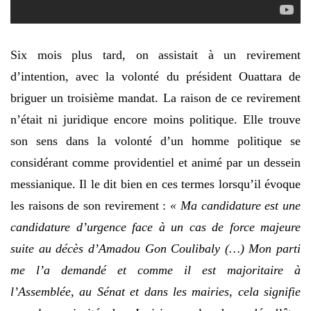
Six mois plus tard, on assistait à un revirement
d’intention, avec la volonté du président Ouattara de
briguer un troisième mandat. La raison de ce revirement
n’était ni juridique encore moins politique. Elle trouve
son sens dans la volonté d’un homme politique se
considérant comme providentiel et animé par un dessein
messianique. Il le dit bien en ces termes lorsqu’il évoque
les raisons de son revirement :
« Ma candidature est une
candidature d’urgence face à un cas de force majeure
suite au décès d’Amadou Gon Coulibaly (…) Mon parti
me l’a demandé et comme il est majoritaire à
l’Assemblée, au Sénat et dans les mairies, cela signifie