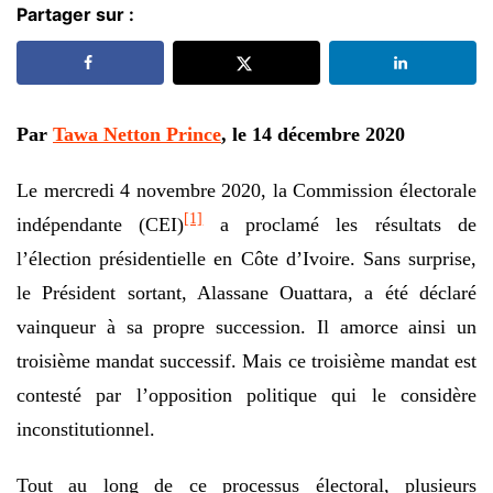
Partager sur :
Par
Tawa Netton Prince
, le 14 décembre 2020
Le mercredi 4 novembre 2020, la Commission électorale
[1]
indépendante (CEI)
a proclamé les résultats de
l’élection présidentielle en Côte d’Ivoire. Sans surprise,
le Président sortant, Alassane Ouattara, a été déclaré
vainqueur à sa propre succession. Il amorce ainsi un
troisième mandat successif. Mais ce troisième mandat est
contesté par l’opposition politique qui le considère
inconstitutionnel.
Tout au long de ce processus électoral, plusieurs