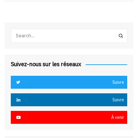
Suivez-nous sur les réseaux
Suivre
Suivre
À venir