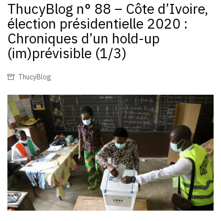
ThucyBlog n° 88 – Côte d’Ivoire,
élection présidentielle 2020 :
Chroniques d’un hold-up
(im)prévisible (1/3)
ThucyBlog