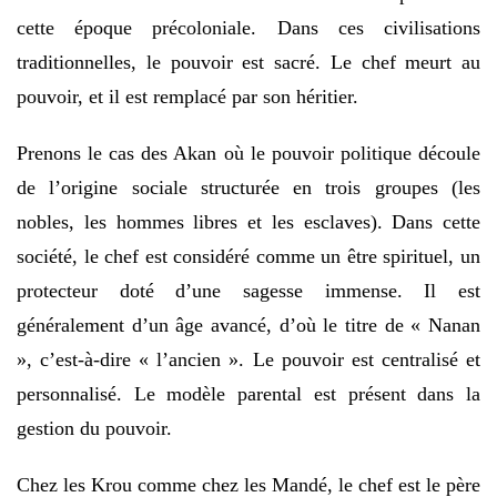
cette époque précoloniale. Dans ces civilisations
traditionnelles, le pouvoir est sacré. Le chef meurt au
pouvoir, et il est remplacé par son héritier.
Prenons le cas des Akan où le pouvoir politique découle
de l’origine sociale structurée en trois groupes (les
nobles, les hommes libres et les esclaves). Dans cette
société, le chef est considéré comme un être spirituel, un
protecteur doté d’une sagesse immense. Il est
généralement d’un âge avancé, d’où le titre de « Nanan
», c’est-à-dire « l’ancien ». Le pouvoir est centralisé et
personnalisé. Le modèle parental est présent dans la
gestion du pouvoir.
Chez les Krou comme chez les Mandé, le chef est le père