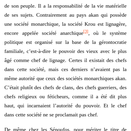
de son peuple. Il a la responsabilité de la vie matérielle
de ses sujets. Contrairement au pays akan qui possède
une société monarchique, la société Krou est lignagère,
[3]
encore appelée société anarchique
, où le système
politique est organisé sur la base de la gérontocratie
familiale, c’est-à-dire le pouvoir des vieux avec le plus
âgé comme chef de lignage. Certes il existait des chefs
dans cette société, mais ces derniers n’avaient pas la
même autorité que ceux des sociétés monarchiques akan.
C’était plutôt des chefs de clans, des chefs guerriers, des
chefs religieux ou féticheurs, comme il a été dit plus
haut, qui incarnaient l’autorité du pouvoir. Et le chef
dans cette société ne se proclamait pas chef.
De même chez les Sénoufos, pour mériter le titre de