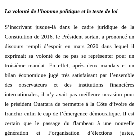
La volonté de l’homme politique et le texte de loi
S’inscrivant jusque-là dans le cadre juridique de la
Constitution de 2016, le Président sortant a prononcé un
discours rempli d’espoir en mars 2020 dans lequel il
exprimait sa volonté de ne pas se représenter pour un
troisième mandat. En effet, après deux mandats et un
bilan économique jugé très satisfaisant par l’ensemble
des observateurs et des institutions financières
internationales, il n’y avait pas meilleure occasion pour
le président Ouattara de permettre à la Côte d’ivoire de
franchir enfin le cap de l’émergence démocratique. Il est
certain que le passage du flambeau à une nouvelle
génération et l’organisation d’élections justes,