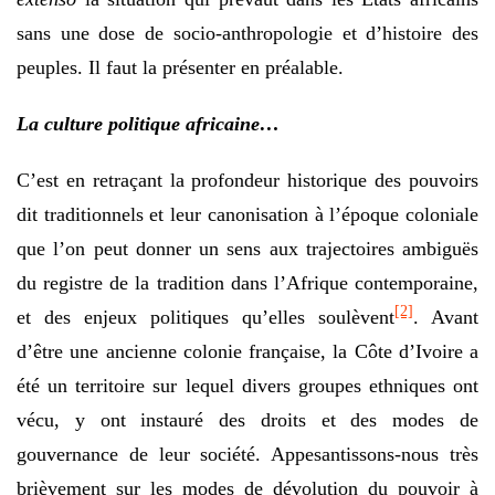
sans une dose de socio-anthropologie et d’histoire des
peuples. Il faut la présenter en préalable.
La culture politique africaine…
C’est en retraçant la profondeur historique des pouvoirs
dit traditionnels et leur canonisation à l’époque coloniale
que l’on peut donner un sens aux trajectoires ambiguës
du registre de la tradition dans l’Afrique contemporaine,
[2]
et des enjeux politiques qu’elles soulèvent
. Avant
d’être une ancienne colonie française, la Côte d’Ivoire a
été un territoire sur lequel divers groupes ethniques ont
vécu, y ont instauré des droits et des modes de
gouvernance de leur société. Appesantissons-nous très
brièvement sur les modes de dévolution du pouvoir à