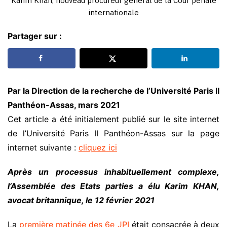
Karim Khan, nouveau procureur général de la Cour pénale
internationale
Partager sur :
Par la Direction de la recherche de l’Université Paris II
Panthéon-Assas, mars 2021
Cet article a été initialement publié sur le site internet
de l’Université Paris II Panthéon-Assas sur la page
internet suivante :
cliquez ici
Après un processus inhabituellement complexe,
l’Assemblée des Etats parties a élu Karim KHAN,
avocat britannique, le 12 février 2021
La
première matinée des 6e JPI
était consacrée à deux