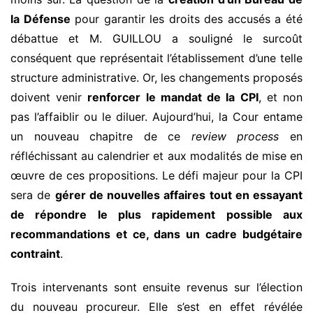
la Défense
pour garantir les droits des accusés a été
débattue et M. GUILLOU a souligné le surcoût
conséquent que représentait l’établissement d’une telle
structure administrative. Or, les changements proposés
doivent venir
renforce
r le mandat de la CPI
, et non
pas l’affaiblir ou le diluer. Aujourd’hui, la Cour entame
un nouveau chapitre de ce
review process
en
réfléchissant au calendrier et aux modalités de mise en
œuvre de ces propositions. Le défi majeur pour la CPI
sera de
gérer
de nouvelles affaires tout en essayant
de répondre le plus rapidement possible aux
recommandations et ce, dans un cadre budgétaire
contraint
.
Trois intervenants sont ensuite revenus sur l’élection
du nouveau procureur. Elle s’est en effet révélée