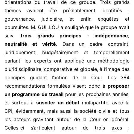
orientations du travail de ce groupe. Trois grands
thèmes avaient été préalablement identifiés :
gouvernance, judiciaire, et enfin enquêtes et
poursuites. M. GUILLOU a souligné que le groupe avait
suivi
trois grands principes : indépendance,
neutralité et vérité
. Dans un cadre contraint,
juridiquement, budgétairement et temporellement
parlant, les experts ont appliqué une méthodologie
pluridisciplinaire, comparative et globale, à l’image des
principes guidant l’action de la Cour. Les 384
recommandations formulées visent donc à
propo
ser
un programme de travail
pour les prochaines années,
et surtout à
susciter un débat
multipartite, avec la
CPI, évidemment, mais aussi la société civile et tous
les acteurs gravitant autour de la Cour en général.
Celles-ci s’articulent autour de trois axes :