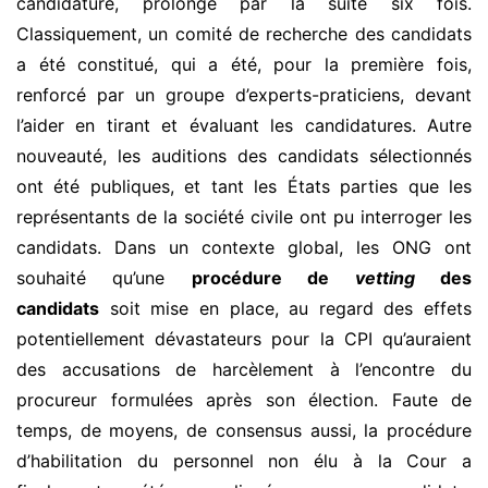
candidature, prolongé par la suite six fois.
Classiquement, un comité de recherche des candidats
a été constitué, qui a été, pour la première fois,
renforcé par un groupe d’experts-praticiens, devant
l’aider en tirant et évaluant les candidatures. Autre
nouveauté, les auditions des candidats sélectionnés
ont été publiques, et tant les États parties que les
représentants de la société civile ont pu interroger les
candidats. Dans un contexte global, les ONG ont
souhaité qu’une
procédure de
vetting
des
candidats
soit mise en place, au regard des effets
potentiellement dévastateurs pour la CPI qu’auraient
des accusations de harcèlement à l’encontre du
procureur formulées après son élection. Faute de
temps, de moyens, de consensus aussi, la procédure
d’habilitation du personnel non élu à la Cour a