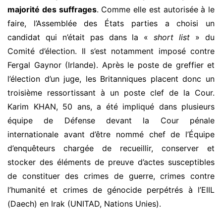
majorité des suffrages
. Comme elle est autorisée à le
faire, l’Assemblée des États parties a choisi un
candidat qui n’était pas dans la «
short list
» du
Comité d’élection. Il s’est notamment imposé contre
Fergal Gaynor (Irlande). Après le poste de greffier et
l’élection d’un juge, les Britanniques placent donc un
troisième ressortissant à un poste clef de la Cour.
Karim KHAN, 50 ans, a été impliqué dans plusieurs
équipe de Défense devant la Cour pénale
internationale avant d’être nommé chef de l’Équipe
d’enquêteurs chargée de recueillir, conserver et
stocker des éléments de preuve d’actes susceptibles
de constituer des crimes de guerre, crimes contre
l’humanité et crimes de génocide perpétrés à l’EIIL
(Daech) en Irak (UNITAD, Nations Unies).