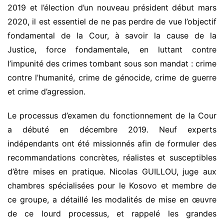
2019 et l’élection d’un nouveau président début mars
2020, il est essentiel de ne pas perdre de vue l’objectif
fondamental de la Cour, à savoir la cause de la
Justice, force fondamentale, en luttant contre
l’impunité des crimes tombant sous son mandat : crime
contre l’humanité, crime de génocide, crime de guerre
et crime d’agression.
Le processus d’examen du fonctionnement de la Cour
a débuté en décembre 2019. Neuf experts
indépendants ont été missionnés afin de formuler des
recommandations concrètes, réalistes et susceptibles
d’être mises en pratique. Nicolas GUILLOU, juge aux
chambres spécialisées pour le Kosovo et membre de
ce groupe, a détaillé les modalités de mise en œuvre
de ce lourd processus, et rappelé les grandes