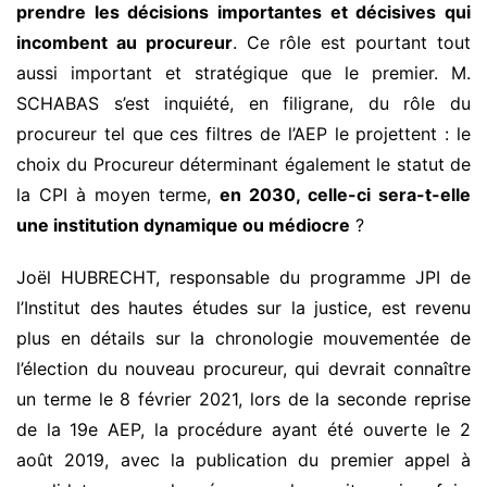
prendre les décisions importantes et décisives qui
incombent au procureur
. Ce rôle est pourtant tout
aussi important et stratégique que le premier. M.
SCHABAS s’est inquiété, en filigrane, du rôle du
procureur tel que ces filtres de l’AEP le projettent : le
choix du Procureur déterminant également le statut de
la CPI à moyen terme,
en 2030, celle-ci sera-t-elle
une institution dynamique ou médiocre
?
Joël HUBRECHT, responsable du programme JPI de
l’Institut des hautes études sur la justice, est revenu
plus en détails sur la chronologie mouvementée de
l’élection du nouveau procureur, qui devrait connaître
un terme le 8 février 2021, lors de la seconde reprise
de la 19e AEP, la procédure ayant été ouverte le 2
août 2019, avec la publication du premier appel à