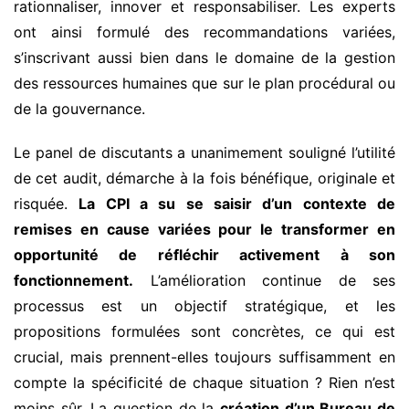
rationnaliser, innover et responsabiliser. Les experts
ont ainsi formulé des recommandations variées,
s’inscrivant aussi bien dans le domaine de la gestion
des ressources humaines que sur le plan procédural ou
de la gouvernance.
Le panel de discutants a unanimement souligné l’utilité
de cet audit, démarche à la fois bénéfique, originale et
risquée.
L
a CPI a su se saisir d’un contexte de
remises en cause
variées
pour le transformer en
opportunité de réfléchir activement à son
fonctionnement.
L’amélioration continue de ses
processus est un objectif stratégique, et les
propositions formulées sont concrètes, ce qui est
crucial, mais prennent-elles toujours suffisamment en
compte la spécificité de chaque situation ? Rien n’est
moins sûr. La question de la
création d’un Bureau de