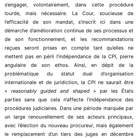
s’engager, volontairement, dans cette procédure
lourde, mais nécessaire. La Cour, soucieuse de
l’efficacité de son mandat, s’inscrit ici dans une
démarche d’amélioration continue de ses processus et
de son fonctionnement, et les recommandations
reçues seront prises en compte tant qu’elles ne
mettent pas en péril l’indépendance de la CPI, pierre
angulaire de son ethos. Ainsi, en dépit de la
problématique du statut dual d’organisation
internationale et de juridiction, la CPI ne saurait être
«
reasonably guided and shaped
» par les États
parties sans que cela n’affecte l’indépendance des
procédures judiciaires. Dans une période marquée par
un large renouvellement de ses acteurs principaux,
avec l’élection du nouveau procureur, mais également
le remplacement d’un tiers des juges en décembre