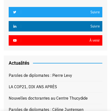
Suivre
Suivre
À venir
Actualités
Paroles de diplomates : Pierre Levy
LA COP21, DIX ANS APRÈS
Nouvelles doctorantes au Centre Thucydide
Paroles de diplomates : Céline Jurgensen