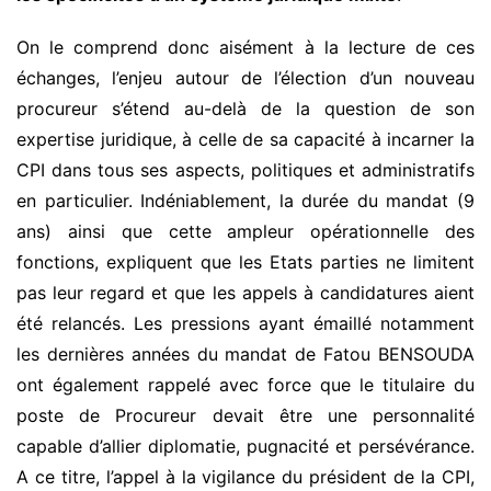
On le comprend donc aisément à la lecture de ces
échanges, l’enjeu autour de l’élection d’un nouveau
procureur s’étend au-delà de la question de son
expertise juridique, à celle de sa capacité à incarner la
CPI dans tous ses aspects, politiques et administratifs
en particulier. Indéniablement, la durée du mandat (9
ans) ainsi que cette ampleur opérationnelle des
fonctions, expliquent que les Etats parties ne limitent
pas leur regard et que les appels à candidatures aient
été relancés. Les pressions ayant émaillé notamment
les dernières années du mandat de Fatou BENSOUDA
ont également rappelé avec force que le titulaire du
poste de Procureur devait être une personnalité
capable d’allier diplomatie, pugnacité et persévérance.
A ce titre, l’appel à la vigilance du président de la CPI,