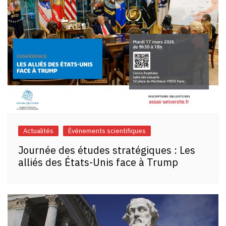
Actualités
Événements scientifiques
Journée des études stratégiques : Les
alliés des États-Unis face à Trump