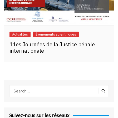
Actualités
Événements scientifiques
11es Journées de la Justice pénale
internationale
Suivez-nous sur les réseaux