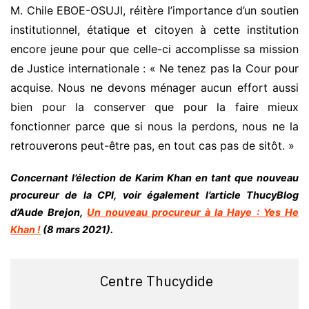
M. Chile EBOE-OSUJI, réitère l’importance d’un soutien
institutionnel, étatique et citoyen à cette institution
encore jeune pour que celle-ci accomplisse sa mission
de Justice internationale : « Ne tenez pas la Cour pour
acquise. Nous ne devons ménager aucun effort aussi
bien pour la conserver que pour la faire mieux
fonctionner parce que si nous la perdons, nous ne la
retrouverons peut-être pas, en tout cas pas de sitôt. »
Concernant l’élection de Karim Khan en tant que nouveau
procureur de la CPI, voir également l’article ThucyBlog
d’Aude Brejon,
Un nouveau procureur à la Haye : Yes He
Khan !
(8 mars 2021).
Centre Thucydide