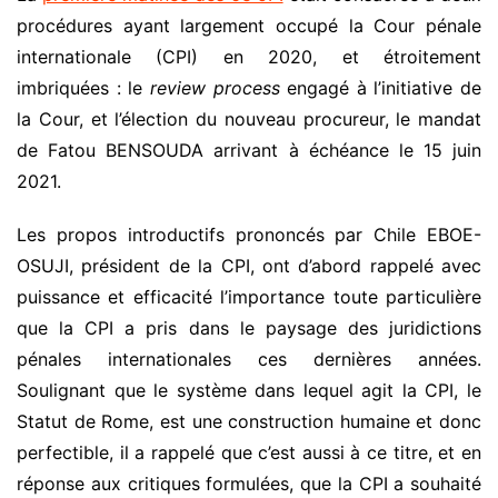
procédures ayant largement occupé la Cour pénale
internationale (CPI) en 2020, et étroitement
imbriquées : le
review
process
engagé à l’initiative de
la Cour, et l’élection du nouveau procureur, le mandat
de Fatou BENSOUDA arrivant à échéance le 15 juin
2021.
Les propos introductifs prononcés par Chile EBOE-
OSUJI, président de la CPI, ont d’abord rappelé avec
puissance et efficacité l’importance toute particulière
que la CPI a pris dans le paysage des juridictions
pénales internationales ces dernières années.
Soulignant que le système dans lequel agit la CPI, le
Statut de Rome, est une construction humaine et donc
perfectible, il a rappelé que c’est aussi à ce titre, et en
réponse aux critiques formulées, que la CPI a souhaité