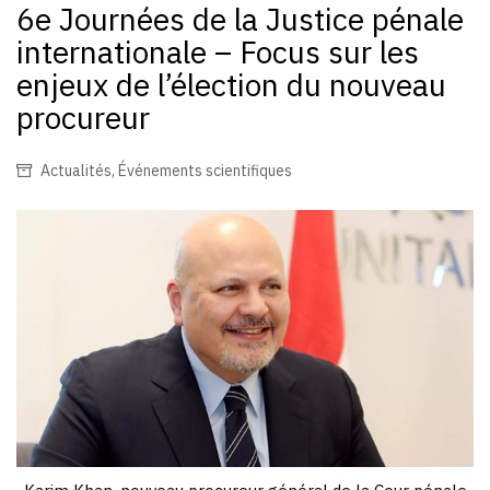
6e Journées de la Justice pénale
internationale – Focus sur les
enjeux de l’élection du nouveau
procureur
Actualités
,
Événements scientifiques