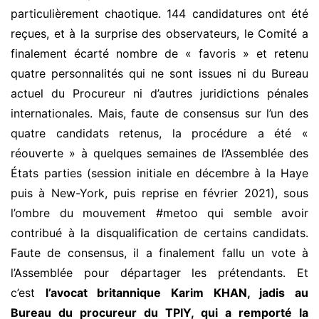
particulièrement chaotique. 144 candidatures ont été
reçues, et à la surprise des observateurs, le Comité a
finalement écarté nombre de « favoris » et retenu
quatre personnalités qui ne sont issues ni du Bureau
actuel du Procureur ni d’autres juridictions pénales
internationales. Mais, faute de consensus sur l’un des
quatre candidats retenus, la procédure a été «
réouverte » à quelques semaines de l’Assemblée des
États parties (session initiale en décembre à la Haye
puis à New-York, puis reprise en février 2021), sous
l’ombre du mouvement #metoo qui semble avoir
contribué à la disqualification de certains candidats.
Faute de consensus, il a finalement fallu un vote à
l’Assemblée pour départager les prétendants. Et
c’est
l’avocat britannique Karim KHAN, jadis au
Bureau du procureur du TPIY, qui a remporté la