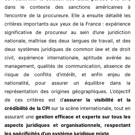
dans le contexte des sanctions américaines à
l’encontre de la procureure. Elle a ensuite détaillé les
critères importants aux yeux de la France : expérience
significative de procureur au sein d’une juridiction
nationale, maîtrise des deux langues de travail, et des
deux systèmes juridiques de
common law
et de droit
civil, expérience internationale, aptitude avérée au
management, qualités de communication, absence de
risque de conflits d’intérêt, et enfin enjeu de
nationalité, pour assurer un équilibre dans la
représentation des origines géographiques. L’objectif
de ces critères est d’
assurer la visibilité et la
crédibilité de la CPI
sur la scène internationale, tout en
assurant une
gestion efficace et experte sur tous les
aspects
juridiques et organisationnels, respectant
les spécificités d’un système juridique mixte
.