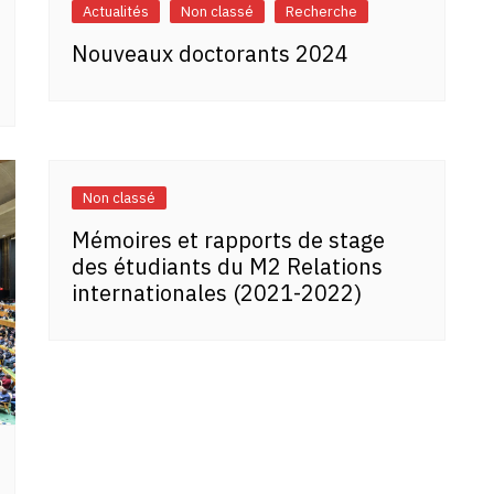
Actualités
Non classé
Recherche
Nouveaux doctorants 2024
Non classé
Mémoires et rapports de stage
des étudiants du M2 Relations
internationales (2021-2022)