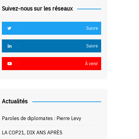
Suivez-nous sur les réseaux
Suivre
Suivre
À venir
Actualités
Paroles de diplomates : Pierre Levy
LA COP21, DIX ANS APRÈS