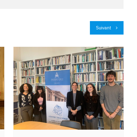
Suivant