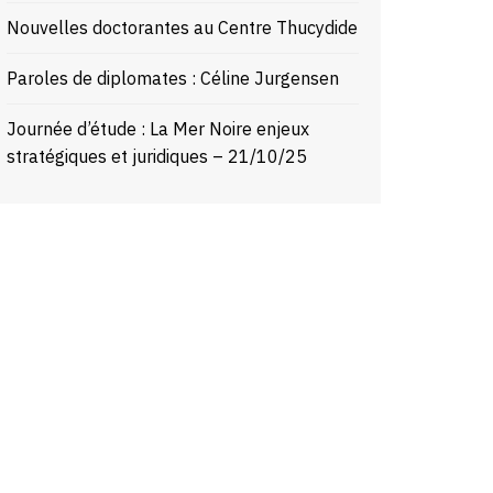
Nouvelles doctorantes au Centre Thucydide
Paroles de diplomates : Céline Jurgensen
Journée d’étude : La Mer Noire enjeux
stratégiques et juridiques – 21/10/25