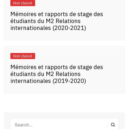
Non classé
Mémoires et rapports de stage des
étudiants du M2 Relations
internationales (2020-2021)
Non classé
Mémoires et rapports de stage des
étudiants du M2 Relations
internationales (2019-2020)