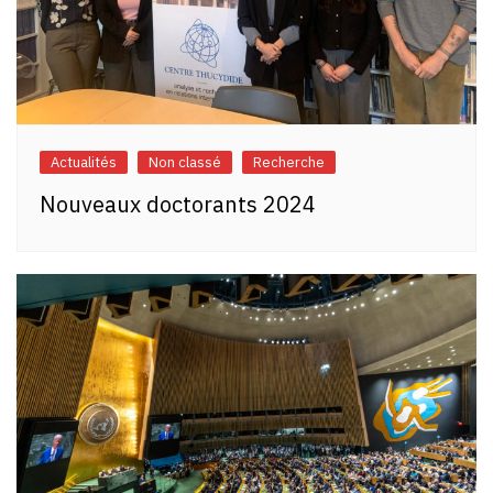
Actualités
Non classé
Recherche
Nouveaux doctorants 2024