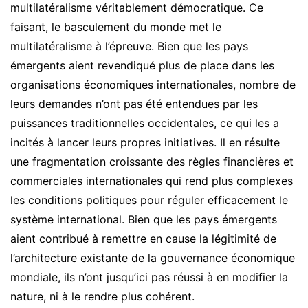
multilatéralisme véritablement démocratique. Ce
faisant, le basculement du monde met le
multilatéralisme à l’épreuve. Bien que les pays
émergents aient revendiqué plus de place dans les
organisations économiques internationales, nombre de
leurs demandes n’ont pas été entendues par les
puissances traditionnelles occidentales, ce qui les a
incités à lancer leurs propres initiatives. Il en résulte
une fragmentation croissante des règles financières et
commerciales internationales qui rend plus complexes
les conditions politiques pour réguler efficacement le
système international. Bien que les pays émergents
aient contribué à remettre en cause la légitimité de
l’architecture existante de la gouvernance économique
mondiale, ils n’ont jusqu’ici pas réussi à en modifier la
nature, ni à le rendre plus cohérent.