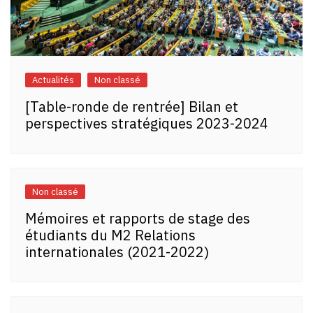
Actualités
Non classé
[Table-ronde de rentrée] Bilan et
perspectives stratégiques 2023-2024
Non classé
Mémoires et rapports de stage des
étudiants du M2 Relations
internationales (2021-2022)