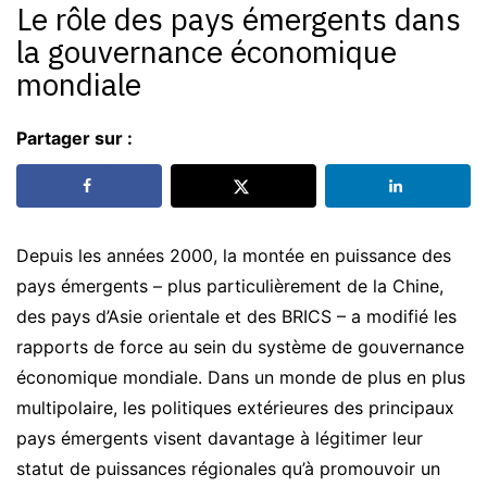
Le rôle des pays émergents dans
la gouvernance économique
mondiale
Partager sur :
Depuis les années 2000, la montée en puissance des
pays émergents – plus particulièrement de la Chine,
des pays d’Asie orientale et des BRICS – a modifié les
rapports de force au sein du système de gouvernance
économique mondiale. Dans un monde de plus en plus
multipolaire, les politiques extérieures des principaux
pays émergents visent davantage à légitimer leur
statut de puissances régionales qu’à promouvoir un