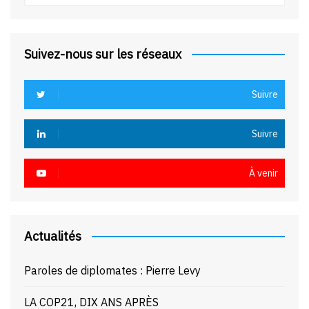
Suivez-nous sur les réseaux
Suivre
Suivre
À venir
Actualités
Paroles de diplomates : Pierre Levy
LA COP21, DIX ANS APRÈS