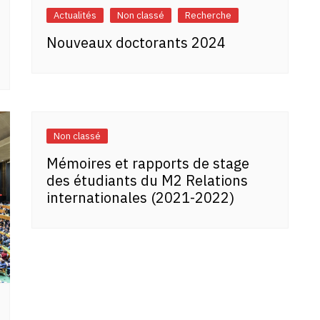
Actualités
Non classé
Recherche
Nouveaux doctorants 2024
Non classé
Mémoires et rapports de stage
des étudiants du M2 Relations
internationales (2021-2022)