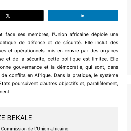
t face ses membres, l’Union africaine déploie une
litique de défense et de sécurité. Elle inclut des
iques et opérationnels, mis en œuvre par des organes
e et de la sécurité, cette politique est limitée. Elle
 bonne gouvernance et la démocratie, qui sont, dans
 de conflits en Afrique. Dans la pratique, le système
ats poursuivent d’autres objectifs et, parallèlement,
nent.
NZE BEKALE
a Commission de l'Union africaine.