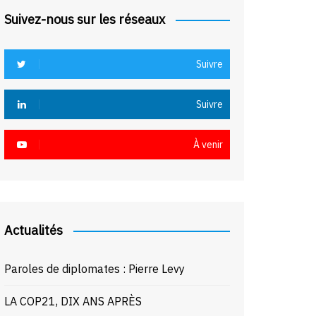
Suivez-nous sur les réseaux
Suivre
Suivre
À venir
Actualités
Paroles de diplomates : Pierre Levy
LA COP21, DIX ANS APRÈS