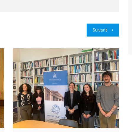
Suivant