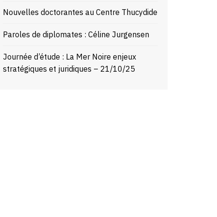
Nouvelles doctorantes au Centre Thucydide
Paroles de diplomates : Céline Jurgensen
Journée d’étude : La Mer Noire enjeux
stratégiques et juridiques – 21/10/25