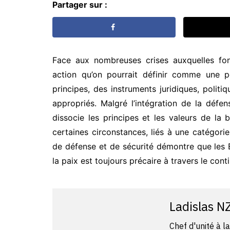
Partager sur :
Face aux nombreuses crises auxquelles fon
action qu’on pourrait définir comme une po
principes, des instruments juridiques, polit
appropriés. Malgré l’intégration de la défens
dissocie les principes et les valeurs de la
certaines circonstances, liés à une catégorie
de défense et de sécurité démontre que les Et
la paix est toujours précaire à travers le conti
Ladislas 
Chef d'unité à l