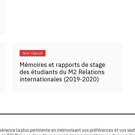
Non classé
Mémoires et rapports de stage
des étudiants du M2 Relations
internationales (2019-2020)
xpérience la plus pertinente en mémorisant vos préférences et vos visi