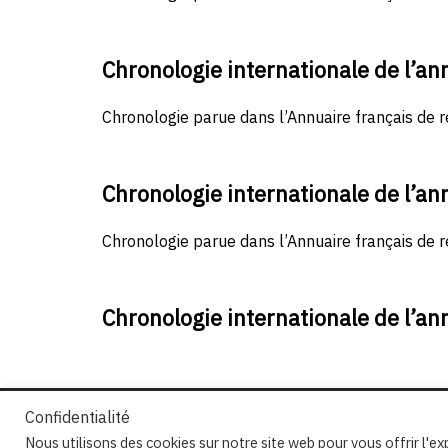
Chronologie internationale de l’a
Chronologie parue dans l’Annuaire français de r
Chronologie internationale de l’a
Chronologie parue dans l’Annuaire français de r
Chronologie internationale de l’a
Confidentialité
Nous utilisons des cookies sur notre site web pour vous offrir l'e