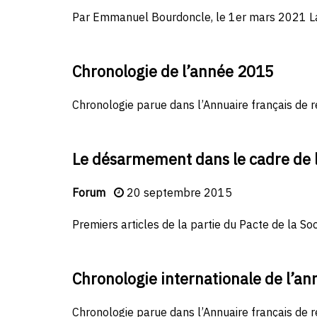
Par Emmanuel Bourdoncle, le 1er mars 2021 La 
Chronologie de l’année 2015
Chronologie parue dans l’Annuaire français de r
Le désarmement dans le cadre de l
Forum
20 septembre 2015
Premiers articles de la partie du Pacte de la S
Chronologie internationale de l’a
Chronologie parue dans l’Annuaire français de r