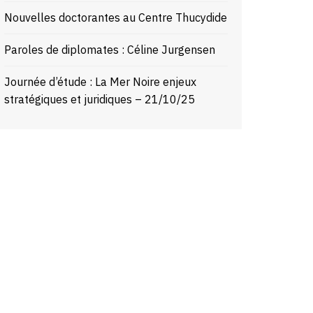
Nouvelles doctorantes au Centre Thucydide
Paroles de diplomates : Céline Jurgensen
Journée d’étude : La Mer Noire enjeux
stratégiques et juridiques – 21/10/25