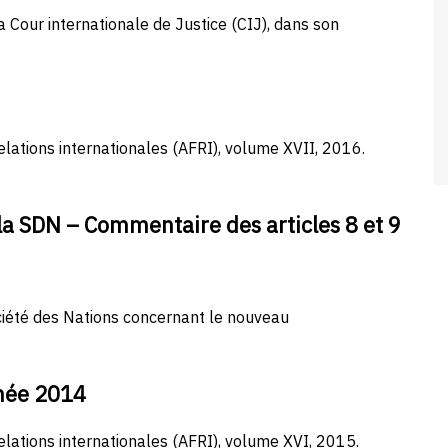
Cour internationale de Justice (CIJ), dans son
elations internationales (AFRI), volume XVII, 2016.
a SDN – Commentaire des articles 8 et 9
ociété des Nations concernant le nouveau
nnée 2014
elations internationales (AFRI), volume XVI, 2015.