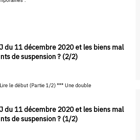
emporaines".
IJ du 11 décembre 2020 et les biens mal
ints de suspension ? (2/2)
re le début (Partie 1/2) *** Une double
IJ du 11 décembre 2020 et les biens mal
ints de suspension ? (1/2)