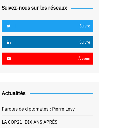
Suivez-nous sur les réseaux
Suivre
Suivre
À venir
Actualités
Paroles de diplomates : Pierre Levy
LA COP21, DIX ANS APRÈS