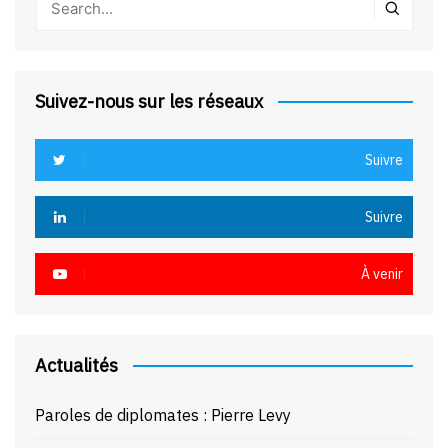
Suivez-nous sur les réseaux
Suivre
Suivre
À venir
Actualités
Paroles de diplomates : Pierre Levy