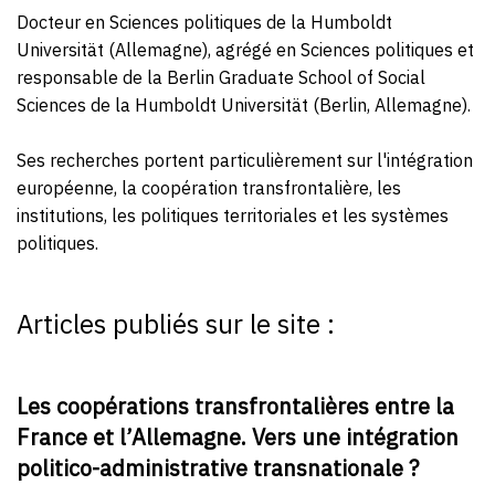
Docteur en Sciences politiques de la Humboldt
Universität (Allemagne), agrégé en Sciences politiques et
responsable de la Berlin Graduate School of Social
Sciences de la Humboldt Universität (Berlin, Allemagne).
Ses recherches portent particulièrement sur l'intégration
européenne, la coopération transfrontalière, les
institutions, les politiques territoriales et les systèmes
politiques.
Articles publiés sur le site :
Les coopérations transfrontalières entre la
France et l’Allemagne. Vers une intégration
politico-administrative transnationale ?