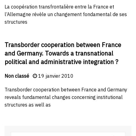
La coopération transfrontalière entre la France et
l’Allemagne révèle un changement fondamental de ses
structures
Transborder cooperation between France
and Germany. Towards a transnational
political and administrative integration ?
Non classé
19 janvier 2010
Transborder cooperation between France and Germany
reveals fundamental changes concerning institutional
structures as well as