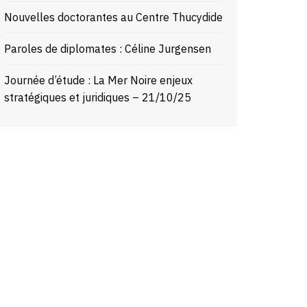
Nouvelles doctorantes au Centre Thucydide
Paroles de diplomates : Céline Jurgensen
Journée d’étude : La Mer Noire enjeux
stratégiques et juridiques – 21/10/25