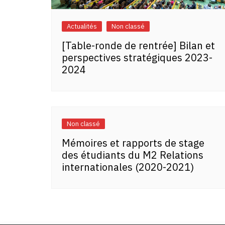
Actualités
Non classé
[Table-ronde de rentrée] Bilan et
perspectives stratégiques 2023-
2024
Non classé
Mémoires et rapports de stage
des étudiants du M2 Relations
internationales (2020-2021)