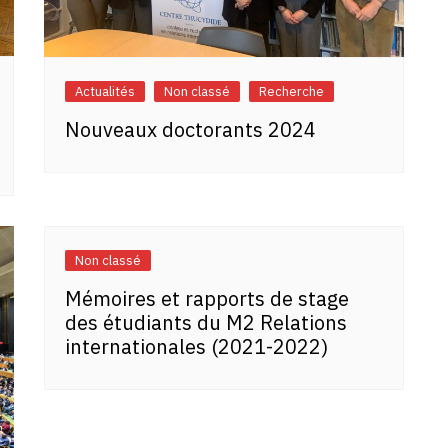
Actualités
Non classé
Recherche
Nouveaux doctorants 2024
Non classé
Mémoires et rapports de stage
des étudiants du M2 Relations
internationales (2021-2022)