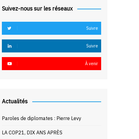
Suivez-nous sur les réseaux
Suivre
Suivre
À venir
Actualités
Paroles de diplomates : Pierre Levy
LA COP21, DIX ANS APRÈS