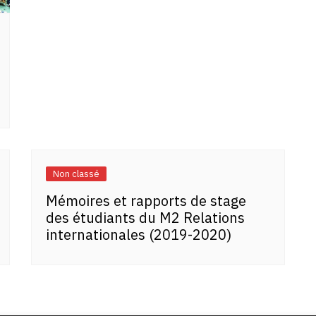
Non classé
Mémoires et rapports de stage
des étudiants du M2 Relations
internationales (2019-2020)