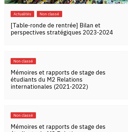
Actualités
Non classé
[Table-ronde de rentrée] Bilan et
perspectives stratégiques 2023-2024
Non classé
Mémoires et rapports de stage des
étudiants du M2 Relations
internationales (2021-2022)
Non classé
Mémoires et rapports de stage des