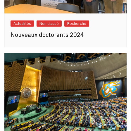
Actualités
Non classé
Recherche
Nouveaux doctorants 2024