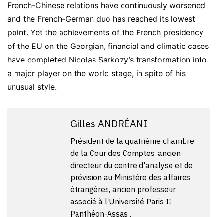
French-Chinese relations have continuously worsened
and the French-German duo has reached its lowest
point. Yet the achievements of the French presidency
of the EU on the Georgian, financial and climatic cases
have completed Nicolas Sarkozy’s transformation into
a major player on the world stage, in spite of his
unusual style.
Gilles ANDRÉANI
Président de la quatrième chambre
de la Cour des Comptes, ancien
directeur du centre d'analyse et de
prévision au Ministère des affaires
étrangères, ancien professeur
associé à l'Université Paris II
Panthéon-Assas .