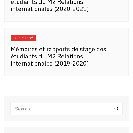
étudiants du M2 Relations
internationales (2020-2021)
Non classé
Mémoires et rapports de stage des
étudiants du M2 Relations
internationales (2019-2020)