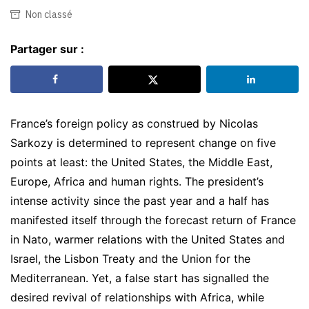
Non classé
Partager sur :
France’s foreign policy as construed by Nicolas
Sarkozy is determined to represent change on five
points at least: the United States, the Middle East,
Europe, Africa and human rights. The president’s
intense activity since the past year and a half has
manifested itself through the forecast return of France
in Nato, warmer relations with the United States and
Israel, the Lisbon Treaty and the Union for the
Mediterranean. Yet, a false start has signalled the
desired revival of relationships with Africa, while