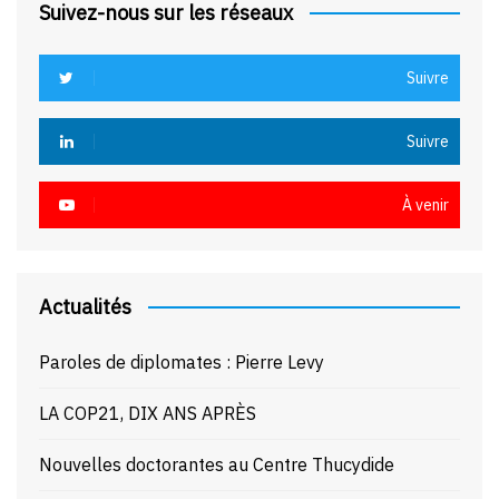
Suivez-nous sur les réseaux
Suivre
Suivre
À venir
Actualités
Paroles de diplomates : Pierre Levy
LA COP21, DIX ANS APRÈS
Nouvelles doctorantes au Centre Thucydide