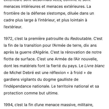
menaces intérieures et menaces extérieures. La
frontière de la défense s’estompe, diluée dans un
cadre plus large à l’intérieur, et plus lointain à
l’extérieur.
1972, c’est la première patrouille du
Redoutable
. C’est
la fin de la transition pour l’Armée de terre, dix ans
après la guerre d’Algérie. C’est la rénovation de notre
flotte de surface. C’est une Armée de l’Air nouvelle,
dont les matériels font la fierté du pays. Le
Livre blanc
de Michel Debré est une réflexion « à froid » de
gardiens vigilants du dogme gaulliste de
l’indépendance nationale. Le territoire national et sa
protection comme but ultime.
1994, c’est la fin d’une menace massive, militaire,