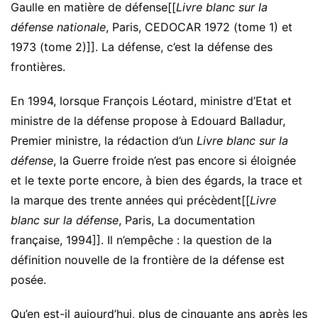
Gaulle en matière de défense[[
Livre blanc sur la
défense nationale
, Paris, CEDOCAR 1972 (tome 1) et
1973 (tome 2)]]. La défense, c’est la défense des
frontières.
En 1994, lorsque François Léotard, ministre d’Etat et
ministre de la défense propose à Edouard Balladur,
Premier ministre, la rédaction d’un
Livre blanc sur la
défense
, la Guerre froide n’est pas encore si éloignée
et le texte porte encore, à bien des égards, la trace et
la marque des trente années qui précèdent[[
Livre
blanc sur la défense
, Paris, La documentation
française, 1994]]. Il n’empêche : la question de la
définition nouvelle de la frontière de la défense est
posée.
Qu’en est-il aujourd’hui, plus de cinquante ans après les