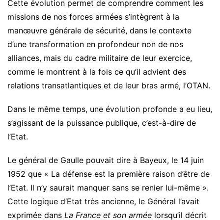
Cette évolution permet de comprendre comment les
missions de nos forces armées s’intègrent à la
manœuvre générale de sécurité, dans le contexte
d’une transformation en profondeur non de nos
alliances, mais du cadre militaire de leur exercice,
comme le montrent à la fois ce qu’il advient des
relations transatlantiques et de leur bras armé, l’OTAN.
Dans le même temps, une évolution profonde a eu lieu,
s’agissant de la puissance publique, c’est-à-dire de
l’Etat.
Le général de Gaulle pouvait dire à Bayeux, le 14 juin
1952 que « La défense est la première raison d’être de
l’Etat. Il n’y saurait manquer sans se renier lui-même ».
Cette logique d’Etat très ancienne, le Général l’avait
exprimée dans
La France et son armée
lorsqu’il décrit