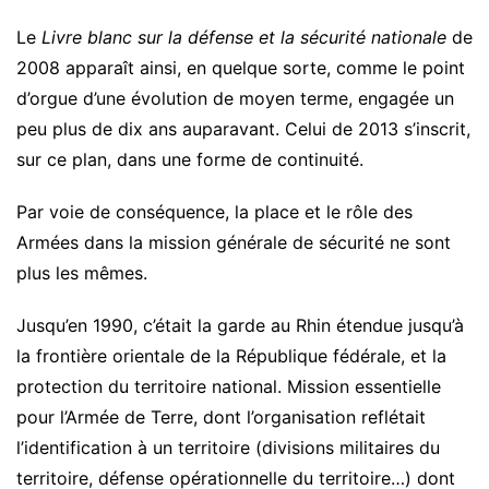
Le
Livre blanc sur la défense et la sécurité nationale
de
2008 apparaît ainsi, en quelque sorte, comme le point
d’orgue d’une évolution de moyen terme, engagée un
peu plus de dix ans auparavant. Celui de 2013 s’inscrit,
sur ce plan, dans une forme de continuité.
Par voie de conséquence, la place et le rôle des
Armées dans la mission générale de sécurité ne sont
plus les mêmes.
Jusqu’en 1990, c’était la garde au Rhin étendue jusqu’à
la frontière orientale de la République fédérale, et la
protection du territoire national. Mission essentielle
pour l’Armée de Terre, dont l’organisation reflétait
l’identification à un territoire (divisions militaires du
territoire, défense opérationnelle du territoire…) dont