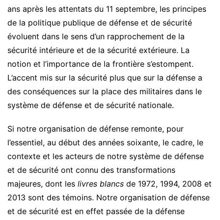
ans après les attentats du 11 septembre, les principes
de la politique publique de défense et de sécurité
évoluent dans le sens d’un rapprochement de la
sécurité intérieure et de la sécurité extérieure. La
notion et l’importance de la frontière s’estompent.
L’accent mis sur la sécurité plus que sur la défense a
des conséquences sur la place des militaires dans le
système de défense et de sécurité nationale.
Si notre organisation de défense remonte, pour
l’essentiel, au début des années soixante, le cadre, le
contexte et les acteurs de notre système de défense
et de sécurité ont connu des transformations
majeures, dont les
livres blancs
de 1972, 1994, 2008 et
2013 sont des témoins. Notre organisation de défense
et de sécurité est en effet passée de la défense