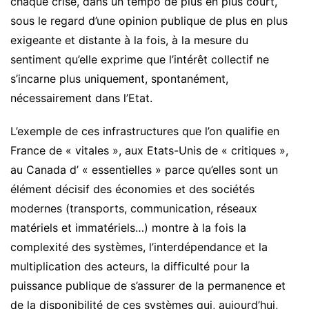
chaque crise, dans un tempo de plus en plus court,
sous le regard d’une opinion publique de plus en plus
exigeante et distante à la fois, à la mesure du
sentiment qu’elle exprime que l’intérêt collectif ne
s’incarne plus uniquement, spontanément,
nécessairement dans l’Etat.
L’exemple de ces infrastructures que l’on qualifie en
France de « vitales », aux Etats-Unis de « critiques »,
au Canada d’ « essentielles » parce qu’elles sont un
élément décisif des économies et des sociétés
modernes (transports, communication, réseaux
matériels et immatériels…) montre à la fois la
complexité des systèmes, l’interdépendance et la
multiplication des acteurs, la difficulté pour la
puissance publique de s’assurer de la permanence et
de la disponibilité de ces systèmes qui, aujourd’hui,