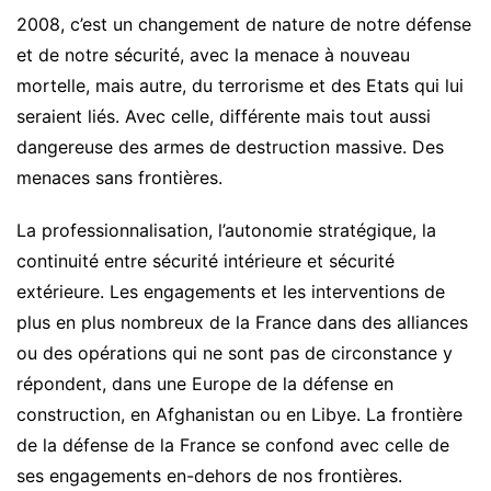
2008, c’est un changement de nature de notre défense
et de notre sécurité, avec la menace à nouveau
mortelle, mais autre, du terrorisme et des Etats qui lui
seraient liés. Avec celle, différente mais tout aussi
dangereuse des armes de destruction massive. Des
menaces sans frontières.
La professionnalisation, l’autonomie stratégique, la
continuité entre sécurité intérieure et sécurité
extérieure. Les engagements et les interventions de
plus en plus nombreux de la France dans des alliances
ou des opérations qui ne sont pas de circonstance y
répondent, dans une Europe de la défense en
construction, en Afghanistan ou en Libye. La frontière
de la défense de la France se confond avec celle de
ses engagements en-dehors de nos frontières.