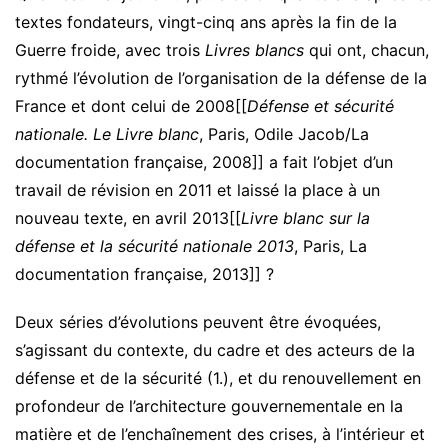
textes fondateurs, vingt-cinq ans après la fin de la
Guerre froide, avec trois
Livres blancs
qui ont, chacun,
rythmé l’évolution de l’organisation de la défense de la
France et dont celui de 2008[[
Défense et sécurité
nationale. Le Livre blanc
, Paris, Odile Jacob/La
documentation française, 2008]] a fait l’objet d’un
travail de révision en 2011 et laissé la place à un
nouveau texte, en avril 2013[[
Livre blanc sur la
défense et la sécurité nationale 2013
, Paris, La
documentation française, 2013]] ?
Deux séries d’évolutions peuvent être évoquées,
s’agissant du contexte, du cadre et des acteurs de la
défense et de la sécurité (1.), et du renouvellement en
profondeur de l’architecture gouvernementale en la
matière et de l’enchaînement des crises, à l’intérieur et