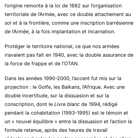
l’origine remonte à la loi de 1882 sur l’organisation
territoriale de l’Armée, avec ce double attachement au
sol et à la frontière, comme une inscription barrésienne
de l’Armée, à la fois implantation et incarnation.
Protéger le territoire national, ce que nos armées
n’avaient pas fait en 1940, avec la double assurance de
la force de frappe et de l’OTAN.
Dans les années 1990-2000, l’accent fut mis sur la
projection : le Golfe, les Balkans, l’Afrique. Avec une
double incertitude, sur la dissuasion et sur la
conscription, dont le
Livre blanc
de 1994, rédigé
pendant la cohabitation (1993-1995) est le témoin et
un « nouvel équilibre » entre la dissuasion et l’action la
formule retenue, après des heures de travail