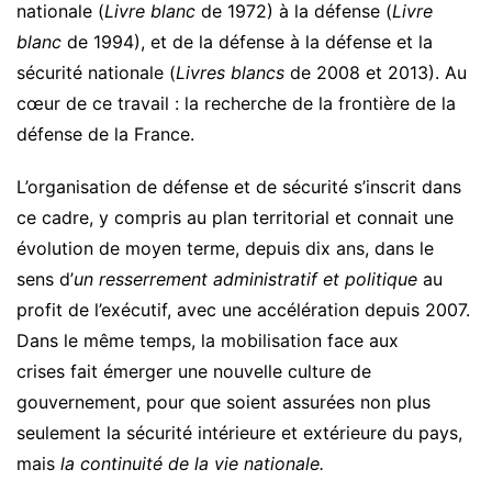
nationale (
Livre blanc
de 1972) à la défense (
Livre
blanc
de 1994), et de la défense à la défense et la
sécurité nationale (
Livres blancs
de 2008 et 2013). Au
cœur de ce travail : la recherche de la frontière de la
défense de la France.
L’organisation de défense et de sécurité s’inscrit dans
ce cadre, y compris au plan territorial et connait une
évolution de moyen terme, depuis dix ans, dans le
sens d’
un resserrement administratif et politique
au
profit de l’exécutif, avec une accélération depuis 2007.
Dans le même temps, la mobilisation face aux
crises fait émerger une nouvelle culture de
gouvernement, pour que soient assurées non plus
seulement la sécurité intérieure et extérieure du pays,
mais
la continuité de la vie nationale.