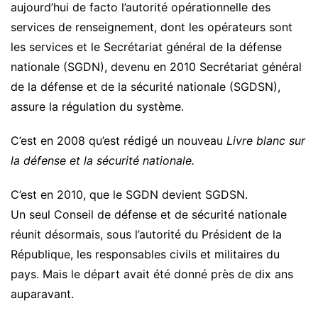
aujourd’hui de facto l’autorité opérationnelle des
services de renseignement, dont les opérateurs sont
les services et le Secrétariat général de la défense
nationale (SGDN), devenu en 2010 Secrétariat général
de la défense et de la sécurité nationale (SGDSN),
assure la régulation du système.
C’est en 2008 qu’est rédigé un nouveau
Livre blanc sur
la défense et la sécurité nationale.
C’est en 2010, que le SGDN devient SGDSN.
Un seul Conseil de défense et de sécurité nationale
réunit désormais, sous l’autorité du Président de la
République, les responsables civils et militaires du
pays. Mais le départ avait été donné près de dix ans
auparavant.