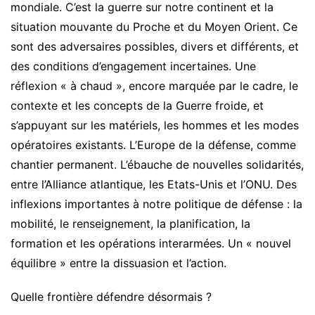
mondiale. C’est la guerre sur notre continent et la
situation mouvante du Proche et du Moyen Orient. Ce
sont des adversaires possibles, divers et différents, et
des conditions d’engagement incertaines. Une
réflexion « à chaud », encore marquée par le cadre, le
contexte et les concepts de la Guerre froide, et
s’appuyant sur les matériels, les hommes et les modes
opératoires existants. L’Europe de la défense, comme
chantier permanent. L’ébauche de nouvelles solidarités,
entre l’Alliance atlantique, les Etats-Unis et l’ONU. Des
inflexions importantes à notre politique de défense : la
mobilité, le renseignement, la planification, la
formation et les opérations interarmées. Un « nouvel
équilibre » entre la dissuasion et l’action.
Quelle frontière défendre désormais ?