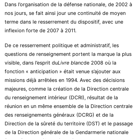
Dans l’organisation de la défense nationale, de 2002 à
nos jours, se fait ainsi jour une continuité de moyen
terme dans le resserrement du dispositif, avec une
inflexion forte de 2007 à 2011.
De ce resserrement politique et administratif, les
questions de renseignement portent la marque la plus
visible, dans l’esprit du
Livre blanc
de 2008 où la
fonction « anticipation » était venue s’ajouter aux
missions déjà arrêtées en 1994. Avec des décisions
majeures, comme la création de la Direction centrale
du renseignement intérieur (DCRI), résultat de la
réunion en un même ensemble de la Direction centrale
des renseignements généraux (DCRG) et de la
Direction de la sûreté du territoire (DST) et le passage
de la Direction générale de la Gendarmerie nationale