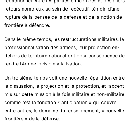
rédactionnel entre les parties concernées et des allers-
retours nombreux au sein de l’exécutif, témoin d’une
rupture de la pensée de la défense et de la notion de
frontière à défendre.
Dans le même temps, les restructurations militaires, la
professionnalisation des armées, leur projection en-
dehors de territoire national ont pour conséquence de
rendre l’Armée invisible à la Nation.
Un troisième temps voit une nouvelle répartition entre
la dissuasion, la projection et la protection, et l’accent
mis sur cette mission à la fois militaire et non-militaire,
comme l’est la fonction « anticipation » qui couvre,
entre autres, le domaine du renseignement, « nouvelle
frontière » de la défense.