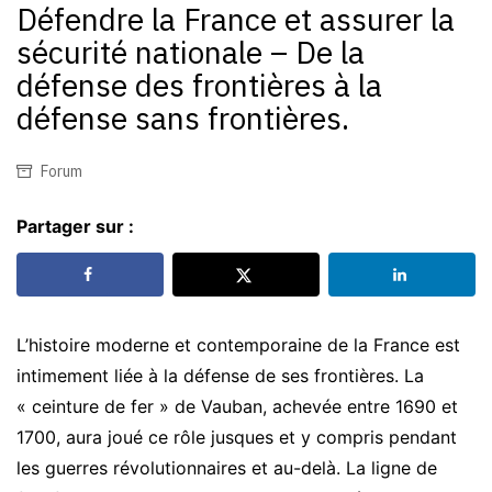
Défendre la France et assurer la
sécurité nationale – De la
défense des frontières à la
défense sans frontières.
Forum
Partager sur :
L’histoire moderne et contemporaine de la France est
intimement liée à la défense de ses frontières. La
« ceinture de fer » de Vauban, achevée entre 1690 et
1700, aura joué ce rôle jusques et y compris pendant
les guerres révolutionnaires et au-delà. La ligne de