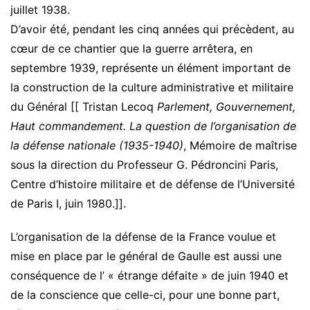
juillet 1938.
D’avoir été, pendant les cinq années qui précèdent, au
cœur de ce chantier que la guerre arrêtera, en
septembre 1939, représente un élément important de
la construction de la culture administrative et militaire
du Général [[ Tristan Lecoq
Parlement, Gouvernement,
Haut commandement. La question de l’organisation de
la défense nationale (1935-1940)
, Mémoire de maîtrise
sous la direction du Professeur G. Pédroncini Paris,
Centre d’histoire militaire et de défense de l’Université
de Paris I, juin 1980.]].
L’organisation de la défense de la France voulue et
mise en place par le général de Gaulle est aussi une
conséquence de l’ « étrange défaite » de juin 1940 et
de la conscience que celle-ci, pour une bonne part,