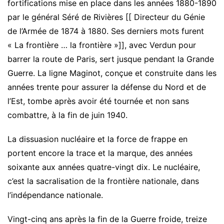
fortifications mise en place dans les années 1880-1890
par le général Séré de Rivières [[ Directeur du Génie
de l’Armée de 1874 à 1880. Ses derniers mots furent
« La frontière … la frontière »]], avec Verdun pour
barrer la route de Paris, sert jusque pendant la Grande
Guerre. La ligne Maginot, conçue et construite dans les
années trente pour assurer la défense du Nord et de
l’Est, tombe après avoir été tournée et non sans
combattre, à la fin de juin 1940.
La dissuasion nucléaire et la force de frappe en
portent encore la trace et la marque, des années
soixante aux années quatre-vingt dix. Le nucléaire,
c’est la sacralisation de la frontière nationale, dans
l’indépendance nationale.
Vingt-cinq ans après la fin de la Guerre froide, treize