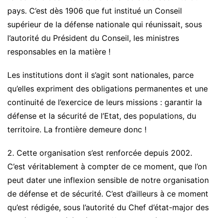
pays. C’est dès 1906 que fut institué un Conseil
supérieur de la défense nationale qui réunissait, sous
l’autorité du Président du Conseil, les ministres
responsables en la matière !
Les institutions dont il s’agit sont nationales, parce
qu’elles expriment des obligations permanentes et une
continuité de l’exercice de leurs missions : garantir la
défense et la sécurité de l’Etat, des populations, du
territoire. La frontière demeure donc !
2. Cette organisation s’est renforcée depuis 2002.
C’est véritablement à compter de ce moment, que l’on
peut dater une inflexion sensible de notre organisation
de défense et de sécurité. C’est d’ailleurs à ce moment
qu’est rédigée, sous l’autorité du Chef d’état-major des