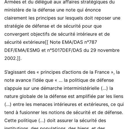
Armées et du délégué aux affaires stratégiques du
ministère de la défense une note qui énonce
clairement les principes sur lesquels doit reposer une
stratégie de défense et de sécurité pour que
convergent objectifs de sécurité intérieure et de
sécurité extérieure[[ Note EMA/DAS n°787
DEF/EMA/ESMG et n°5017DEF/DAS du 29 novembre
2002.]].
S’agissant des « principes d’actions de la France », la
note avance l’idée que « … la politique de défense
s’appuie sur une démarche interministérielle (…) la
nature globale de la défense est amplifiée par les liens
(…) entre les menaces intérieures et extérieures, ce qui
tend à fusionner les notions de sécurité et de défense.
Cette politique (…) doit assurer la sécurité des
institutions, des populations, des biens, et des