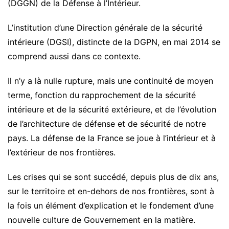
(DGGN) de la Défense à l’Intérieur.
L’institution d’une Direction générale de la sécurité
intérieure (DGSI), distincte de la DGPN, en mai 2014 se
comprend aussi dans ce contexte.
Il n’y a là nulle rupture, mais une continuité de moyen
terme, fonction du rapprochement de la sécurité
intérieure et de la sécurité extérieure, et de l’évolution
de l’architecture de défense et de sécurité de notre
pays. La défense de la France se joue à l’intérieur et à
l’extérieur de nos frontières.
Les crises qui se sont succédé, depuis plus de dix ans,
sur le territoire et en-dehors de nos frontières, sont à
la fois un élément d’explication et le fondement d’une
nouvelle culture de Gouvernement en la matière.