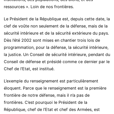
ressources ». Loin de nos frontières.
Le Président de la République est, depuis cette date, la
clef de voûte non seulement de la défense, mais de la
sécurité intérieure et de la sécurité extérieure du pays.
Dès l’été 2002 sont mises en chantier trois lois de
programmation, pour la défense, la sécurité intérieure,
la justice. Un Conseil de sécurité intérieure, pendant du
Conseil de défense et présidé comme ce dernier par le
Chef de l’Etat, est institué.
L’exemple du renseignement est particulièrement
éloquent. Parce que le renseignement est la première
frontière de notre défense, mais il n’a pas de
frontières. C’est pourquoi le Président de la
République, chef de l’Etat et chef des Armées, est