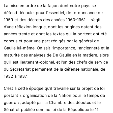
La mise en ordre de la façon dont notre pays se
défend découle, pour l’essentiel, de l’ordonnance de
1959 et des décrets des années 1960-1961. Il s’agit
d’une réflexion longue, dont les origines datent des
années trente et dont les textes qui la portent ont été
conçus et pour une part rédigés par le général de
Gaulle lui-même. On sait l’importance, l’ancienneté et la
maturité des analyses de De Gaulle en la matière, alors
qu’il est lieutenant-colonel, et l’un des chefs de service
du Secrétariat permanent de la défense nationale, de
1932 à 1937.
C’est à cette époque qu’il travaille sur la projet de loi
portant « organisation de la Nation pour le temps de
guerre », adopté par la Chambre des députés et le
Sénat et publiée comme loi de la République le 11