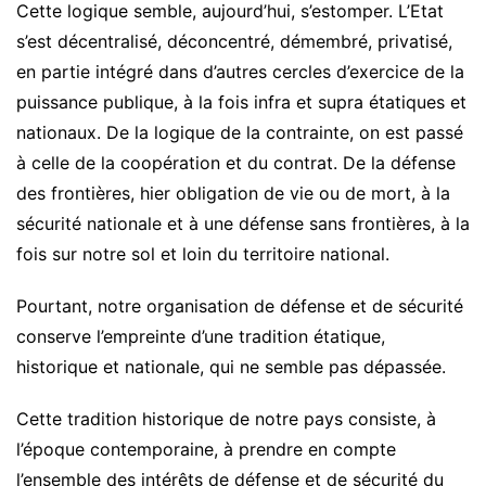
Cette logique semble, aujourd’hui, s’estomper. L’Etat
s’est décentralisé, déconcentré, démembré, privatisé,
en partie intégré dans d’autres cercles d’exercice de la
puissance publique, à la fois infra et supra étatiques et
nationaux. De la logique de la contrainte, on est passé
à celle de la coopération et du contrat. De la défense
des frontières, hier obligation de vie ou de mort, à la
sécurité nationale et à une défense sans frontières, à la
fois sur notre sol et loin du territoire national.
Pourtant, notre organisation de défense et de sécurité
conserve l’empreinte d’une tradition étatique,
historique et nationale, qui ne semble pas dépassée.
Cette tradition historique de notre pays consiste, à
l’époque contemporaine, à prendre en compte
l’ensemble des intérêts de défense et de sécurité du