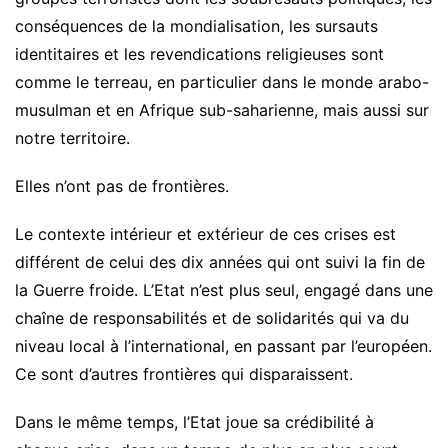
conséquences de la mondialisation, les sursauts
identitaires et les revendications religieuses sont
comme le terreau, en particulier dans le monde arabo-
musulman et en Afrique sub-saharienne, mais aussi sur
notre territoire.
Elles n’ont pas de frontières.
Le contexte intérieur et extérieur de ces crises est
différent de celui des dix années qui ont suivi la fin de
la Guerre froide. L’Etat n’est plus seul, engagé dans une
chaîne de responsabilités et de solidarités qui va du
niveau local à l’international, en passant par l’européen.
Ce sont d’autres frontières qui disparaissent.
Dans le même temps, l’Etat joue sa crédibilité à