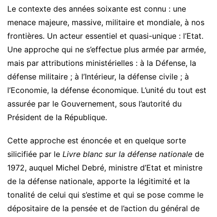
Le contexte des années soixante est connu : une
menace majeure, massive, militaire et mondiale, à nos
frontières. Un acteur essentiel et quasi-unique : l’Etat.
Une approche qui ne s’effectue plus armée par armée,
mais par attributions ministérielles : à la Défense, la
défense militaire ; à l’Intérieur, la défense civile ; à
l’Economie, la défense économique. L’unité du tout est
assurée par le Gouvernement, sous l’autorité du
Président de la République.
Cette approche est énoncée et en quelque sorte
silicifiée par le
Livre blanc sur la défense nationale
de
1972, auquel Michel Debré, ministre d’Etat et ministre
de la défense nationale, apporte la légitimité et la
tonalité de celui qui s’estime et qui se pose comme le
dépositaire de la pensée et de l’action du général de