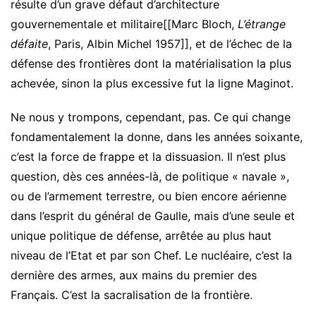
résulte d’un grave défaut d’architecture
gouvernementale et militaire[[Marc Bloch,
L’étrange
défaite
, Paris, Albin Michel 1957]], et de l’échec de la
défense des frontières dont la matérialisation la plus
achevée, sinon la plus excessive fut la ligne Maginot.
Ne nous y trompons, cependant, pas. Ce qui change
fondamentalement la donne, dans les années soixante,
c’est la force de frappe et la dissuasion. Il n’est plus
question, dès ces années-là, de politique « navale »,
ou de l’armement terrestre, ou bien encore aérienne
dans l’esprit du général de Gaulle, mais d’une seule et
unique politique de défense, arrêtée au plus haut
niveau de l’Etat et par son Chef. Le nucléaire, c’est la
dernière des armes, aux mains du premier des
Français. C’est la sacralisation de la frontière.