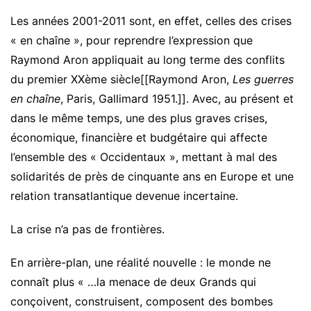
Les années 2001-2011 sont, en effet, celles des crises
« en chaîne », pour reprendre l’expression que
Raymond Aron appliquait au long terme des conflits
du premier XXème siècle[[Raymond Aron,
Les guerres
en chaîne
, Paris, Gallimard 1951.]]. Avec, au présent et
dans le même temps, une des plus graves crises,
économique, financière et budgétaire qui affecte
l’ensemble des « Occidentaux », mettant à mal des
solidarités de près de cinquante ans en Europe et une
relation transatlantique devenue incertaine.
La crise n’a pas de frontières.
En arrière-plan, une réalité nouvelle : le monde ne
connaît plus « …la menace de deux Grands qui
conçoivent, construisent, composent des bombes