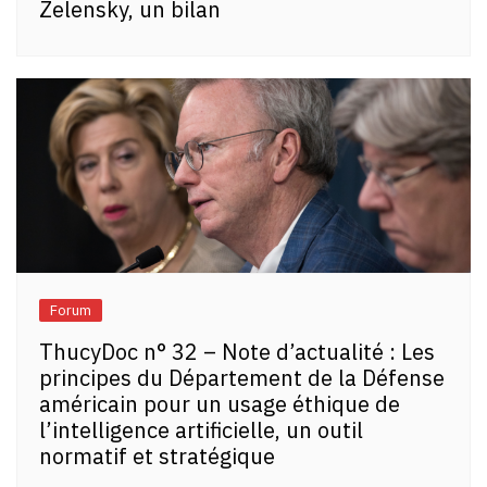
Zelensky, un bilan
Forum
ThucyDoc n° 32 – Note d’actualité : Les
principes du Département de la Défense
américain pour un usage éthique de
l’intelligence artificielle, un outil
normatif et stratégique