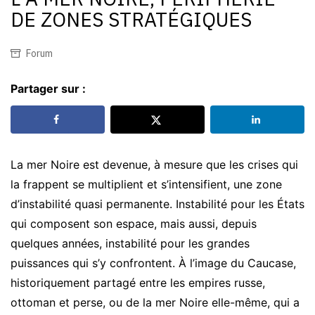
DE ZONES STRATÉGIQUES
Forum
Partager sur :
La mer Noire est devenue, à mesure que les crises qui
la frappent se multiplient et s’intensifient, une zone
d’instabilité quasi permanente. Instabilité pour les États
qui composent son espace, mais aussi, depuis
quelques années, instabilité pour les grandes
puissances qui s’y confrontent. À l’image du Caucase,
historiquement partagé entre les empires russe,
ottoman et perse, ou de la mer Noire elle-même, qui a