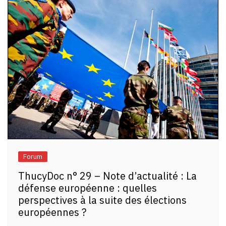
Forum
ThucyDoc n° 29 – Note d’actualité : La
défense européenne : quelles
perspectives à la suite des élections
européennes ?