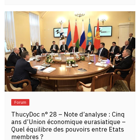
Forum
ThucyDoc n° 28 – Note d’analyse : Cinq
ans d’Union économique eurasiatique –
Quel équilibre des pouvoirs entre Etats
membres ?