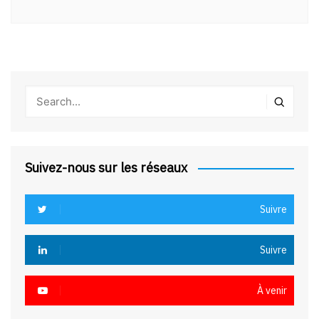
Suivez-nous sur les réseaux
Suivre
Suivre
À venir