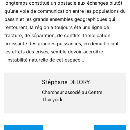
longtemps constitué un obstacle aux échanges plutôt
qu’une voie de communication entre les populations du
bassin et les grands ensembles géographiques qui
l’entourent, la région a toujours été une ligne de
fracture, de séparation, de conflits. L’implication
croissante des grandes puissances, en démultipliant
les effets des crises, semble devoir accroître
l’instabilité naturelle de cet espace…
Stéphane DELORY
Chercheur associé au Centre
Thucydide
Navigation