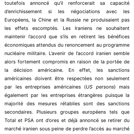
toutefois annoncé qu’il renforcerait sa capacité
d’enrichissement si les négociations avec les
Européens, la Chine et la Russie ne produisaient pas
les effets escomptés. Les Iraniens ne souhaitent
maintenir l’accord que s’ils en retirent les bénéfices
économiques attendus du renoncement au programme
nucléaire militaire. L’avenir de l’accord iranien semble
alors fortement compromis en raison de la portée de
la décision américaine. En effet, les sanctions
américaines doivent être respectées non seulement
par les entreprises américaines (
US persons
) mais
également par les entreprises étrangères puisque la
majorité des mesures rétablies sont des sanctions
secondaires. Plusieurs groupes européens tels que
Total et PSA ont d’ores et déjà annoncé se retirer du
marché iranien sous peine de perdre l’accès au marché