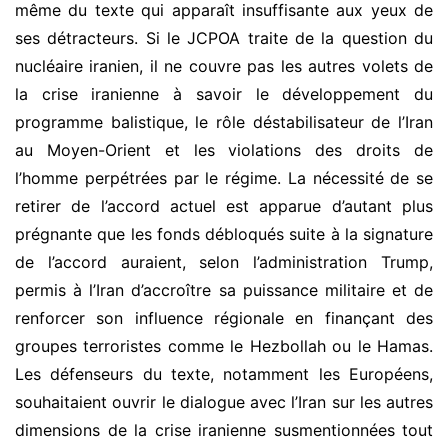
même du texte qui apparaît insuffisante aux yeux de
ses détracteurs. Si le JCPOA traite de la question du
nucléaire iranien, il ne couvre pas les autres volets de
la crise iranienne à savoir le développement du
programme balistique, le rôle déstabilisateur de l’Iran
au Moyen-Orient et les violations des droits de
l’homme perpétrées par le régime. La nécessité de se
retirer de l’accord actuel est apparue d’autant plus
prégnante que les fonds débloqués suite à la signature
de l’accord auraient, selon l’administration Trump,
permis à l’Iran d’accroître sa puissance militaire et de
renforcer son influence régionale en finançant des
groupes terroristes comme le Hezbollah ou le Hamas.
Les défenseurs du texte, notamment les Européens,
souhaitaient ouvrir le dialogue avec l’Iran sur les autres
dimensions de la crise iranienne susmentionnées tout