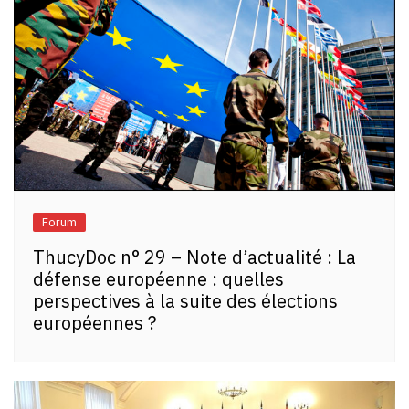
Forum
ThucyDoc n° 29 – Note d’actualité : La
défense européenne : quelles
perspectives à la suite des élections
européennes ?