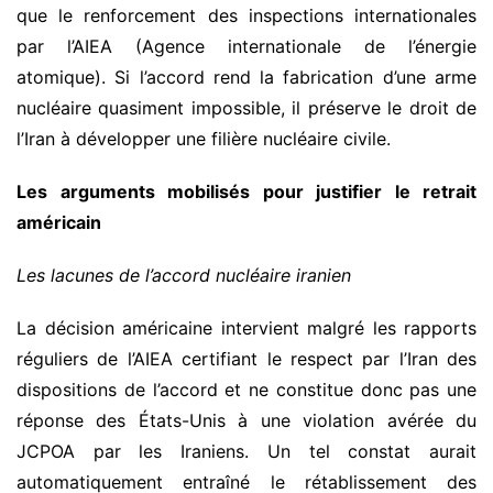
que le renforcement des inspections internationales
par l’AIEA (Agence internationale de l’énergie
atomique). Si l’accord rend la fabrication d’une arme
nucléaire quasiment impossible, il préserve le droit de
l’Iran à développer une filière nucléaire civile.
Les arguments mobilisés pour justifier le retrait
américain
Les lacunes de l’accord nucléaire iranien
La décision américaine intervient malgré les rapports
réguliers de l’AIEA certifiant le respect par l’Iran des
dispositions de l’accord et ne constitue donc pas une
réponse des États-Unis à une violation avérée du
JCPOA par les Iraniens. Un tel constat aurait
automatiquement entraîné le rétablissement des