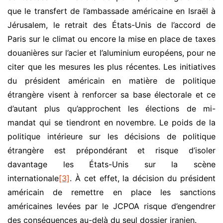
que le transfert de l’ambassade américaine en Israël à
Jérusalem, le retrait des États-Unis de l’accord de
Paris sur le climat ou encore la mise en place de taxes
douanières sur l’acier et l’aluminium européens, pour ne
citer que les mesures les plus récentes. Les initiatives
du président américain en matière de politique
étrangère visent à renforcer sa base électorale et ce
d’autant plus qu’approchent les élections de mi-
mandat qui se tiendront en novembre. Le poids de la
politique intérieure sur les décisions de politique
étrangère est prépondérant et risque d’isoler
davantage les États-Unis sur la scène
internationale
[3]
. À cet effet, la décision du président
américain de remettre en place les sanctions
américaines levées par le JCPOA risque d’engendrer
des conséquences au-delà du seul dossier iranien.