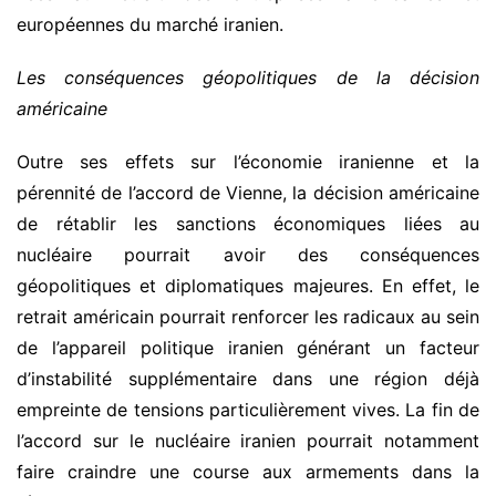
européennes du marché iranien.
Les conséquences géopolitiques de la décision
américaine
Outre ses effets sur l’économie iranienne et la
pérennité de l’accord de Vienne, la décision américaine
de rétablir les sanctions économiques liées au
nucléaire pourrait avoir des conséquences
géopolitiques et diplomatiques majeures. En effet, le
retrait américain pourrait renforcer les radicaux au sein
de l’appareil politique iranien générant un facteur
d’instabilité supplémentaire dans une région déjà
empreinte de tensions particulièrement vives. La fin de
l’accord sur le nucléaire iranien pourrait notamment
faire craindre une course aux armements dans la