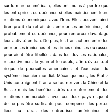
sur le marché américain, elles ont moins à perdre que
les entreprises européennes si elles maintiennent leurs
relations économiques avec l’Iran. Elles peuvent ainsi
tirer profit du retrait des entreprises américaines, et
probablement européennes, pour renforcer davantage
leur activité en Iran. De plus, les transactions entre les
entreprises iraniennes et les firmes chinoises ou russes
pourraient être libellées dans les devises nationales,
respectivement le yuan et le rouble, afin d’éviter tout
risque de poursuites américaines et l’exclusion du
système financier mondial. Mécaniquement, les États-
Unis contraignent l’Iran à se tourner vers la Chine et la
Russie mais les bénéfices tirés du renforcement des
relations commerciales avec ces deux pays risquent
de ne pas être suffisants pour compenser les pertes
liées au retrait des entreprises américaines et