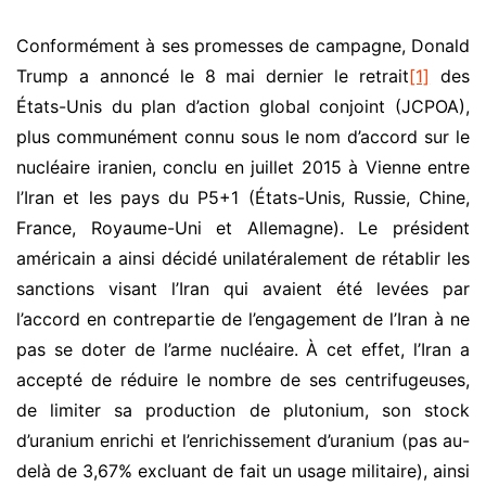
Conformément à ses promesses de campagne, Donald
Trump a annoncé le 8 mai dernier le retrait
[1]
des
États-Unis du plan d’action global conjoint (JCPOA),
plus communément connu sous le nom d’accord sur le
nucléaire iranien, conclu en juillet 2015 à Vienne entre
l’Iran et les pays du P5+1 (États-Unis, Russie, Chine,
France, Royaume-Uni et Allemagne). Le président
américain a ainsi décidé unilatéralement de rétablir les
sanctions visant l’Iran qui avaient été levées par
l’accord en contrepartie de l’engagement de l’Iran à ne
pas se doter de l’arme nucléaire. À cet effet, l’Iran a
accepté de réduire le nombre de ses centrifugeuses,
de limiter sa production de plutonium, son stock
d’uranium enrichi et l’enrichissement d’uranium (pas au-
delà de 3,67% excluant de fait un usage militaire), ainsi