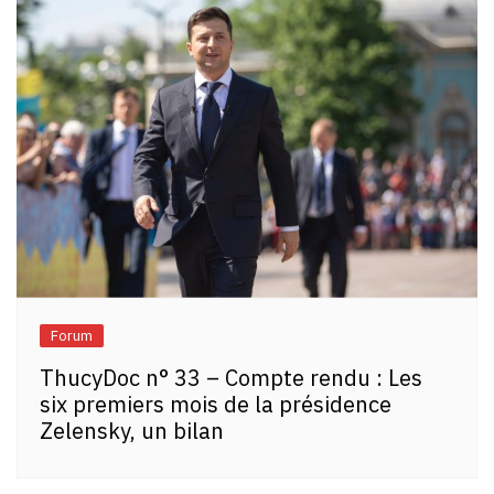
Forum
ThucyDoc n° 33 – Compte rendu : Les
six premiers mois de la présidence
Zelensky, un bilan