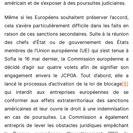
américain et de s’exposer à des poursuites judiciaires.
Même si les Européens souhaitent préserver l’accord,
cela s’avère particulièrement difficile dans les faits en
raison de ces sanctions secondaires. Suite à la réunion
des chefs d’État ou de gouvernement des États
membres de l’Union européenne (UE) qui s’est tenue à
Sofia le 16 mai dernier, la Commission européenne a
décidé d’agir sur quatre volets afin de signifier son
engagement envers le JCPOA. Tout d’abord, elle a
lancé le processus d’activation de la loi de blocage
[5]
qui interdit aux entreprises européennes de se
conformer aux effets extraterritoriaux des sanctions
américaines et leur ouvre le droit à une indemnisation
en cas de poursuites. La Commission a également
entrepris de lever les obstacles juridiques empêchant