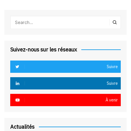
Suivez-nous sur les réseaux
Suivre
Suivre
À venir
Actualités