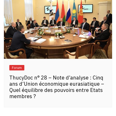
Forum
ThucyDoc n° 28 – Note d’analyse : Cinq
ans d’Union économique eurasiatique –
Quel équilibre des pouvoirs entre Etats
membres ?