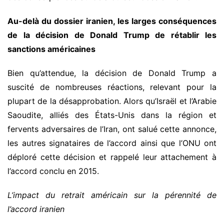
Au-delà du dossier iranien, les larges conséquences
de la décision de Donald Trump de rétablir les
sanctions américaines
Bien qu’attendue, la décision de Donald Trump a
suscité de nombreuses réactions, relevant pour la
plupart de la désapprobation. Alors qu’Israël et l’Arabie
Saoudite, alliés des États-Unis dans la région et
fervents adversaires de l’Iran, ont salué cette annonce,
les autres signataires de l’accord ainsi que l’ONU ont
déploré cette décision et rappelé leur attachement à
l’accord conclu en 2015.
L’impact du retrait américain sur la pérennité de
l’accord iranien