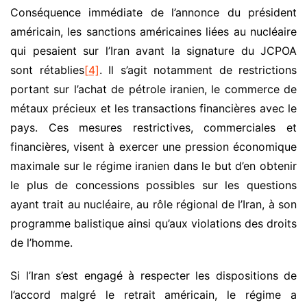
Conséquence immédiate de l’annonce du président
américain, les sanctions américaines liées au nucléaire
qui pesaient sur l’Iran avant la signature du JCPOA
sont rétablies
[4]
. Il s’agit notamment de restrictions
portant sur l’achat de pétrole iranien, le commerce de
métaux précieux et les transactions financières avec le
pays. Ces mesures restrictives, commerciales et
financières, visent à exercer une pression économique
maximale sur le régime iranien dans le but d’en obtenir
le plus de concessions possibles sur les questions
ayant trait au nucléaire, au rôle régional de l’Iran, à son
programme balistique ainsi qu’aux violations des droits
de l’homme.
Si l’Iran s’est engagé à respecter les dispositions de
l’accord malgré le retrait américain, le régime a