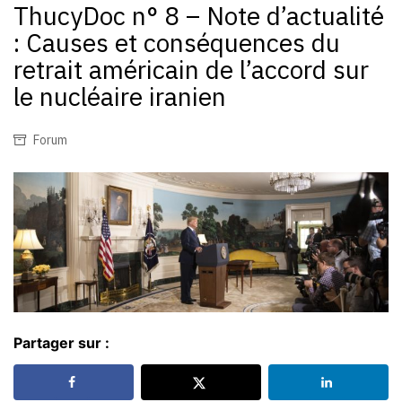
ThucyDoc n° 8 – Note d’actualité
: Causes et conséquences du
retrait américain de l’accord sur
le nucléaire iranien
Forum
Partager sur :