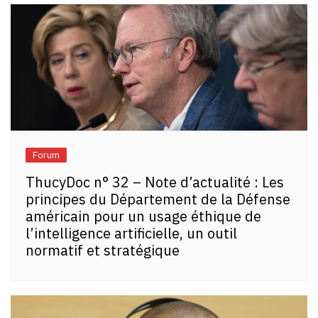
Forum
ThucyDoc n° 32 – Note d’actualité : Les
principes du Département de la Défense
américain pour un usage éthique de
l’intelligence artificielle, un outil
normatif et stratégique