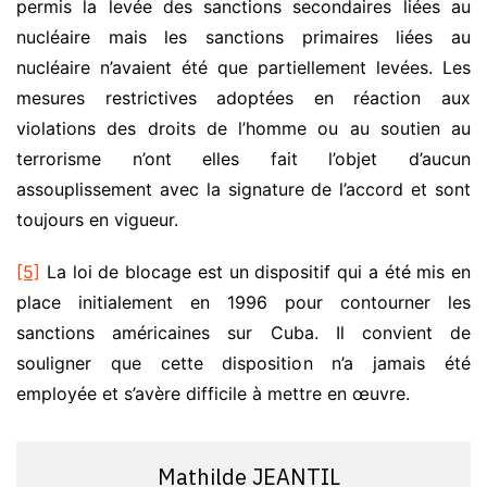
permis la levée des sanctions secondaires liées au
nucléaire mais les sanctions primaires liées au
nucléaire n’avaient été que partiellement levées. Les
mesures restrictives adoptées en réaction aux
violations des droits de l’homme ou au soutien au
terrorisme n’ont elles fait l’objet d’aucun
assouplissement avec la signature de l’accord et sont
toujours en vigueur.
[5]
La loi de blocage est un dispositif qui a été mis en
place initialement en 1996 pour contourner les
sanctions américaines sur Cuba. Il convient de
souligner que cette disposition n’a jamais été
employée et s’avère difficile à mettre en œuvre.
Mathilde JEANTIL