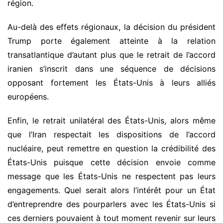
région.
Au-delà des effets régionaux, la décision du président
Trump porte également atteinte à la relation
transatlantique d’autant plus que le retrait de l’accord
iranien s’inscrit dans une séquence de décisions
opposant fortement les États-Unis à leurs alliés
européens.
Enfin, le retrait unilatéral des États-Unis, alors même
que l’Iran respectait les dispositions de l’accord
nucléaire, peut remettre en question la crédibilité des
États-Unis puisque cette décision envoie comme
message que les États-Unis ne respectent pas leurs
engagements. Quel serait alors l’intérêt pour un État
d’entreprendre des pourparlers avec les États-Unis si
ces derniers pouvaient à tout moment revenir sur leurs