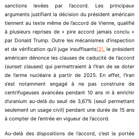
sanctions levées par l’accord. Les principaux
arguments justifiant la décision du président américain
tiennent au texte même de l’accord de Vienne, qualifié
à plusieurs reprises de « pire accord jamais conclu »
par Donald Trump. Outre les mécanismes d’inspection
et de vérification qu’il juge insuffisants
[2]
, le président
américain dénonce les clauses de caducité de l’accord
(
sunset clauses
) qui permettraient à l’Iran de se doter
de l’arme nucléaire à partir de 2025. En effet, l’Iran
s’est notamment engagé à ne pas construire de
centrifugeuses avancées pendant 10 ans ni à enrichir
d’uranium au-delà du seuil de 3,67% (seuil permettant
seulement un usage civil) pendant une durée de 15 ans
à compter de l’entrée en vigueur de l’accord.
Au-delà des dispositions de l’accord, c’est la portée