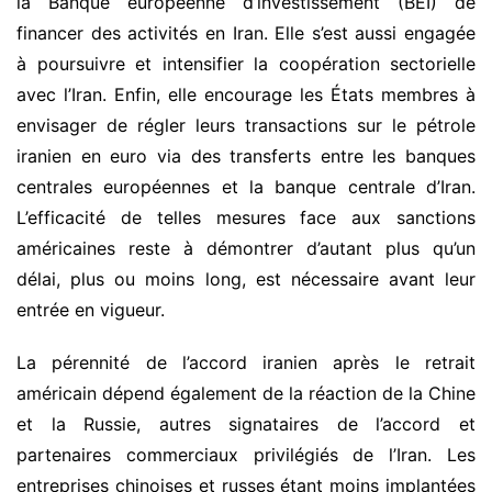
la Banque européenne d’investissement (BEI) de
financer des activités en Iran. Elle s’est aussi engagée
à poursuivre et intensifier la coopération sectorielle
avec l’Iran. Enfin, elle encourage les États membres à
envisager de régler leurs transactions sur le pétrole
iranien en euro via des transferts entre les banques
centrales européennes et la banque centrale d’Iran.
L’efficacité de telles mesures face aux sanctions
américaines reste à démontrer d’autant plus qu’un
délai, plus ou moins long, est nécessaire avant leur
entrée en vigueur.
La pérennité de l’accord iranien après le retrait
américain dépend également de la réaction de la Chine
et la Russie, autres signataires de l’accord et
partenaires commerciaux privilégiés de l’Iran. Les
entreprises chinoises et russes étant moins implantées