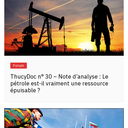
Forum
ThucyDoc n° 30 – Note d’analyse : Le
pétrole est-il vraiment une ressource
épuisable ?