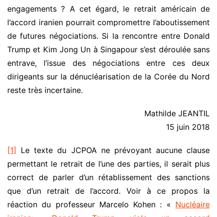
engagements ? A cet égard, le retrait américain de
l’accord iranien pourrait compromettre l’aboutissement
de futures négociations. Si la rencontre entre Donald
Trump et Kim Jong Un à Singapour s’est déroulée sans
entrave, l’issue des négociations entre ces deux
dirigeants sur la dénucléarisation de la Corée du Nord
reste très incertaine.
Mathilde JEANTIL
15 juin 2018
[1]
Le texte du JCPOA ne prévoyant aucune clause
permettant le retrait de l’une des parties, il serait plus
correct de parler d’un rétablissement des sanctions
que d’un retrait de l’accord. Voir à ce propos la
réaction du professeur Marcelo Kohen : «
Nucléaire