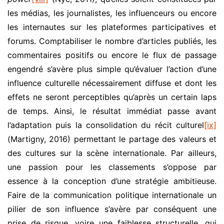
les médias, les journalistes, les influenceurs ou encore
les internautes sur les plateformes participatives et
forums. Comptabiliser le nombre d’articles publiés, les
commentaires positifs ou encore le flux de passage
engendré s’avère plus simple qu’évaluer l’action d’une
influence culturelle nécessairement diffuse et dont les
effets ne seront perceptibles qu’après un certain laps
de temps. Ainsi, le résultat immédiat passe avant
l’adaptation puis la consolidation du récit culturel
[ix]
(Martigny, 2016) permettant le partage des valeurs et
des cultures sur la scène internationale. Par ailleurs,
une passion pour les classements s’oppose par
essence à la conception d’une stratégie ambitieuse.
Faire de la communication politique internationale un
pilier de son influence s’avère par conséquent une
prise de risque, voire une faiblesse structurelle, qui