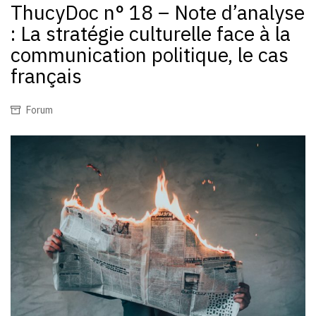
ThucyDoc n° 18 – Note d’analyse
: La stratégie culturelle face à la
communication politique, le cas
français
Forum