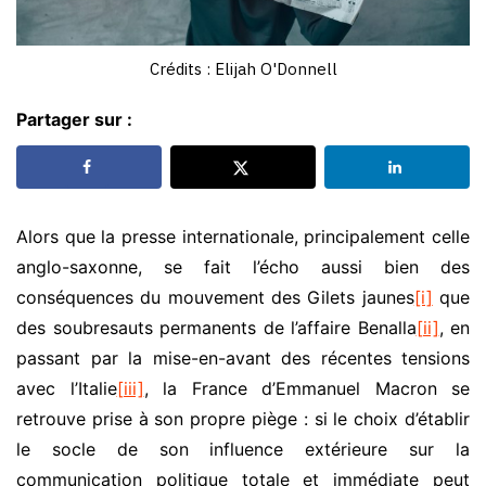
Crédits : Elijah O'Donnell
Partager sur :
Alors que la presse internationale, principalement celle
anglo-saxonne, se fait l’écho aussi bien des
conséquences du mouvement des Gilets jaunes
[i]
que
des soubresauts permanents de l’affaire Benalla
[ii]
, en
passant par la mise-en-avant des récentes tensions
avec l’Italie
[iii]
, la France d’Emmanuel Macron se
retrouve prise à son propre piège : si le choix d’établir
le socle de son influence extérieure sur la
communication politique totale et immédiate peut