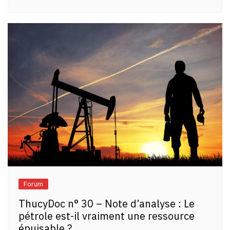
Forum
ThucyDoc n° 30 – Note d’analyse : Le
pétrole est-il vraiment une ressource
épuisable ?