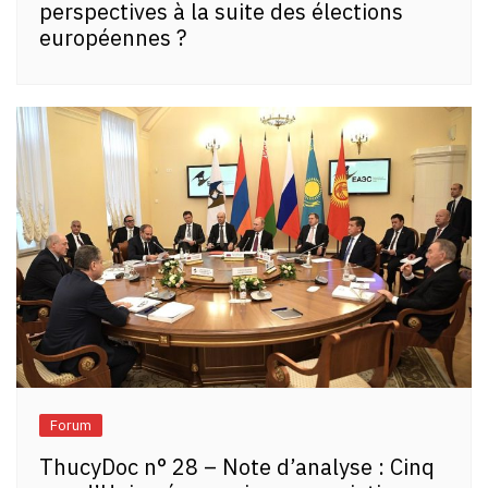
perspectives à la suite des élections
européennes ?
Forum
ThucyDoc n° 28 – Note d’analyse : Cinq