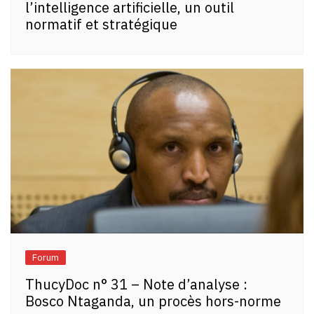
l’intelligence artificielle, un outil
normatif et stratégique
Forum
ThucyDoc n° 31 – Note d’analyse :
Bosco Ntaganda, un procès hors-norme