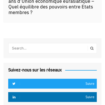
ans d’Union économique eurasiatique –
Quel équilibre des pouvoirs entre Etats
membres ?
Suivez-nous sur les réseaux
Suivre
Suivre