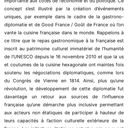
importante aux côtés de l’économie et du politique. Ce
concept s’est illustré par la création d’événements
uniques, par exemple dans le cadre de la gastrono-
diplomatie et de Good France / Goût de France où l’on
vante la cuisine française dans le monde. Rappelons à
ce titre que le repas gastronomique à la française est
inscrit au patrimoine culturel immatériel de l’humanité
de l’UNESCO depuis le 16 novembre 2010 et que la us
et coutumes de la cuisine hexagonale ont maintes fois
soutenu les négociations diplomatiques, comme lors
du Congrès de Vienne en 1814. Ainsi, plus qu’une
révolution, le développement de cette diplomatie fut
davantage un retour aux sources de l’influence
française qu’une démarche plus inclusive permettant
aux acteurs non étatiques de participer à hauteur de
leurs capacités à l’action culturelle extérieure de la