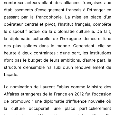
nombreux acteurs allant des alliances françaises aux
établissements d’enseignement français à l’étranger en
passant par la francophonie. La mise en place d’un
opérateur central et pivot, l’Institut français, complète
le dispositif actuel de la diplomatie culturelle. De fait,
la diplomatie culturelle de l’hexagone demeure l’une
des plus solides dans le monde. Cependant, elle se
heurte à deux contraintes : d’une part, les institutions
n’ont pas le budget de leurs ambitions, d’autre part, la
structure d’ensemble n’a subi qu’un renouvellement de
façade.
La nomination de Laurent Fabius comme Ministre des
Affaires étrangères de la France en 2012 fut l’occasion
de promouvoir une diplomatie d’influence nouvelle où
la culture occuperait une place particulièrement