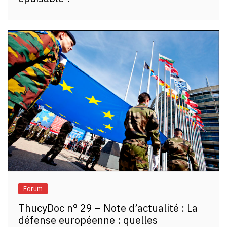
Forum
ThucyDoc n° 29 – Note d’actualité : La
défense européenne : quelles