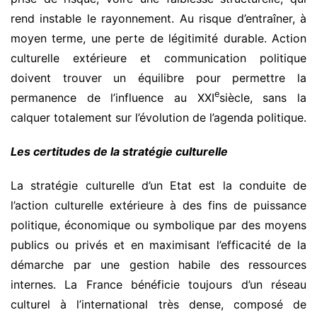
rend instable le rayonnement. Au risque d’entraîner, à
moyen terme, une perte de légitimité durable. Action
culturelle extérieure et communication politique
doivent trouver un équilibre pour permettre la
e
permanence de l’influence au XXI
siècle, sans la
calquer totalement sur l’évolution de l’agenda politique.
Les certitudes de la stratégie culturelle
La stratégie culturelle d’un Etat est la conduite de
l’action culturelle extérieure à des fins de puissance
politique, économique ou symbolique par des moyens
publics ou privés et en maximisant l’efficacité de la
démarche par une gestion habile des ressources
internes. La France bénéficie toujours d’un réseau
culturel à l’international très dense, composé de