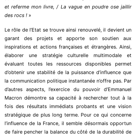
et referme mon livre, / La vague en poudre ose jaillir
des rocs !
»
Le rôle de l’Etat se trouve ainsi renouvelé, il devient un
garant des projets et apporte son soutien aux
inspirations et actions françaises et étrangères. Ainsi,
élaborer une stratégie culturelle multimodale et
évaluant toutes les ressources disponibles permet
d’obtenir une stabilité de la puissance d’influence que
la communication politique instantanée n’offre pas. Par
d’autres aspects, l’exercice du pouvoir d’Emmanuel
Macron démontre sa capacité à rechercher tout à la
fois des résultats immédiats probants et une vision
stratégique de plus long terme. Pour ce qui concerne
l’influence de la France, il semble désormais opportun
de faire pencher la balance du côté de la durabilité de