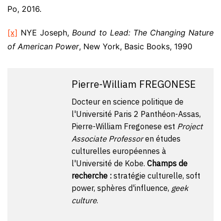
Po, 2016.
[x]
NYE Joseph,
Bound to Lead: The Changing Nature
of American Power
, New York, Basic Books, 1990
Pierre-William FREGONESE
Docteur en science politique de
l'Université Paris 2 Panthéon-Assas,
Pierre-William Fregonese est
Project
Associate Professor
en études
culturelles européennes à
l'Université de Kobe.
Champs de
recherche :
stratégie culturelle, soft
power, sphères d'influence,
geek
culture
.