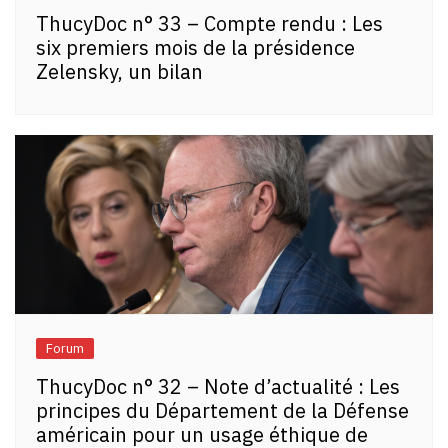
ThucyDoc n° 33 – Compte rendu : Les
six premiers mois de la présidence
Zelensky, un bilan
Forum
ThucyDoc n° 32 – Note d’actualité : Les
principes du Département de la Défense
américain pour un usage éthique de