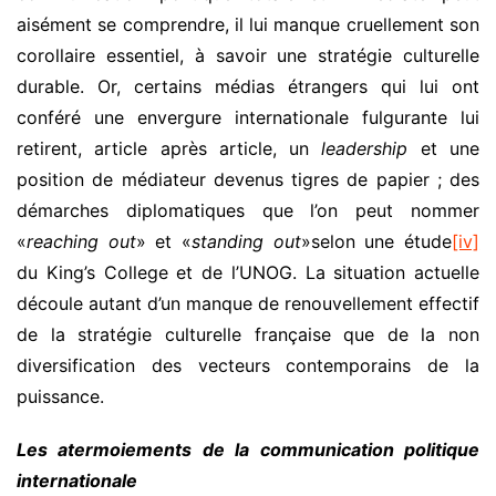
aisément se comprendre, il lui manque cruellement son
corollaire essentiel, à savoir une stratégie culturelle
durable. Or, certains médias étrangers qui lui ont
conféré une envergure internationale fulgurante lui
retirent, article après article, un
leadership
et une
position de médiateur devenus tigres de papier ; des
démarches diplomatiques que l’on peut nommer
«
reaching out
» et «
standing out
»selon une étude
[iv]
du King’s College et de l’UNOG. La situation actuelle
découle autant d’un manque de renouvellement effectif
de la stratégie culturelle française que de la non
diversification des vecteurs contemporains de la
puissance.
Les atermoiements de la communication politique
internationale