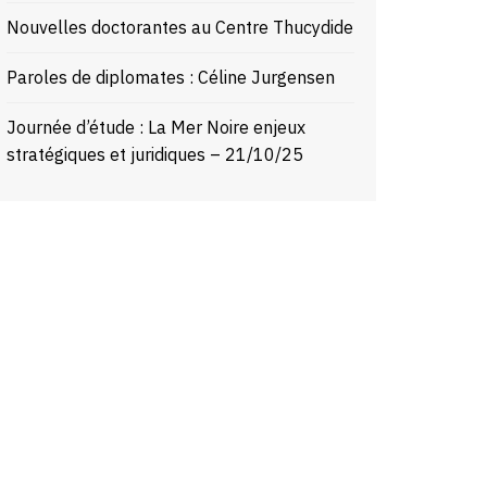
Nouvelles doctorantes au Centre Thucydide
Paroles de diplomates : Céline Jurgensen
Journée d’étude : La Mer Noire enjeux
stratégiques et juridiques – 21/10/25