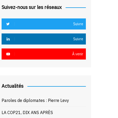
Suivez-nous sur les réseaux
Suivre
Suivre
À venir
Actualités
Paroles de diplomates : Pierre Levy
LA COP21, DIX ANS APRÈS