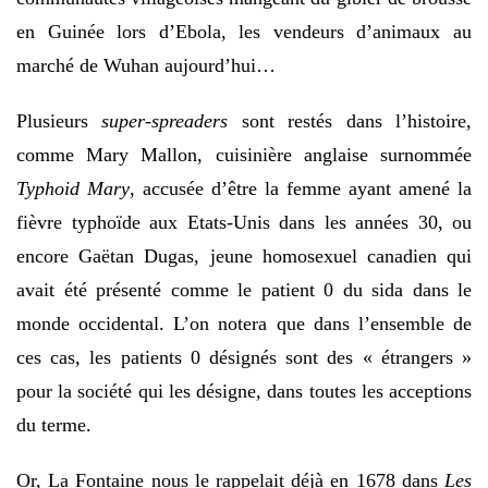
en Guinée lors d’Ebola, les vendeurs d’animaux au
marché de Wuhan aujourd’hui…
Plusieurs
super-spreaders
sont restés dans l’histoire,
comme Mary Mallon, cuisinière anglaise surnommée
Typhoid Mary
, accusée d’être la femme ayant amené la
fièvre typhoïde aux Etats-Unis dans les années 30, ou
encore Gaëtan Dugas, jeune homosexuel canadien qui
avait été présenté comme le patient 0 du sida dans le
monde occidental. L’on notera que dans l’ensemble de
ces cas, les patients 0 désignés sont des « étrangers »
pour la société qui les désigne, dans toutes les acceptions
du terme.
Or, La Fontaine nous le rappelait déjà en 1678 dans
Les