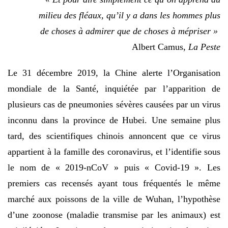
milieu des fléaux, qu’il y a dans les hommes plus
de choses à admirer que de choses à mépriser »
Albert Camus,
La Peste
Le 31 décembre 2019, la Chine alerte l’Organisation
mondiale de la Santé, inquiétée par l’apparition de
plusieurs cas de pneumonies sévères causées par un virus
inconnu dans la province de Hubei. Une semaine plus
tard, des scientifiques chinois annoncent que ce virus
appartient à la famille des coronavirus, et l’identifie sous
le nom de « 2019-nCoV » puis « Covid-19 ». Les
premiers cas recensés ayant tous fréquentés le même
marché aux poissons de la ville de Wuhan, l’hypothèse
d’une zoonose (maladie transmise par les animaux) est