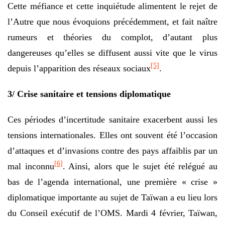
Cette méfiance et cette inquiétude alimentent le rejet de
l’Autre que nous évoquions précédemment, et fait naître
rumeurs et théories du complot, d’autant plus
dangereuses qu’elles se diffusent aussi vite que le virus
[5]
depuis l’apparition des réseaux sociaux
.
3/ Crise sanitaire et tensions diplomatique
Ces périodes d’incertitude sanitaire exacerbent aussi les
tensions internationales. Elles ont souvent été l’occasion
d’attaques et d’invasions contre des pays affaiblis par un
[6]
mal inconnu
. Ainsi, alors que le sujet été relégué au
bas de l’agenda international, une première « crise »
diplomatique importante au sujet de Taïwan a eu lieu lors
du Conseil exécutif de l’OMS. Mardi 4 février, Taïwan,