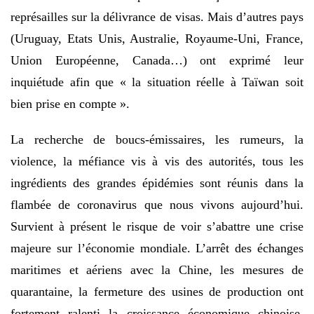
représailles sur la délivrance de visas. Mais d’autres pays
(Uruguay, Etats Unis, Australie, Royaume-Uni, France,
Union Européenne, Canada…) ont exprimé leur
inquiétude afin que « la situation réelle à Taïwan soit
bien prise en compte ».
La recherche de boucs-émissaires, les rumeurs, la
violence, la méfiance vis à vis des autorités, tous les
ingrédients des grandes épidémies sont réunis dans la
flambée de coronavirus que nous vivons aujourd’hui.
Survient à présent le risque de voir s’abattre une crise
majeure sur l’économie mondiale. L’arrêt des échanges
maritimes et aériens avec la Chine, les mesures de
quarantaine, la fermeture des usines de production ont
fortement ralenti la croissance économique chinoise,