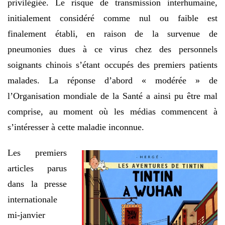
privilégiée. Le risque de transmission interhumaine,
initialement considéré comme nul ou faible est
finalement établi, en raison de la survenue de
pneumonies dues à ce virus chez des personnels
soignants chinois s’étant occupés des premiers patients
malades. La réponse d’abord « modérée » de
l’Organisation mondiale de la Santé a ainsi pu être mal
comprise, au moment où les médias commencent à
s’intéresser à cette maladie inconnue.
Les premiers
articles parus
dans la presse
internationale
mi-janvier