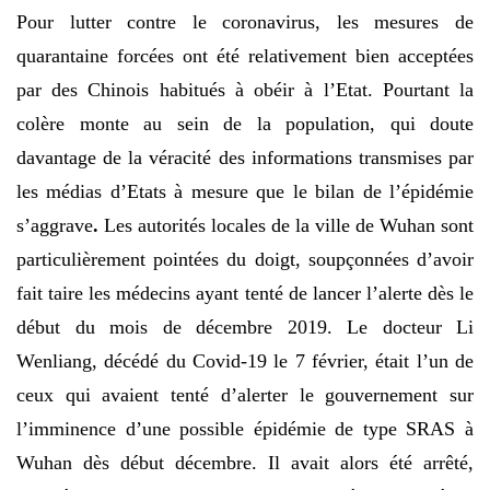
Pour lutter contre le coronavirus, les mesures de
quarantaine forcées ont été relativement bien acceptées
par des Chinois habitués à obéir à l’Etat. Pourtant la
colère monte au sein de la population, qui doute
davantage de la véracité des informations transmises par
les médias d’Etats à mesure que le bilan de l’épidémie
s’aggrave
.
Les autorités locales de la ville de Wuhan sont
particulièrement pointées du doigt, soupçonnées d’avoir
fait taire les médecins ayant tenté de lancer l’alerte dès le
début du mois de décembre 2019. Le docteur Li
Wenliang, décédé du Covid-19 le 7 février, était l’un de
ceux qui avaient tenté d’alerter le gouvernement sur
l’imminence d’une possible épidémie de type SRAS à
Wuhan dès début décembre. Il avait alors été arrêté,