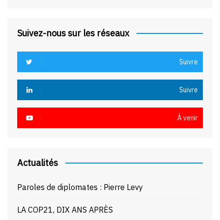
Suivez-nous sur les réseaux
Suivre
Suivre
À venir
Actualités
Paroles de diplomates : Pierre Levy
LA COP21, DIX ANS APRÈS