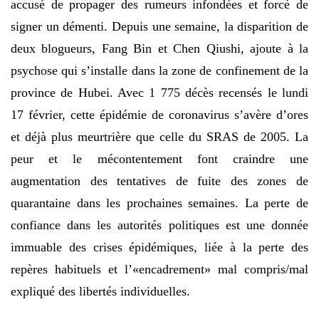
accusé de propager des rumeurs infondées et forcé de
signer un démenti. Depuis une semaine, la disparition de
deux blogueurs, Fang Bin et Chen Qiushi, ajoute à la
psychose qui s’installe dans la zone de confinement de la
province de Hubei. Avec 1 775 décès recensés le lundi
17 février, cette épidémie de coronavirus s’avère d’ores
et déjà plus meurtrière que celle du SRAS de 2005. La
peur et le mécontentement font craindre une
augmentation des tentatives de fuite des zones de
quarantaine dans les prochaines semaines. La perte de
confiance dans les autorités politiques est une donnée
immuable des crises épidémiques, liée à la perte des
repères habituels et l’«encadrement» mal compris/mal
expliqué des libertés individuelles.