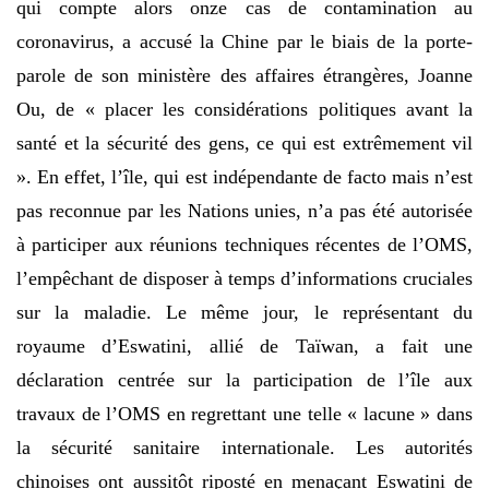
qui compte alors onze cas de contamination au
coronavirus, a accusé la Chine par le biais de la porte-
parole de son ministère des affaires étrangères, Joanne
Ou, de « placer les considérations politiques avant la
santé et la sécurité des gens, ce qui est extrêmement vil
». En effet, l’île, qui est indépendante de facto mais n’est
pas reconnue par les Nations unies, n’a pas été autorisée
à participer aux réunions techniques récentes de l’OMS,
l’empêchant de disposer à temps d’informations cruciales
sur la maladie. Le même jour, le représentant du
royaume d’Eswatini, allié de Taïwan, a fait une
déclaration centrée sur la participation de l’île aux
travaux de l’OMS en regrettant une telle « lacune » dans
la sécurité sanitaire internationale. Les autorités
chinoises ont aussitôt riposté en menaçant Eswatini de