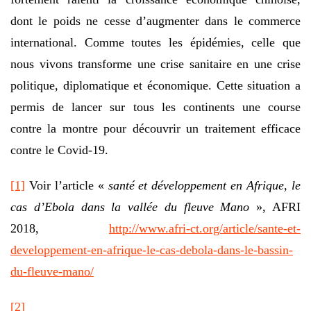
dont le poids ne cesse d’augmenter dans le commerce
international. Comme toutes les épidémies, celle que
nous vivons transforme une crise sanitaire en une crise
politique, diplomatique et économique. Cette situation a
permis de lancer sur tous les continents une course
contre la montre pour découvrir un traitement efficace
contre le Covid-19.
[1]
Voir l’article «
santé et développement en Afrique, le
cas d’Ebola dans la vallée du fleuve Mano
», AFRI
2018,
http://www.afri-ct.org/article/sante-et-
developpement-en-afrique-le-cas-debola-dans-le-bassin-
du-fleuve-mano/
[2]