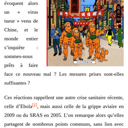
évoquent alors
un « virus
tueur » venu de
Chine, et le
monde entier
s’inquiète :
sommes-nous
prêts à faire
face ce nouveau mal ? Les mesures prises sont-elles
suffisantes ?
Ces réactions rappellent une autre crise sanitaire récente,
[1]
celle d’Ebola
, mais aussi celle de la grippe aviaire en
2009 ou du SRAS en 2005. L’on remarque alors qu’elles
partagent de nombreux points communs, sans lien avec