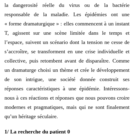
la dangerosité réelle du virus ou de la bactérie
responsable de la maladie. Les épidémies ont une
« forme dramaturgique » : elles commencent à un instant
T, agissent sur une scène limitée dans le temps et
l’espace, suivent un scénario dont la tension ne cesse de
s’accroître, se transforment en une crise individuelle et
collective, puis retombent avant de disparaître. Comme
un dramaturge choisi un thème et crée le développement
de son intrigue, une société donnée construit ses
réponses caractéristiques à une épidémie. Intéressons-
nous à ces réactions et réponses que nous pouvons croire
modernes et pragmatiques, mais qui ne sont finalement
qu’un héritage séculaire.
1/ La recherche du patient 0