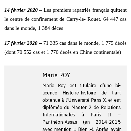
14 février 2020 –
Les premiers rapatriés français quittent
le centre de confinement de Carry-le- Rouet. 64 447 cas
dans le monde, 1 384 décès
17 février 2020 –
71 335 cas dans le monde, 1 775 décès
(dont 70 552 cas et 1 770 décès en Chine continentale)
Marie ROY
Marie Roy est titulaire d’une bi-
licence Histoire-histoire de l’art
obtenue à l’Université Paris X, et est
diplômée du Master 2 de Relations
Internationales à Paris II –
Panthéon-Assas (en 2014-2015
avec mention « Bien »). Après avoir