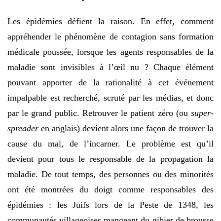
Les épidémies défient la raison. En effet, comment
appréhender le phénomène de contagion sans formation
médicale poussée, lorsque les agents responsables de la
maladie sont invisibles à l’œil nu ? Chaque élément
pouvant apporter de la rationalité à cet événement
impalpable est recherché, scruté par les médias, et donc
par le grand public. Retrouver le patient zéro (ou
super-
spreader
en anglais) devient alors une façon de trouver la
cause du mal, de l’incarner. Le problème est qu’il
devient pour tous le responsable de la propagation la
maladie. De tout temps, des personnes ou des minorités
ont été montrées du doigt comme responsables des
épidémies : les Juifs lors de la Peste de 1348, les
communautés villageoises mangeant du gibier de brousse