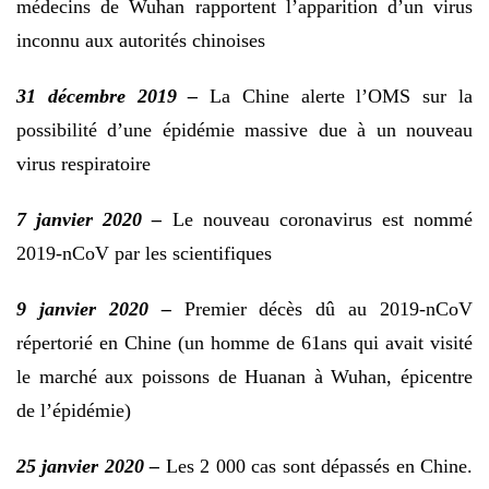
médecins de Wuhan rapportent l’apparition d’un virus
inconnu aux autorités chinoises
31 décembre 2019 –
La Chine alerte l’OMS sur la
possibilité d’une épidémie massive due à un nouveau
virus respiratoire
7 janvier 2020 –
Le nouveau coronavirus est nommé
2019-nCoV par les scientifiques
9 janvier 2020 –
Premier décès dû au 2019-nCoV
répertorié en Chine (un homme de 61ans qui avait visité
le marché aux poissons de Huanan à Wuhan, épicentre
de l’épidémie)
25 janvier 2020 –
Les 2 000 cas sont dépassés en Chine.