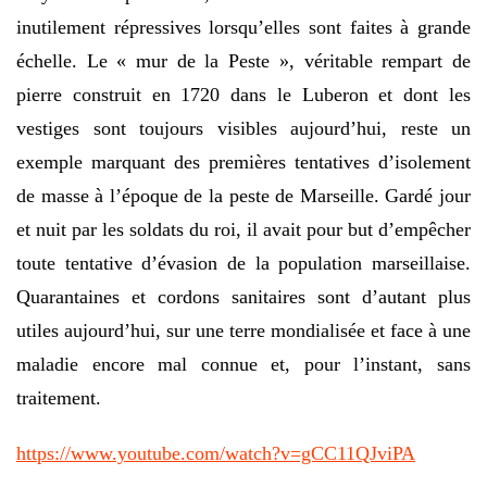
inutilement répressives lorsqu’elles sont faites à grande
échelle. Le « mur de la Peste », véritable rempart de
pierre construit en 1720 dans le Luberon et dont les
vestiges sont toujours visibles aujourd’hui, reste un
exemple marquant des premières tentatives d’isolement
de masse à l’époque de la peste de Marseille. Gardé jour
et nuit par les soldats du roi, il avait pour but d’empêcher
toute tentative d’évasion de la population marseillaise.
Quarantaines et cordons sanitaires sont d’autant plus
utiles aujourd’hui, sur une terre mondialisée et face à une
maladie encore mal connue et, pour l’instant, sans
traitement.
https://www.youtube.com/watch?v=gCC11QJviPA