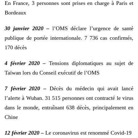
En France, 3 personnes sont prises en charge à Paris et
Bordeaux
30 janvier 2020 –
l’OMS déclare l’urgence de santé
publique de portée internationale. 7 736 cas confirmés,
170 décès
4 février 2020 –
Tensions diplomatiques au sujet de
Taïwan lors du Conseil exécutif de l’OMS
7 février 2020 –
Décès du médecin qui avait lancé
l’alerte à Wuhan. 31 515 personnes ont contracté le virus
dans le monde, entraînant 638 décès, principalement en
Chine
12 février 2020 –
Le coronavirus est renommé Covid-19