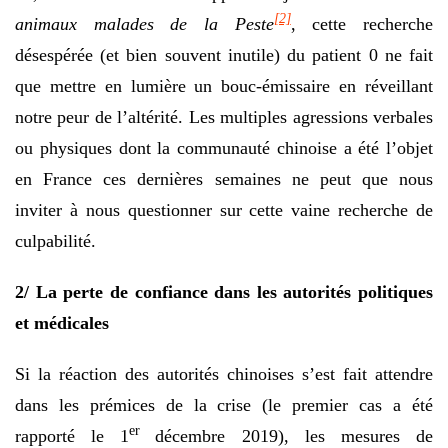
[2]
animaux malades de la Peste
, cette recherche
désespérée (et bien souvent inutile) du patient 0 ne fait
que mettre en lumière un bouc-émissaire en réveillant
notre peur de l’altérité. Les multiples agressions verbales
ou physiques dont la communauté chinoise a été l’objet
en France ces dernières semaines ne peut que nous
inviter à nous questionner sur cette vaine recherche de
culpabilité.
2/ La perte de confiance dans les autorités politiques
et médicales
Si la réaction des autorités chinoises s’est fait attendre
dans les prémices de la crise (le premier cas a été
er
rapporté le 1
décembre 2019), les mesures de