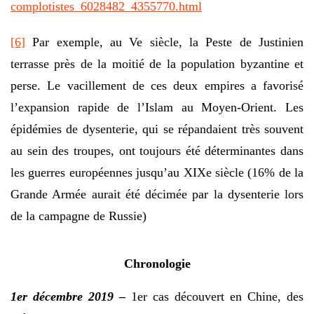
complotistes_6028482_4355770.html
[6]
Par exemple, au Ve siècle, la Peste de Justinien
terrasse près de la moitié de la population byzantine et
perse. Le vacillement de ces deux empires a favorisé
l’expansion rapide de l’Islam au Moyen-Orient. Les
épidémies de dysenterie, qui se répandaient très souvent
au sein des troupes, ont toujours été déterminantes dans
les guerres européennes jusqu’au XIXe siècle (16% de la
Grande Armée aurait été décimée par la dysenterie lors
de la campagne de Russie)
Chronologie
1er décembre 2019 –
1er cas découvert en Chine, des