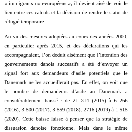
« immigrants non-européens », il devient aisé de voir le
lien entre ces calculs et la décision de rendre le statut de
réfugié temporaire.
Au vu des mesures adoptées au cours des années 2000,
en particulier après 2015, et des déclarations qui les
accompagnaient, l’on déduit aisément que l’intention des
gouvernements danois successifs a été d’envoyer un
signal fort aux demandeurs d’asile potentiels que le
Danemark ne les accueillerait pas. En effet, on voit que
le nombre de demandeurs d’asile au Danemark a
considérablement baissé : de 21 314 (2015) à 6 266
(2016), 3 500 (2017), 3 559 (2018), 2716 (2019) à 1 515
(2020). Cette baisse laisse à penser que la stratégie de
dissuasion danoise fonctionne. Mais dans le même