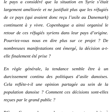
le pays a considéré que la situation en Syrie s’était
largement améliorée et ne justifiait plus que les réfugiés
de ce pays (qui avaient donc reçu l’asile au Danemark)
continuent à y vivre. Copenhague a ainsi organisé le
retour de ces réfugiés syriens dans leur pays d’origine.
Pourriez-vous nous en dire plus sur ce projet ? De
nombreuses manifestations ont émergé, la décision a-t-
elle finalement été prise ?
En règle générale, la tendance semble être à un
durcissement continu des politiques d’asile danoises.
Cela reflète-t-il une opinion partagée au sein de la
population danoise ? Comment ces décisions sont-elles
reçues par le grand public ?