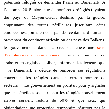
potentiels réfugiés de demander l’asile au Danemark. À
l’automne 2015, alors que de nombreux réfugiés fuyaient
des pays du Moyen-Orient déchirés par la guerre,
empruntant des routes périlleuses jusqu’aux côtes
européennes, joints en cela par des centaines d’humains
provenant du continent africain ou des pays des Balkans,
le gouvernement danois a créé et acheté une
série
d’emplacements commerciaux
dans des journaux en
arabe et en anglais au Liban, informant les lecteurs que
« le Danemark a décidé de renforcer ses régulations
concernant les réfugiés dans un certain nombre de
secteurs ». Le gouvernement en profitait pour y signaler
que les bénéfices sociaux pour les réfugiés nouvellement
arrivés seraient réduits de 50% et que ceux qui
obtiendraient une protection temporaire n’auront pas le