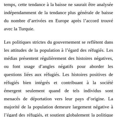
temps, cette tendance à la baisse ne saurait être analysée
indépendamment de la tendance plus générale de baisse
du nombre d’arrivées en Europe après l’accord trouvé
avec la Turquie.
Les politiques strictes du gouvernement se reflètent dans
les attitudes de la population à l’égard des réfugiés. Les
médias présentent régulièrement des histoires négatives,
ou font usage d’angles négatifs pour aborder les
questions liées aux réfugiés. Les histoires positives de
réfugiés bien intégrés et contribuant à la société
émergent seulement quand de tels individus sont
menacés de déportation vers leur pays d’origine. La
majorité de la population demeure largement négative à
l’égard des réfugiés, et soutient globalement la politique