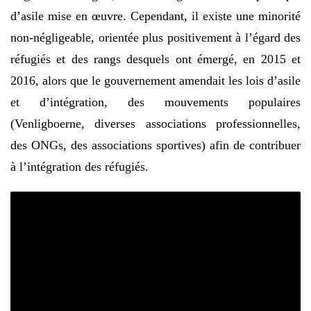
d’asile mise en œuvre. Cependant, il existe une minorité
non-négligeable, orientée plus positivement à l’égard des
réfugiés et des rangs desquels ont émergé, en 2015 et
2016, alors que le gouvernement amendait les lois d’asile
et d’intégration, des mouvements populaires
(Venligboerne, diverses associations professionnelles,
des ONGs, des associations sportives) afin de contribuer
à l’intégration des réfugiés.