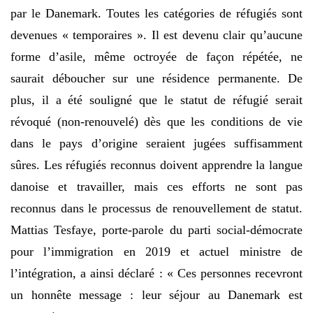
par le Danemark. Toutes les catégories de réfugiés sont
devenues « temporaires ». Il est devenu clair qu’aucune
forme d’asile, même octroyée de façon répétée, ne
saurait déboucher sur une résidence permanente. De
plus, il a été souligné que le statut de réfugié serait
révoqué (non-renouvelé) dès que les conditions de vie
dans le pays d’origine seraient jugées suffisamment
sûres. Les réfugiés reconnus doivent apprendre la langue
danoise et travailler, mais ces efforts ne sont pas
reconnus dans le processus de renouvellement de statut.
Mattias Tesfaye, porte-parole du parti social-démocrate
pour l’immigration en 2019 et actuel ministre de
l’intégration, a ainsi déclaré : « Ces personnes recevront
un honnête message : leur séjour au Danemark est