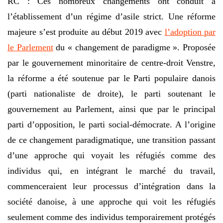
RC : Ces nombreux changements ont conduit à
l’établissement d’un régime d’asile strict. Une réforme
majeure s’est produite au début 2019 avec
l’adoption par
le Parlement
du « changement de paradigme ». Proposée
par le gouvernement minoritaire de centre-droit Venstre,
la réforme a été soutenue par le Parti populaire danois
(parti nationaliste de droite), le parti soutenant le
gouvernement au Parlement, ainsi que par le principal
parti d’opposition, le parti social-démocrate. A l’origine
de ce changement paradigmatique, une transition passant
d’une approche qui voyait les réfugiés comme des
individus qui, en intégrant le marché du travail,
commenceraient leur processus d’intégration dans la
société danoise, à une approche qui voit les réfugiés
seulement comme des individus temporairement protégés