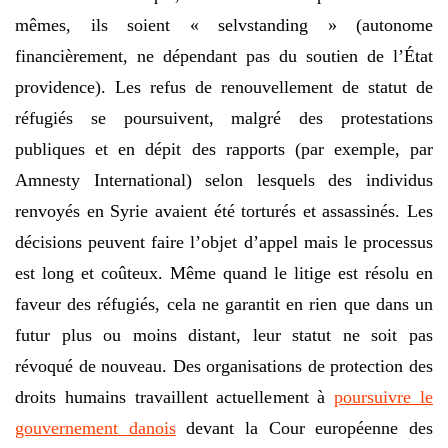
mêmes, ils soient « selvstanding » (autonome
financièrement, ne dépendant pas du soutien de l’État
providence). Les refus de renouvellement de statut de
réfugiés se poursuivent, malgré des protestations
publiques et en dépit des rapports (par exemple, par
Amnesty International) selon lesquels des individus
renvoyés en Syrie avaient été torturés et assassinés. Les
décisions peuvent faire l’objet d’appel mais le processus
est long et coûteux. Même quand le litige est résolu en
faveur des réfugiés, cela ne garantit en rien que dans un
futur plus ou moins distant, leur statut ne soit pas
révoqué de nouveau. Des organisations de protection des
droits humains travaillent actuellement à
poursuivre le
gouvernement danois
devant la Cour européenne des