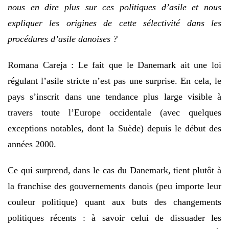
nous en dire plus sur ces politiques d’asile et nous
expliquer les origines de cette sélectivité dans les
procédures d’asile danoises ?
Romana Careja : Le fait que le Danemark ait une loi
régulant l’asile stricte n’est pas une surprise. En cela, le
pays s’inscrit dans une tendance plus large visible à
travers toute l’Europe occidentale (avec quelques
exceptions notables, dont la Suède) depuis le début des
années 2000.
Ce qui surprend, dans le cas du Danemark, tient plutôt à
la franchise des gouvernements danois (peu importe leur
couleur politique) quant aux buts des changements
politiques récents : à savoir celui de dissuader les