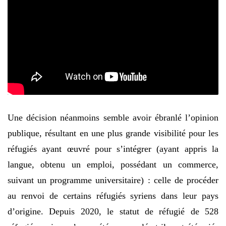
Une décision néanmoins semble avoir ébranlé l’opinion
publique, résultant en une plus grande visibilité pour les
réfugiés ayant œuvré pour s’intégrer (ayant appris la
langue, obtenu un emploi, possédant un commerce,
suivant un programme universitaire) : celle de procéder
au renvoi de certains réfugiés syriens dans leur pays
d’origine. Depuis 2020, le statut de réfugié de 528