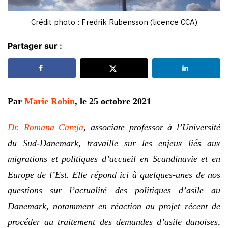
Crédit photo : Fredrik Rubensson (licence CCA)
Partager sur :
Par
Marie Robin
, le 25 octobre 2021
Dr. Romana Careja
, associate professor à l’Université
du Sud-Danemark, travaille sur les enjeux liés aux
migrations et politiques d’accueil en Scandinavie et en
Europe de l’Est. Elle répond ici à quelques-unes de nos
questions sur l’actualité des politiques d’asile au
Danemark, notamment en réaction au projet récent de
procéder au traitement des demandes d’asile danoises,