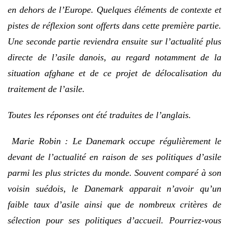
en dehors de l’Europe. Quelques éléments de contexte et
pistes de réflexion sont offerts dans cette première partie.
Une seconde partie reviendra ensuite sur l’actualité plus
directe de l’asile danois, au regard notamment de la
situation afghane et de ce projet de délocalisation du
traitement de l’asile.
Toutes les réponses ont été traduites de l’anglais.
Marie Robin : Le Danemark occupe régulièrement le
devant de l’actualité en raison de ses politiques d’asile
parmi les plus strictes du monde. Souvent comparé à son
voisin suédois, le Danemark apparait n’avoir qu’un
faible taux d’asile ainsi que de nombreux critères de
sélection pour ses politiques d’accueil. Pourriez-vous