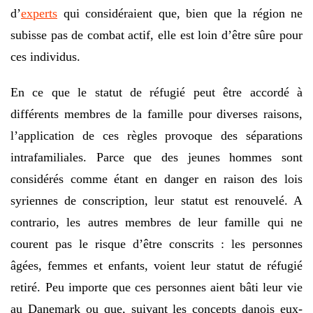
d’
experts
qui considéraient que, bien que la région ne
subisse pas de combat actif, elle est loin d’être sûre pour
ces individus.
En ce que le statut de réfugié peut être accordé à
différents membres de la famille pour diverses raisons,
l’application de ces règles provoque des séparations
intrafamiliales. Parce que des jeunes hommes sont
considérés comme étant en danger en raison des lois
syriennes de conscription, leur statut est renouvelé. A
contrario, les autres membres de leur famille qui ne
courent pas le risque d’être conscrits : les personnes
âgées, femmes et enfants, voient leur statut de réfugié
retiré. Peu importe que ces personnes aient bâti leur vie
au Danemark ou que, suivant les concepts danois eux-