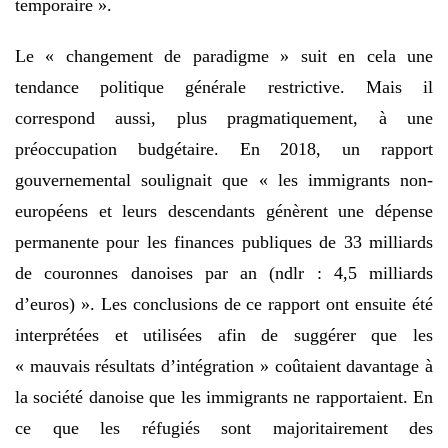
temporaire ».
Le « changement de paradigme » suit en cela une
tendance politique générale restrictive. Mais il
correspond aussi, plus pragmatiquement, à une
préoccupation budgétaire. En 2018, un rapport
gouvernemental soulignait que « les immigrants non-
européens et leurs descendants génèrent une dépense
permanente pour les finances publiques de 33 milliards
de couronnes danoises par an (ndlr : 4,5 milliards
d’euros) ». Les conclusions de ce rapport ont ensuite été
interprétées et utilisées afin de suggérer que les
« mauvais résultats d’intégration » coûtaient davantage à
la société danoise que les immigrants ne rapportaient. En
ce que les réfugiés sont majoritairement des