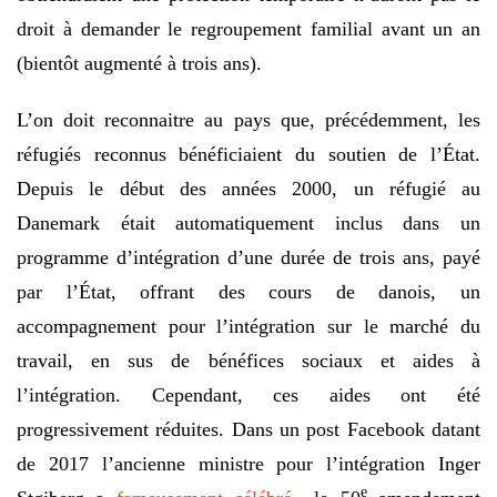
droit à demander le regroupement familial avant un an
(bientôt augmenté à trois ans).
L’on doit reconnaitre au pays que, précédemment, les
réfugiés reconnus bénéficiaient du soutien de l’État.
Depuis le début des années 2000, un réfugié au
Danemark était automatiquement inclus dans un
programme d’intégration d’une durée de trois ans, payé
par l’État, offrant des cours de danois, un
accompagnement pour l’intégration sur le marché du
travail, en sus de bénéfices sociaux et aides à
l’intégration. Cependant, ces aides ont été
progressivement réduites. Dans un post Facebook datant
de 2017 l’ancienne ministre pour l’intégration Inger
e