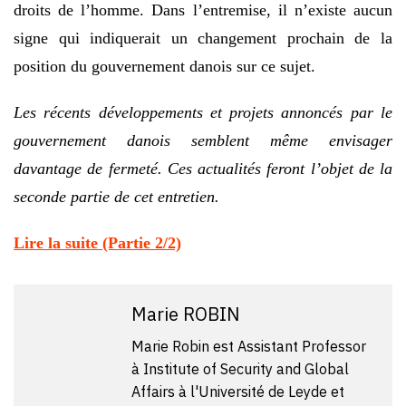
droits de l’homme. Dans l’entremise, il n’existe aucun
signe qui indiquerait un changement prochain de la
position du gouvernement danois sur ce sujet.
Les récents développements et projets annoncés par le
gouvernement danois semblent même envisager
davantage de fermeté. Ces actualités feront l’objet de la
seconde partie de cet entretien.
Lire la suite (Partie 2/2)
Marie ROBIN
Marie Robin est Assistant Professor
à Institute of Security and Global
Affairs à l'Université de Leyde et