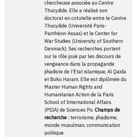
chercheuse associée au Centre
Thucydide. Elle a réalisé son
doctorat en cotutelle entre le Centre
Thucydide (Université Paris-
Panthéon-Assas) et le Center for
War Studies (University of Southern
Denmark). Ses recherches portent
sur le rôle joué par les discours de
vengeance dans la propagande
jihadiste de l'Etat islamique, Al Qaïda
et Boko Haram. Elle est diplômée du
Master Human Rights and
Humanitarian Action de la Paris
School of International Affairs
(PSIA) de Sciences Po.
Champs de
recherche :
terrorisme, jihadisme,
monde musulman, communication
politique.