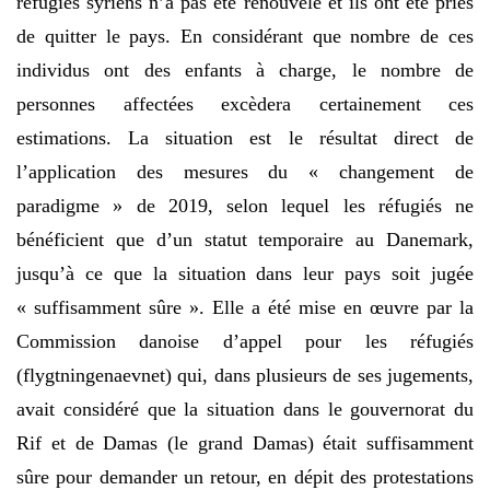
réfugiés syriens n’a pas été renouvelé et ils ont été priés
de quitter le pays. En considérant que nombre de ces
individus ont des enfants à charge, le nombre de
personnes affectées excèdera certainement ces
estimations. La situation est le résultat direct de
l’application des mesures du « changement de
paradigme » de 2019, selon lequel les réfugiés ne
bénéficient que d’un statut temporaire au Danemark,
jusqu’à ce que la situation dans leur pays soit jugée
« suffisamment sûre ». Elle a été mise en œuvre par la
Commission danoise d’appel pour les réfugiés
(flygtningenaevnet) qui, dans plusieurs de ses jugements,
avait considéré que la situation dans le gouvernorat du
Rif et de Damas (le grand Damas) était suffisamment
sûre pour demander un retour, en dépit des protestations