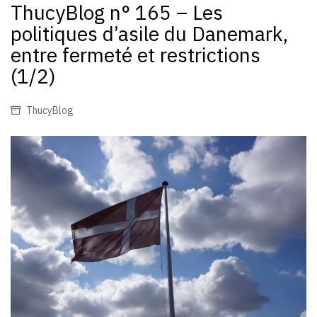
ThucyBlog n° 165 – Les
politiques d’asile du Danemark,
entre fermeté et restrictions
(1/2)
ThucyBlog