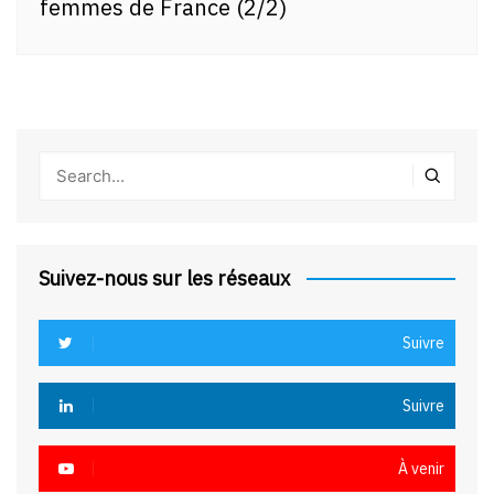
femmes de France (2/2)
Suivez-nous sur les réseaux
Suivre
Suivre
À venir