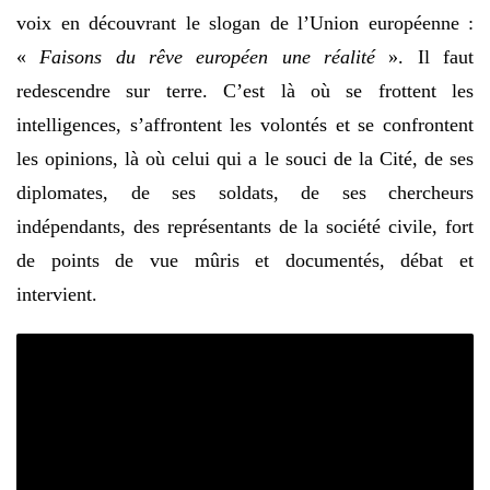
voix en découvrant le slogan de l’Union européenne :
«
Faisons du rêve européen une réalité
». Il faut
redescendre sur terre. C’est là où se frottent les
intelligences, s’affrontent les volontés et se confrontent
les opinions, là où celui qui a le souci de la Cité, de ses
diplomates, de ses soldats, de ses chercheurs
indépendants, des représentants de la société civile, fort
de points de vue mûris et documentés, débat et
intervient.