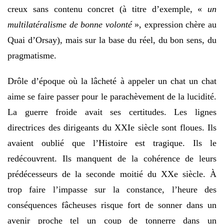
creux sans contenu concret (à titre d’exemple, «
un
multilatéralisme de bonne volonté
», expression chère au
Quai d’Orsay), mais sur la base du réel, du bon sens, du
pragmatisme.
Drôle d’époque où la lâcheté à appeler un chat un chat
aime se faire passer pour le parachèvement de la lucidité.
La guerre froide avait ses certitudes. Les lignes
directrices des dirigeants du XXIe siècle sont floues. Ils
avaient oublié que l’Histoire est tragique. Ils le
redécouvrent. Ils manquent de la cohérence de leurs
prédécesseurs de la seconde moitié du XXe siècle. À
trop faire l’impasse sur la constance, l’heure des
conséquences fâcheuses risque fort de sonner dans un
avenir proche tel un coup de tonnerre dans un