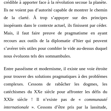
crédible à apporter face à la révolution secoue la planète.
Ils ne voient pas d’autorité capable de montrer le chemin
de la clarté. À trop s’appuyer sur des principes
inopérants dans le contexte actuel, ils finissent par céder.
Mais, il faut faire preuve de pragmatisme en ayant
recours aux outils de la diplomatie d’hier qui peuvent
s’avérer très utiles pour combler le vide au-dessus duquel
nous évoluons tels des somnambules.
Entre passéisme et modernisme, il existe une voie étroite
pour trouver des solutions pragmatiques à des problèmes
complexes. Cessons de rabâcher les dogmes, les
catéchismes du XXe siècle pour affronter les défis du
XXIe siècle ! Il n’existe pas de «
communauté
internationale
». Cessons d’être pris par la lassitude,