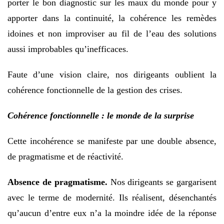
porter le bon diagnostic sur les maux du monde pour y
apporter dans la continuité, la cohérence les remèdes
idoines et non improviser au fil de l’eau des solutions
aussi improbables qu’inefficaces.
Faute d’une vision claire, nos dirigeants oublient la
cohérence fonctionnelle de la gestion des crises.
Cohérence fonctionnelle : le monde de la surprise
Cette incohérence se manifeste par une double absence,
de pragmatisme et de réactivité.
Absence de pragmatisme.
Nos dirigeants se gargarisent
avec le terme de modernité. Ils réalisent, désenchantés
qu’aucun d’entre eux n’a la moindre idée de la réponse