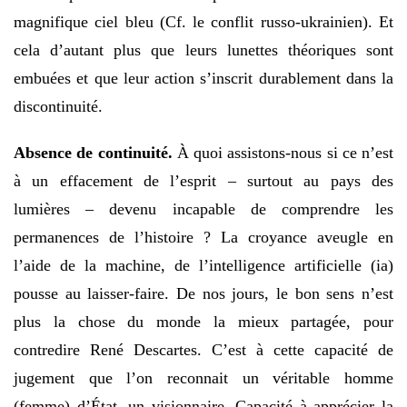
magnifique ciel bleu (Cf. le conflit russo-ukrainien). Et
cela d’autant plus que leurs lunettes théoriques sont
embuées et que leur action s’inscrit durablement dans la
discontinuité.
Absence de continuité.
À quoi assistons-nous si ce n’est
à un effacement de l’esprit – surtout au pays des
lumières – devenu incapable de comprendre les
permanences de l’histoire ? La croyance aveugle en
l’aide de la machine, de l’intelligence artificielle (ia)
pousse au laisser-faire. De nos jours, le bon sens n’est
plus la chose du monde la mieux partagée, pour
contredire René Descartes. C’est à cette capacité de
jugement que l’on reconnait un véritable homme
(femme) d’État, un visionnaire. Capacité à apprécier la