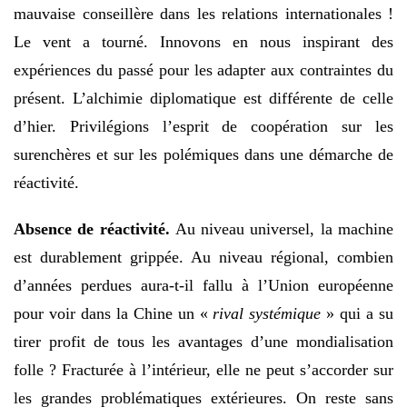
mauvaise conseillère dans les relations internationales !
Le vent a tourné. Innovons en nous inspirant des
expériences du passé pour les adapter aux contraintes du
présent. L’alchimie diplomatique est différente de celle
d’hier. Privilégions l’esprit de coopération sur les
surenchères et sur les polémiques dans une démarche de
réactivité.
Absence de réactivité.
Au niveau universel, la machine
est durablement grippée. Au niveau régional, combien
d’années perdues aura-t-il fallu à l’Union européenne
pour voir dans la Chine un «
rival systémique
» qui a su
tirer profit de tous les avantages d’une mondialisation
folle ? Fracturée à l’intérieur, elle ne peut s’accorder sur
les grandes problématiques extérieures. On reste sans