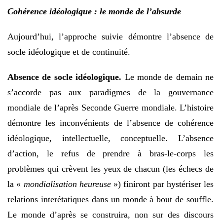
Cohérence idéologique : le monde de l’absurde
Aujourd’hui, l’approche suivie démontre l’absence de
socle idéologique et de continuité.
Absence de socle idéologique.
Le monde de demain ne
s’accorde pas aux paradigmes de la gouvernance
mondiale de l’après Seconde Guerre mondiale. L’histoire
démontre les inconvénients de l’absence de cohérence
idéologique, intellectuelle, conceptuelle. L’absence
d’action, le refus de prendre à bras-le-corps les
problèmes qui crèvent les yeux de chacun (les échecs de
la «
mondialisation heureuse
») finiront par hystériser les
relations interétatiques dans un monde à bout de souffle.
Le monde d’après se construira, non sur des discours