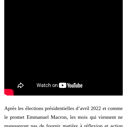
Après les élections présidentielles d’avril 2022 et comme
le promet Emmanuel Macron, les mois qui viennent ne
manqueront pas de fournir matière à réflexion et action