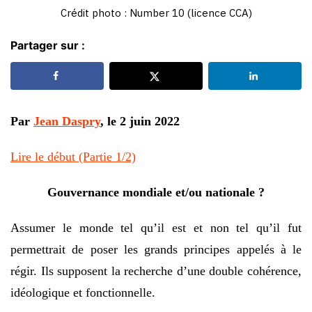
Crédit photo : Number 10 (licence CCA)
Partager sur :
Par
Jean Daspry
, le 2 juin 2022
Lire le début (Partie 1/2)
Gouvernance mondiale et/ou nationale ?
Assumer le monde tel qu’il est et non tel qu’il fut
permettrait de poser les grands principes appelés à le
régir. Ils supposent la recherche d’une double cohérence,
idéologique et fonctionnelle.