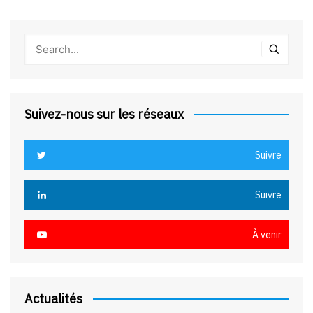
Suivez-nous sur les réseaux
Suivre
Suivre
À venir
Actualités