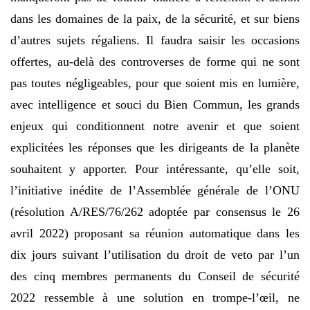
dans les domaines de la paix, de la sécurité, et sur biens
d’autres sujets régaliens. Il faudra saisir les occasions
offertes, au-delà des controverses de forme qui ne sont
pas toutes négligeables, pour que soient mis en lumière,
avec intelligence et souci du Bien Commun, les grands
enjeux qui conditionnent notre avenir et que soient
explicitées les réponses que les dirigeants de la planète
souhaitent y apporter. Pour intéressante, qu’elle soit,
l’initiative inédite de l’Assemblée générale de l’ONU
(résolution A/RES/76/262 adoptée par consensus le 26
avril 2022) proposant sa réunion automatique dans les
dix jours suivant l’utilisation du droit de veto par l’un
des cinq membres permanents du Conseil de sécurité
2022 ressemble à une solution en trompe-l’œil, ne