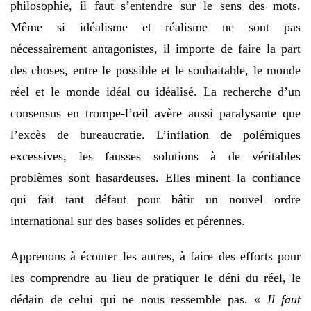
philosophie, il faut s’entendre sur le sens des mots.
Même si idéalisme et réalisme ne sont pas
nécessairement antagonistes, il importe de faire la part
des choses, entre le possible et le souhaitable, le monde
réel et le monde idéal ou idéalisé. La recherche d’un
consensus en trompe-l’œil avère aussi paralysante que
l’excès de bureaucratie. L’inflation de polémiques
excessives, les fausses solutions à de véritables
problèmes sont hasardeuses. Elles minent la confiance
qui fait tant défaut pour bâtir un nouvel ordre
international sur des bases solides et pérennes.
Apprenons à écouter les autres, à faire des efforts pour
les comprendre au lieu de pratiquer le déni du réel, le
dédain de celui qui ne nous ressemble pas. «
Il faut