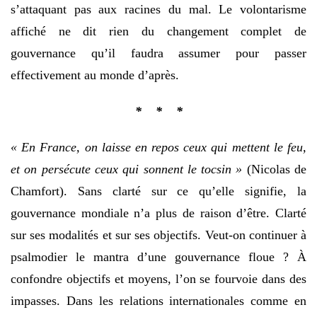
s’attaquant pas aux racines du mal. Le volontarisme
affiché ne dit rien du changement complet de
gouvernance qu’il faudra assumer pour passer
effectivement au monde d’après.
* * *
« En France, on laisse en repos ceux qui mettent le feu,
et on persécute ceux qui sonnent le tocsin »
(Nicolas de
Chamfort). Sans clarté sur ce qu’elle signifie, la
gouvernance mondiale n’a plus de raison d’être. Clarté
sur ses modalités et sur ses objectifs. Veut-on continuer à
psalmodier le mantra d’une gouvernance floue ? À
confondre objectifs et moyens, l’on se fourvoie dans des
impasses. Dans les relations internationales comme en