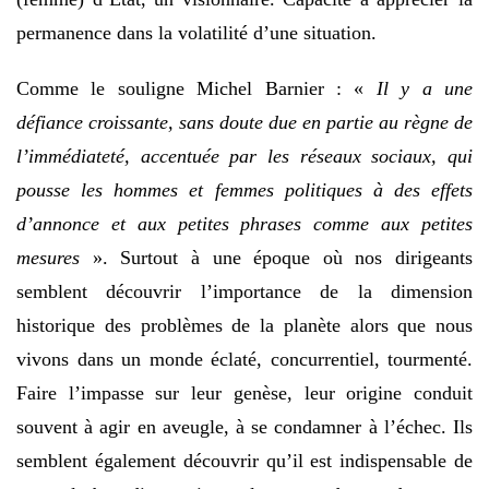
permanence dans la volatilité d’une situation.
Comme le souligne Michel Barnier : «
Il y a une
défiance croissante, sans doute due en partie au règne de
l’immédiateté, accentuée par les réseaux sociaux, qui
pousse les hommes et femmes politiques à des effets
d’annonce et aux petites phrases comme aux petites
mesures
». Surtout à une époque où nos dirigeants
semblent découvrir l’importance de la dimension
historique des problèmes de la planète alors que nous
vivons dans un monde éclaté, concurrentiel, tourmenté.
Faire l’impasse sur leur genèse, leur origine conduit
souvent à agir en aveugle, à se condamner à l’échec. Ils
semblent également découvrir qu’il est indispensable de