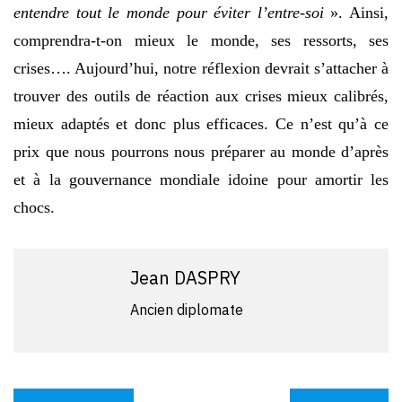
entendre tout le monde pour éviter l’entre-soi
». Ainsi,
comprendra-t-on mieux le monde, ses ressorts, ses
crises…. Aujourd’hui, notre réflexion devrait s’attacher à
trouver des outils de réaction aux crises mieux calibrés,
mieux adaptés et donc plus efficaces. Ce n’est qu’à ce
prix que nous pourrons nous préparer au monde d’après
et à la gouvernance mondiale idoine pour amortir les
chocs.
Jean DASPRY
Ancien diplomate
Navigation