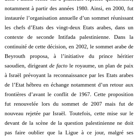
notamment à partir des années 1980. Ainsi, en 2000, fut
instaurée l’organisation annuelle d’un sommet réunissant
les chefs d’Etats des vingt-deux Etats arabes, dans un
contexte de seconde Intifada palestinienne. Dans la
continuité de cette décision, en 2002, le sommet arabe de
Beyrouth proposa, à l’initiative du prince héritier
saoudien, dirigeant
de facto
le royaume, un plan de paix
à Israël prévoyant la reconnaissance par les Etats arabes
de l’Etat hébreu en échange notamment d’un retour aux
frontières d’avant le conflit de 1967. Cette proposition
fut renouvelée lors du sommet de 2007 mais fut de
nouveau rejetée par Israël. Toutefois, cette mise sur le
devant de la scène de la question palestinienne ne doit
pas faire oublier que la Ligue à ce jour, malgré ses