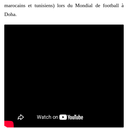
marocains et tunisiens) lors du Mondial de football à
Doha.