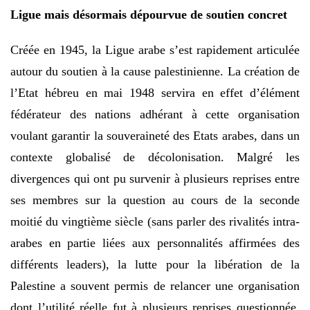
Ligue mais désormais dépourvue de soutien concret
Créée en 1945, la Ligue arabe s’est rapidement articulée
autour du soutien à la cause palestinienne. La création de
l’Etat hébreu en mai 1948 servira en effet d’élément
fédérateur des nations adhérant à cette organisation
voulant garantir la souveraineté des Etats arabes, dans un
contexte globalisé de décolonisation. Malgré les
divergences qui ont pu survenir à plusieurs reprises entre
ses membres sur la question au cours de la seconde
moitié du vingtième siècle (sans parler des rivalités intra-
arabes en partie liées aux personnalités affirmées des
différents leaders), la lutte pour la libération de la
Palestine a souvent permis de relancer une organisation
dont l’utilité réelle fut à plusieurs reprises questionnée,