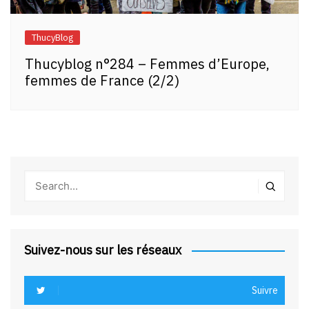
ThucyBlog
Thucyblog n°284 – Femmes d’Europe,
femmes de France (2/2)
Suivez-nous sur les réseaux
Suivre