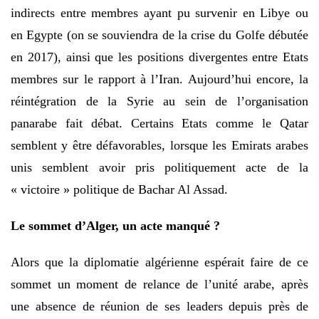
indirects entre membres ayant pu survenir en Libye ou
en Egypte (on se souviendra de la crise du Golfe débutée
en 2017), ainsi que les positions divergentes entre Etats
membres sur le rapport à l’Iran. Aujourd’hui encore, la
réintégration de la Syrie au sein de l’organisation
panarabe fait débat. Certains Etats comme le Qatar
semblent y être défavorables, lorsque les Emirats arabes
unis semblent avoir pris politiquement acte de la
« victoire » politique de Bachar Al Assad.
Le sommet d’Alger, un acte manqué ?
Alors que la diplomatie algérienne espérait faire de ce
sommet un moment de relance de l’unité arabe, après
une absence de réunion de ses leaders depuis près de