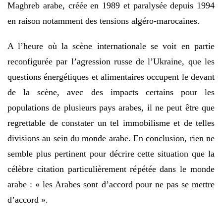
Maghreb arabe, créée en 1989 et paralysée depuis 1994
en raison notamment des tensions algéro-marocaines.
A l’heure où la scène internationale se voit en partie
reconfigurée par l’agression russe de l’Ukraine, que les
questions énergétiques et alimentaires occupent le devant
de la scène, avec des impacts certains pour les
populations de plusieurs pays arabes, il ne peut être que
regrettable de constater un tel immobilisme et de telles
divisions au sein du monde arabe. En conclusion, rien ne
semble plus pertinent pour décrire cette situation que la
célèbre citation particulièrement répétée dans le monde
arabe : « les Arabes sont d’accord pour ne pas se mettre
d’accord ».