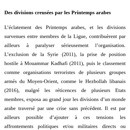
Des divisions creusées par les Printemps arabes
L’éclatement des Printemps arabes, et les divisions
survenues entre membres de la Ligue, contribuèrent par
ailleurs à paralyser sérieusement l’organisation.
L’exclusion de la Syrie (2011), la prise de position
hostile à Mouammar Kadhafi (2011), puis le classement
comme organisations terroristes de plusieurs groupes
armés du Moyen-Orient, comme le Hezbollah libanais
(2016), malgré les réticences de plusieurs Etats
membres, exposa au grand jour les divisions d’un monde
arabe traversé par une crise sans précédent. Il est par
ailleurs possible d’ajouter à ces tensions les
affrontements politiques et/ou militaires directs ou