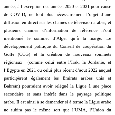
année, à l’exception des années 2020 et 2021 pour cause
de COVID, ne font plus nécessairement l’objet d’une
diffusion en direct sur les chaines de télévision arabes, et
plusieurs chaines d’information de référence n’ont
mentionné le sommet d’Alger qu’à la marge. Le
développement politique du Conseil de coopération du
Golfe (CCG) et la création de nouveaux sommets
régionaux (comme celui entre l’Irak, la Jordanie, et
l’Egypte en 2021 ou celui plus récent d’aout 2022 auquel
participèrent également les Emirats arabes unis et
Bahreïn) pourraient avoir relégué la Ligue à une place
secondaire et sans intérêt dans le paysage politique
arabe. Il est ainsi à se demander si à terme la Ligue arabe
ne subira pas le même sort que l’UMA, l’Union du