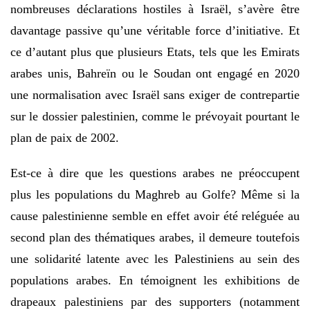
nombreuses déclarations hostiles à Israël, s’avère être
davantage passive qu’une véritable force d’initiative. Et
ce d’autant plus que plusieurs Etats, tels que les Emirats
arabes unis, Bahreïn ou le Soudan ont engagé en 2020
une normalisation avec Israël sans exiger de contrepartie
sur le dossier palestinien, comme le prévoyait pourtant le
plan de paix de 2002.
Est-ce à dire que les questions arabes ne préoccupent
plus les populations du Maghreb au Golfe? Même si la
cause palestinienne semble en effet avoir été reléguée au
second plan des thématiques arabes, il demeure toutefois
une solidarité latente avec les Palestiniens au sein des
populations arabes. En témoignent les exhibitions de
drapeaux palestiniens par des supporters (notamment