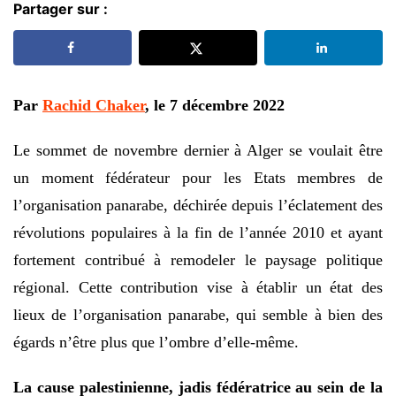
Partager sur :
Par
Rachid Chaker
, le 7 décembre 2022
Le sommet de novembre dernier à Alger se voulait être
un moment fédérateur pour les Etats membres de
l’organisation panarabe, déchirée depuis l’éclatement des
révolutions populaires à la fin de l’année 2010 et ayant
fortement contribué à remodeler le paysage politique
régional. Cette contribution vise à établir un état des
lieux de l’organisation panarabe, qui semble à bien des
égards n’être plus que l’ombre d’elle-même.
La cause palestinienne, jadis fédératrice au sein de la