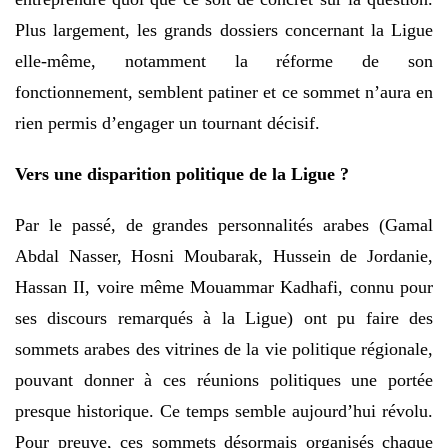
Plus largement, les grands dossiers concernant la Ligue
elle-même, notamment la réforme de son
fonctionnement, semblent patiner et ce sommet n’aura en
rien permis d’engager un tournant décisif.
Vers une disparition politique de la Ligue ?
Par le passé, de grandes personnalités arabes (Gamal
Abdal Nasser, Hosni Moubarak, Hussein de Jordanie,
Hassan II, voire même Mouammar Kadhafi, connu pour
ses discours remarqués à la Ligue) ont pu faire des
sommets arabes des vitrines de la vie politique régionale,
pouvant donner à ces réunions politiques une portée
presque historique. Ce temps semble aujourd’hui révolu.
Pour preuve, ces sommets désormais organisés chaque