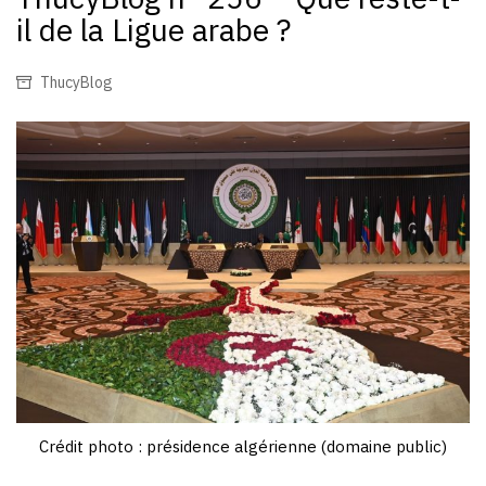
il de la Ligue arabe ?
ThucyBlog
Crédit photo : présidence algérienne (domaine public)