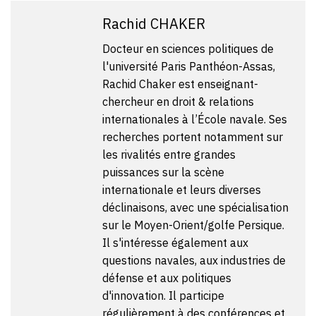
Rachid CHAKER
Docteur en sciences politiques de
l'université Paris Panthéon-Assas,
Rachid Chaker est enseignant-
chercheur en droit & relations
internationales à l’École navale. Ses
recherches portent notamment sur
les rivalités entre grandes
puissances sur la scène
internationale et leurs diverses
déclinaisons, avec une spécialisation
sur le Moyen-Orient/golfe Persique.
Il s'intéresse également aux
questions navales, aux industries de
défense et aux politiques
d'innovation. Il participe
régulièrement à des conférences et