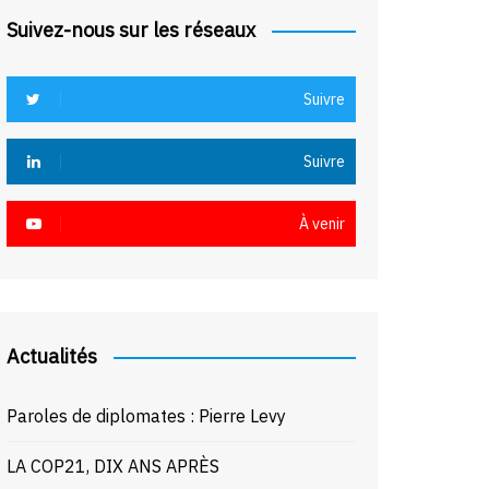
Suivez-nous sur les réseaux
Suivre
Suivre
À venir
Actualités
Paroles de diplomates : Pierre Levy
LA COP21, DIX ANS APRÈS