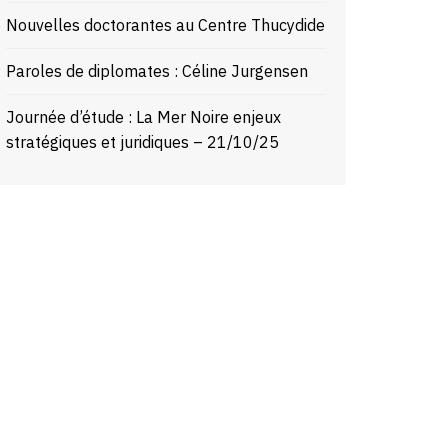
Nouvelles doctorantes au Centre Thucydide
Paroles de diplomates : Céline Jurgensen
Journée d’étude : La Mer Noire enjeux
stratégiques et juridiques – 21/10/25