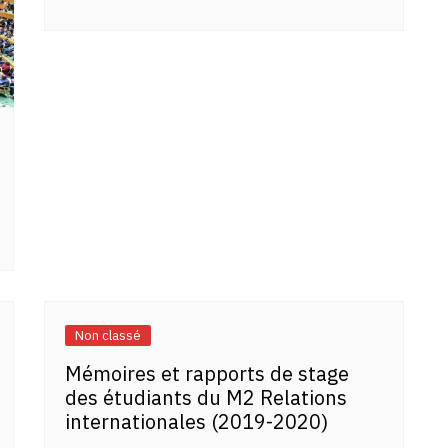
Non classé
Mémoires et rapports de stage
des étudiants du M2 Relations
internationales (2019-2020)