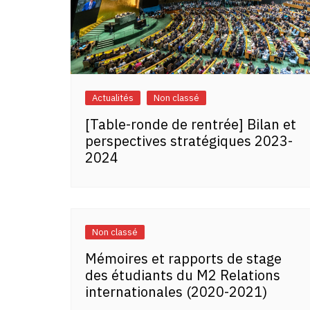
Actualités
Non classé
[Table-ronde de rentrée] Bilan et
perspectives stratégiques 2023-
2024
Non classé
Mémoires et rapports de stage
des étudiants du M2 Relations
internationales (2020-2021)