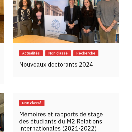
Actualités
Non classé
Recherche
Nouveaux doctorants 2024
Non classé
Mémoires et rapports de stage
des étudiants du M2 Relations
internationales (2021-2022)