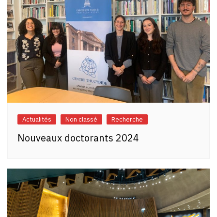
Actualités
Non classé
Recherche
Nouveaux doctorants 2024