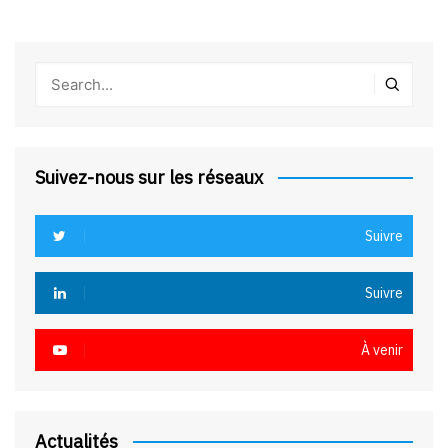
Suivez-nous sur les réseaux
Suivre
Suivre
À venir
Actualités