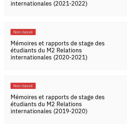
internationales (2021-2022)
Non classé
Mémoires et rapports de stage des
étudiants du M2 Relations
internationales (2020-2021)
Non classé
Mémoires et rapports de stage des
étudiants du M2 Relations
internationales (2019-2020)