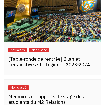
Actualités
Non classé
[Table-ronde de rentrée] Bilan et
perspectives stratégiques 2023-2024
Non classé
Mémoires et rapports de stage des
étudiants du M2 Relations