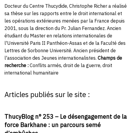
Docteur du Centre Thucydide, Christophe Richer a réalisé
sa thèse sur les rapports entre le droit international et
les opérations extérieures menées par la France depuis
2001, sous la direction du
Pr. Julian Fernandez
. Ancien
étudiant du Master en relations internationales de
l'Université Paris II Panthéon-Assas et de la Faculté des
Lettres de Sorbonne Université. Ancien président de
l'
association des Jeunes internationalistes
.
Champs de
recherche :
Conflits armés, droit de la guerre, droit
international humanitaire
Articles publiés sur le site :
ThucyBlog n° 253 – Le désengagement de la
force Barkhane : un parcours semé