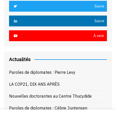
Suivre
Suivre
À venir
Actualités
Paroles de diplomates : Pierre Levy
LA COP21, DIX ANS APRÈS
Nouvelles doctorantes au Centre Thucydide
Paroles de diplomates : Céline Jurgensen