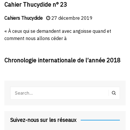
Cahier Thucydide n° 23
Cahiers Thucydide
27 décembre 2019
« À ceux qui se demandent avec angoisse quand et
comment nous allons céder à
Chronologie internationale de l’année 2018
Suivez-nous sur les réseaux