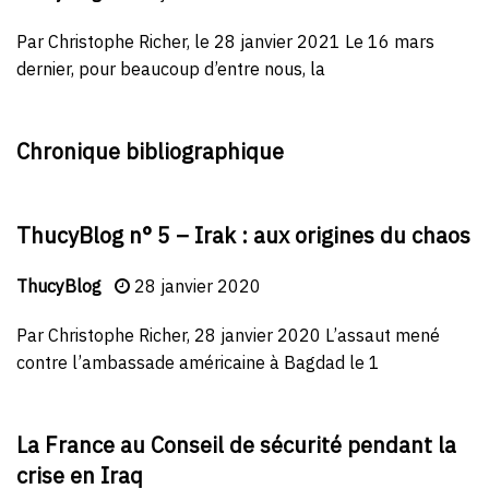
Par Christophe Richer, le 28 janvier 2021 Le 16 mars
dernier, pour beaucoup d’entre nous, la
Chronique bibliographique
ThucyBlog n° 5 – Irak : aux origines du chaos
ThucyBlog
28 janvier 2020
Par Christophe Richer, 28 janvier 2020 L’assaut mené
contre l’ambassade américaine à Bagdad le 1
La France au Conseil de sécurité pendant la
crise en Iraq