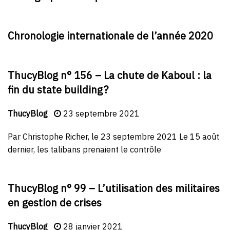
Chronologie internationale de l’année 2020
ThucyBlog n° 156 – La chute de Kaboul : la
fin du state building ?
ThucyBlog
23 septembre 2021
Par Christophe Richer, le 23 septembre 2021 Le 15 août
dernier, les talibans prenaient le contrôle
ThucyBlog n° 99 – L’utilisation des militaires
en gestion de crises
ThucyBlog
28 janvier 2021