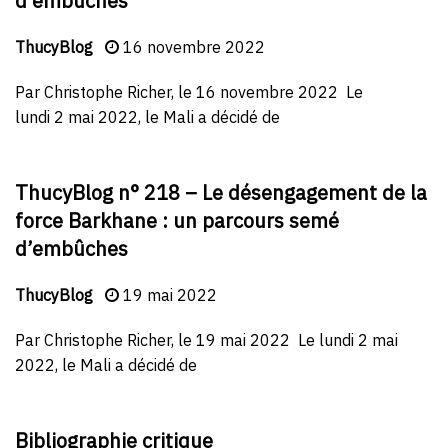
d’embûches
ThucyBlog
16 novembre 2022
Par Christophe Richer, le 16 novembre 2022 Le
lundi 2 mai 2022, le Mali a décidé de
ThucyBlog n° 218 – Le désengagement de la
force Barkhane : un parcours semé
d’embûches
ThucyBlog
19 mai 2022
Par Christophe Richer, le 19 mai 2022 Le lundi 2 mai
2022, le Mali a décidé de
Bibliographie critique