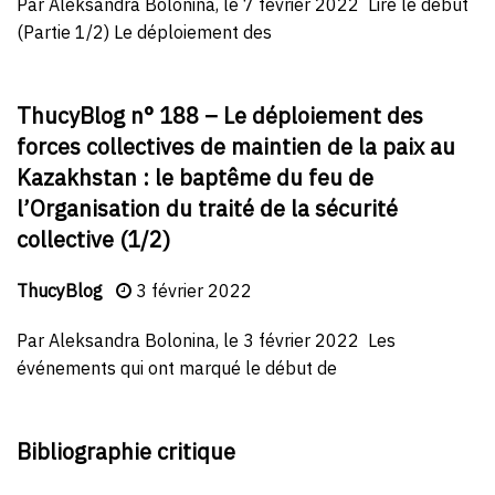
Par Aleksandra Bolonina, le 7 février 2022 Lire le début
(Partie 1/2) Le déploiement des
ThucyBlog n° 188 – Le déploiement des
forces collectives de maintien de la paix au
Kazakhstan : le baptême du feu de
l’Organisation du traité de la sécurité
collective (1/2)
ThucyBlog
3 février 2022
Par Aleksandra Bolonina, le 3 février 2022 Les
événements qui ont marqué le début de
Bibliographie critique