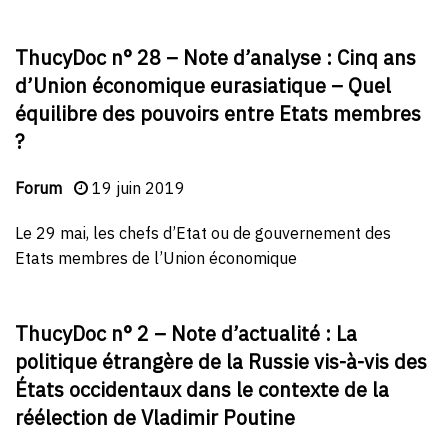
ThucyDoc n° 28 – Note d’analyse : Cinq ans
d’Union économique eurasiatique – Quel
équilibre des pouvoirs entre Etats membres
?
Forum
19 juin 2019
Le 29 mai, les chefs d’Etat ou de gouvernement des
Etats membres de l’Union économique
ThucyDoc n° 2 – Note d’actualité : La
politique étrangère de la Russie vis-à-vis des
États occidentaux dans le contexte de la
réélection de Vladimir Poutine