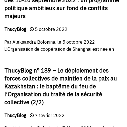
des 15-16 septembre 2022 : un programme
politique ambitieux sur fond de conflits
majeurs
ThucyBlog
5 octobre 2022
Par Aleksandra Bolonina, le 5 octobre 2022
L’Organisation de coopération de Shanghai est née en
ThucyBlog n° 189 – Le déploiement des
forces collectives de maintien de la paix au
Kazakhstan : le baptême du feu de
l’Organisation du traité de la sécurité
collective (2/2)
ThucyBlog
7 février 2022