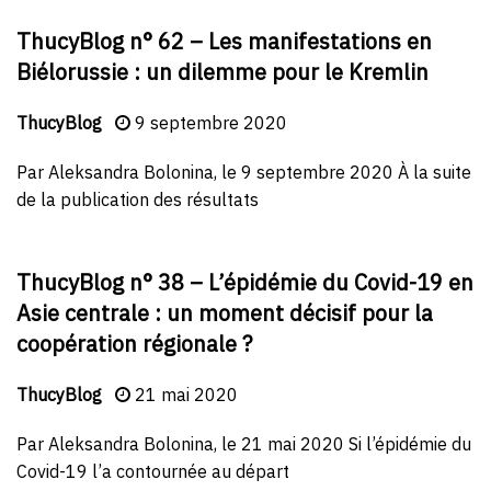
ThucyBlog n° 62 – Les manifestations en
Biélorussie : un dilemme pour le Kremlin
ThucyBlog
9 septembre 2020
Par Aleksandra Bolonina, le 9 septembre 2020 À la suite
de la publication des résultats
ThucyBlog n° 38 – L’épidémie du Covid-19 en
Asie centrale : un moment décisif pour la
coopération régionale ?
ThucyBlog
21 mai 2020
Par Aleksandra Bolonina, le 21 mai 2020 Si l’épidémie du
Covid-19 l’a contournée au départ