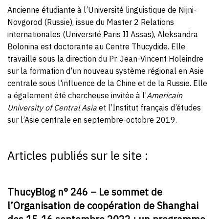
Ancienne étudiante à l’Université linguistique de Nijni-
Novgorod (Russie), issue du Master 2 Relations
internationales (Université Paris II Assas), Aleksandra
Bolonina est doctorante au Centre Thucydide. Elle
travaille sous la direction du Pr. Jean-Vincent Holeindre
sur la formation d’un nouveau système régional en Asie
centrale sous l'influence de la Chine et de la Russie. Elle
a également été chercheuse invitée à l’
Americain
University of Central Asia
et l’Institut français d’études
sur l’Asie centrale en septembre-octobre 2019.
Articles publiés sur le site :
ThucyBlog n° 246 – Le sommet de
l’Organisation de coopération de Shanghai