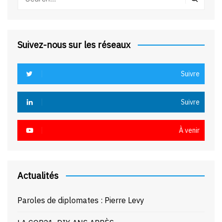
Suivez-nous sur les réseaux
Suivre
Suivre
À venir
Actualités
Paroles de diplomates : Pierre Levy