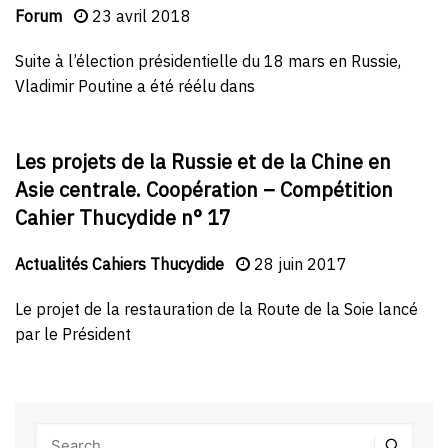
Forum
23 avril 2018
Suite à l’élection présidentielle du 18 mars en Russie,
Vladimir Poutine a été réélu dans
Les projets de la Russie et de la Chine en
Asie centrale. Coopération – Compétition
Cahier Thucydide n° 17
Actualités
Cahiers Thucydide
28 juin 2017
Le projet de la restauration de la Route de la Soie lancé
par le Président