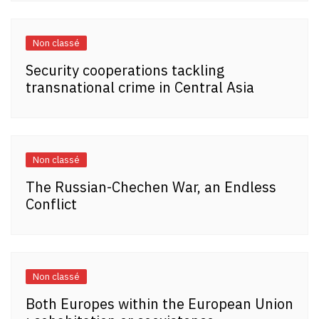
Non classé
Security cooperations tackling
transnational crime in Central Asia
Non classé
The Russian-Chechen War, an Endless
Conflict
Non classé
Both Europes within the European Union