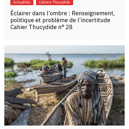
Actualités
Cahiers Thucydide
Éclairer dans l’ombre : Renseignement,
politique et problème de l’incertitude
Cahier Thucydide n° 28