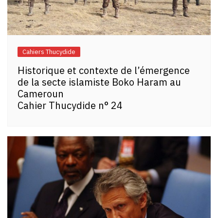
Cahiers Thucydide
Historique et contexte de l’émergence
de la secte islamiste Boko Haram au
Cameroun
Cahier Thucydide n° 24