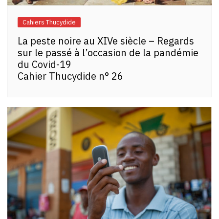
Cahiers Thucydide
La peste noire au XIVe siècle – Regards
sur le passé à l’occasion de la pandémie
du Covid-19
Cahier Thucydide n° 26