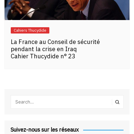
Cahiers Thucydide
La France au Conseil de sécurité
pendant la crise en Iraq
Cahier Thucydide n° 23
Suivez-nous sur les réseaux