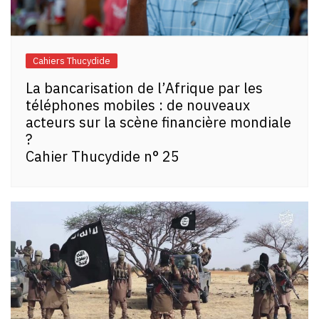
Cahiers Thucydide
La bancarisation de l’Afrique par les
téléphones mobiles : de nouveaux
acteurs sur la scène financière mondiale
?
Cahier Thucydide n° 25