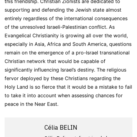
this friendship. Christian Zionists are dedicated to
supporting and defending the Jewish state almost
entirely regardless of the international consequences
of the unresolved Israeli-Palestinian conflict. As
Evangelical Christianity is growing all over the world,
especially in Asia, Africa and South America, questions
remain on the emergence of a pro-Israel transnational
Christian network that would be capable of
significantly influencing Israel’s destiny. The religious
fervor deployed by these Christians regarding the
Holy Land is so fierce that it would be a mistake to fail
to take it into account when assessing chances for
peace in the Near East.
Célia BELIN