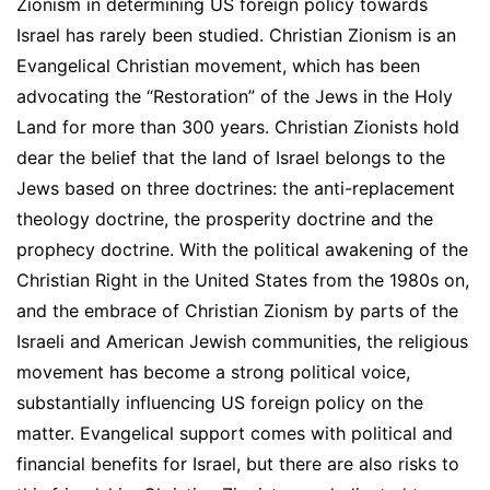
Zionism in determining US foreign policy towards
Israel has rarely been studied. Christian Zionism is an
Evangelical Christian movement, which has been
advocating the “Restoration” of the Jews in the Holy
Land for more than 300 years. Christian Zionists hold
dear the belief that the land of Israel belongs to the
Jews based on three doctrines: the anti-replacement
theology doctrine, the prosperity doctrine and the
prophecy doctrine. With the political awakening of the
Christian Right in the United States from the 1980s on,
and the embrace of Christian Zionism by parts of the
Israeli and American Jewish communities, the religious
movement has become a strong political voice,
substantially influencing US foreign policy on the
matter. Evangelical support comes with political and
financial benefits for Israel, but there are also risks to