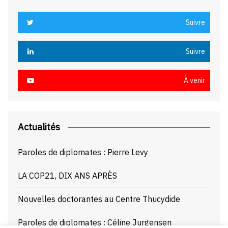
Suivre
Suivre
À venir
Actualités
Paroles de diplomates : Pierre Levy
LA COP21, DIX ANS APRÈS
Nouvelles doctorantes au Centre Thucydide
Paroles de diplomates : Céline Jurgensen