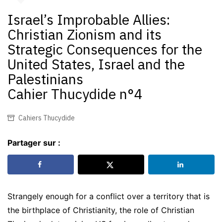
Israel’s Improbable Allies:
Christian Zionism and its
Strategic Consequences for the
United States, Israel and the
Palestinians
Cahier Thucydide n°4
Cahiers Thucydide
Partager sur :
Strangely enough for a conflict over a territory that is
the birthplace of Christianity, the role of Christian