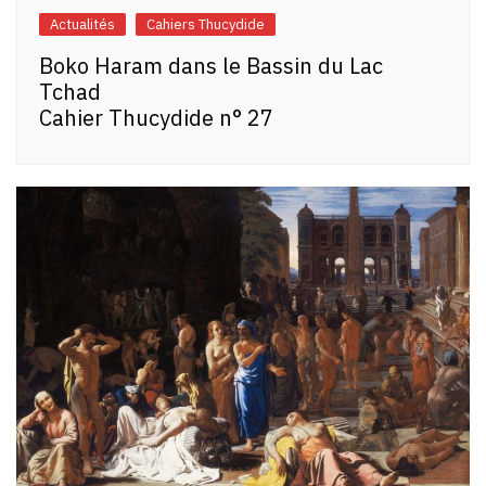
Actualités
Cahiers Thucydide
Boko Haram dans le Bassin du Lac
Tchad
Cahier Thucydide n° 27