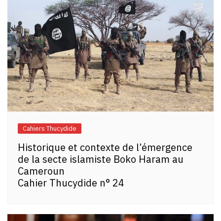
Cahiers Thucydide
Historique et contexte de l’émergence
de la secte islamiste Boko Haram au
Cameroun
Cahier Thucydide n° 24