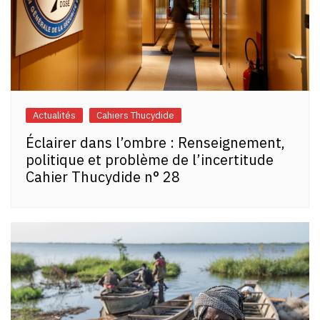
Actualités
Cahiers Thucydide
Éclairer dans l’ombre : Renseignement,
politique et problème de l’incertitude
Cahier Thucydide n° 28