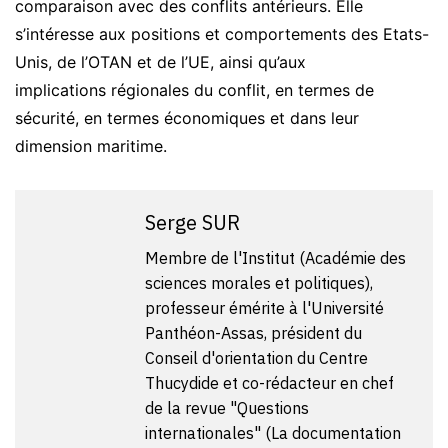
comparaison avec des conflits antérieurs. Elle
s’intéresse aux positions et comportements des Etats-
Unis, de l’OTAN et de l’UE, ainsi qu’aux
implications régionales du conflit, en termes de
sécurité, en termes économiques et dans leur
dimension maritime.
Serge SUR
Membre de l'Institut (Académie des
sciences morales et politiques),
professeur émérite à l'Université
Panthéon-Assas, président du
Conseil d'orientation du Centre
Thucydide et co-rédacteur en chef
de la revue "Questions
internationales" (La documentation