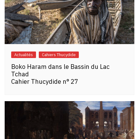
Actualités
Cahiers Thucydide
Boko Haram dans le Bassin du Lac
Tchad
Cahier Thucydide n° 27