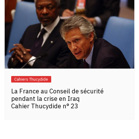
Cahiers Thucydide
La France au Conseil de sécurité
pendant la crise en Iraq
Cahier Thucydide n° 23