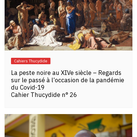
Cahiers Thucydide
La peste noire au XIVe siècle – Regards
sur le passé à l’occasion de la pandémie
du Covid-19
Cahier Thucydide n° 26