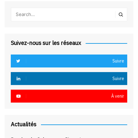
Suivez-nous sur les réseaux
Suivre
Suivre
À venir
Actualités