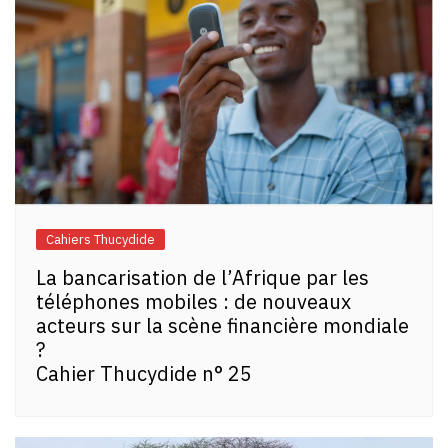
Cahiers Thucydide
La bancarisation de l’Afrique par les
téléphones mobiles : de nouveaux
acteurs sur la scène financière mondiale
?
Cahier Thucydide n° 25