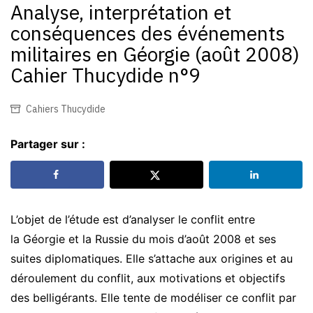
Analyse, interprétation et
conséquences des événements
militaires en Géorgie (août 2008)
Cahier Thucydide n°9
Cahiers Thucydide
Partager sur :
L’objet de l’étude est d’analyser le conflit entre
la Géorgie et la Russie du mois d’août 2008 et ses
suites diplomatiques. Elle s’attache aux origines et au
déroulement du conflit, aux motivations et objectifs
des belligérants. Elle tente de modéliser ce conflit par