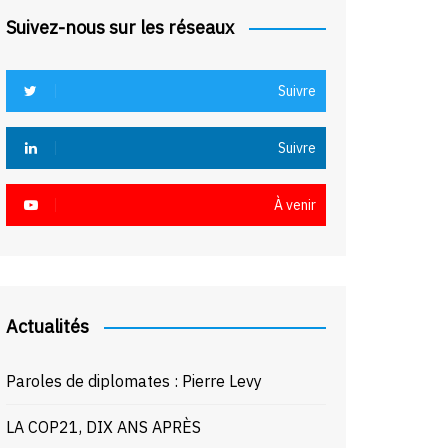
Suivez-nous sur les réseaux
Suivre
Suivre
À venir
Actualités
Paroles de diplomates : Pierre Levy
LA COP21, DIX ANS APRÈS