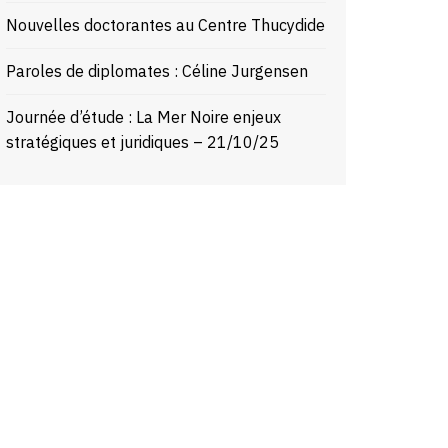
Nouvelles doctorantes au Centre Thucydide
Paroles de diplomates : Céline Jurgensen
Journée d’étude : La Mer Noire enjeux
stratégiques et juridiques – 21/10/25