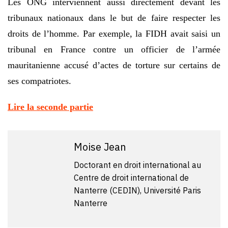
Les ONG interviennent aussi directement devant les
tribunaux nationaux dans le but de faire respecter les
droits de l’homme. Par exemple, la FIDH avait saisi un
tribunal en France contre un officier de l’armée
mauritanienne accusé d’actes de torture sur certains de
ses compatriotes.
Lire la seconde partie
Moise Jean
Doctorant en droit international au
Centre de droit international de
Nanterre (CEDIN), Université Paris
Nanterre