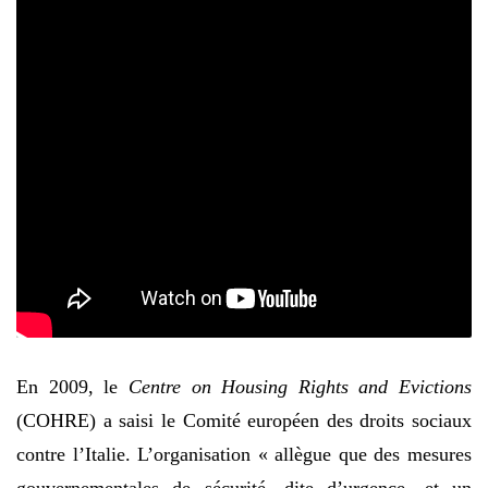
En 2009, le
Centre on Housing Rights and Evictions
(COHRE) a saisi le Comité européen des droits sociaux
contre l’Italie. L’organisation « allègue que des mesures