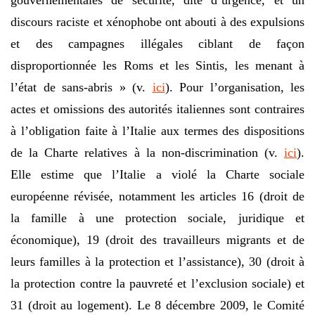
gouvernementales de sécurité, dite d’urgence, et un
discours raciste et xénophobe ont abouti à des expulsions
et des campagnes illégales ciblant de façon
disproportionnée les Roms et les Sintis, les menant à
l’état de sans-abris » (v.
ici
). Pour l’organisation, les
actes et omissions des autorités italiennes sont contraires
à l’obligation faite à l’Italie aux termes des dispositions
de la Charte relatives à la non-discrimination (v.
ici
).
Elle estime que l’Italie a violé la Charte sociale
européenne révisée, notamment les articles 16 (droit de
la famille à une protection sociale, juridique et
économique), 19 (droit des travailleurs migrants et de
leurs familles à la protection et l’assistance), 30 (droit à
la protection contre la pauvreté et l’exclusion sociale) et
31 (droit au logement). Le 8 décembre 2009, le Comité