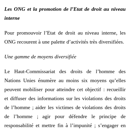
Les ONG et la promotion de l’Etat de droit au niveau
interne
Pour promouvoir l’Etat de droit au niveau interne, les
ONG recourent à une palette d’activités très diversifiées.
Une gamme de moyens diversifiée
Le Haut-Commissariat des droits de l’homme des
Nations Unies énumère au moins six moyens qu’elles
peuvent mobiliser pour atteindre cet objectif : recueillir
et diffuser des informations sur les violations des droits
de l’homme ; aider les victimes de violations des droits
de l’homme ; agir pour défendre le principe de
responsabilité et mettre fin à l’impunité ; s’engager en