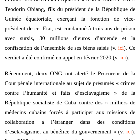
Teodorin Obiang, fils du président de la République de
Guinée équatoriale, exerçant la fonction de vice-
président de cet Etat, est condamné à trois ans de prison
avec sursis, 30 millions d’euros d’amende et la
confiscation de l’ensemble de ses biens saisis (v.
ici
). Ce
verdict a été confirmé en appel en février 2020 (v.
ici
).
Récemment, deux ONG ont alerté le Procureur de la
Cour pénale internationale au sujet de présumés « crimes
contre l’humanité et faits d’esclavagisme » de la
République socialiste de Cuba contre des « milliers de
médecins cubains forcés à participer aux missions de
collaboration à l’étranger dans des conditions
d’esclavagisme, au bénéfice du gouvernement » (v.
ici
).