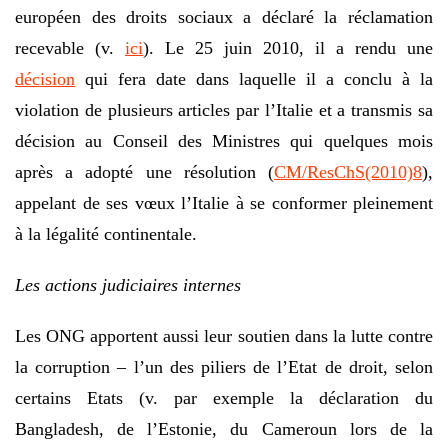
européen des droits sociaux a déclaré la réclamation
recevable (v.
ici
). Le 25 juin 2010, il a rendu une
décision
qui fera date dans laquelle il a conclu à la
violation de plusieurs articles par l’Italie et a transmis sa
décision au Conseil des Ministres qui quelques mois
après a adopté une résolution (
CM/ResChS(2010)8
),
appelant de ses vœux l’Italie à se conformer pleinement
à la légalité continentale.
Les actions judiciaires internes
Les ONG apportent aussi leur soutien dans la lutte contre
la corruption – l’un des piliers de l’Etat de droit, selon
certains Etats (v. par exemple la déclaration du
Bangladesh, de l’Estonie, du Cameroun lors de la