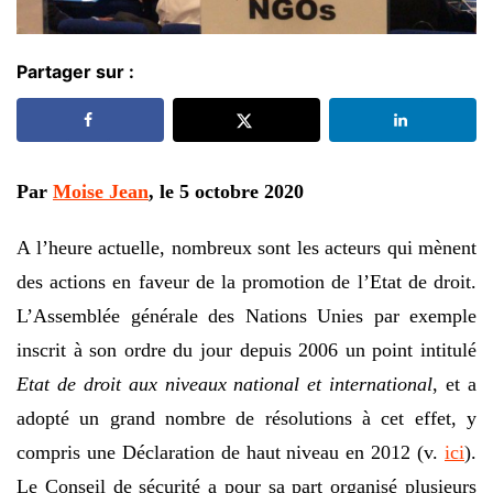
Partager sur :
Par
Moise Jean
, le 5 octobre 2020
A l’heure actuelle, nombreux sont les acteurs qui mènent
des actions en faveur de la promotion de l’Etat de droit.
L’Assemblée générale des Nations Unies par exemple
inscrit à son ordre du jour depuis 2006 un point intitulé
Etat de droit aux niveaux national et international
, et a
adopté un grand nombre de résolutions à cet effet, y
compris une Déclaration de haut niveau en 2012 (v.
ici
).
Le Conseil de sécurité a pour sa part organisé plusieurs