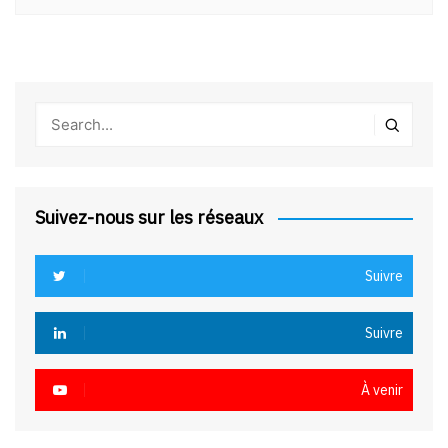
Suivez-nous sur les réseaux
Suivre
Suivre
À venir