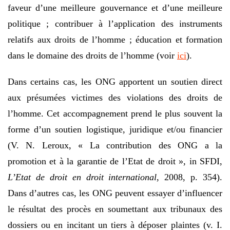
faveur d’une meilleure gouvernance et d’une meilleure
politique ; contribuer à l’application des instruments
relatifs aux droits de l’homme ; éducation et formation
dans le domaine des droits de l’homme (voir
ici
).
Dans certains cas, les ONG apportent un soutien direct
aux présumées victimes des violations des droits de
l’homme. Cet accompagnement prend le plus souvent la
forme d’un soutien logistique, juridique et/ou financier
(V. N. Leroux, « La contribution des ONG a la
promotion et à la garantie de l’Etat de droit », in SFDI,
L’Etat de droit en droit international
, 2008, p. 354).
Dans d’autres cas, les ONG peuvent essayer d’influencer
le résultat des procès en soumettant aux tribunaux des
dossiers ou en incitant un tiers à déposer plaintes (v. I.