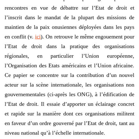
rencontres en vue de débattre sur l’Etat de droit et
l’inscrit dans le mandat de la plupart des missions de
maintien de la paix onusiennes déployées dans les pays
en conflit (v.
ici
). On retrouve le même engouement pour
l’Etat de droit dans la pratique des organisations
régionales, en particulier l’Union européenne,
l’Organisation des Etats américains et l’Union africaine.
Ce papier se concentre sur la contribution d’un nouvel
acteur sur la scène internationale, les organisations non
gouvernementales (ci-après les ONG), à l’édification de
l’Etat de droit. Il essaie d’apporter un éclairage concret
et rapide sur la manière dont ces organisations militent
en faveur d’un ordre gouverné par l’Etat de droit, tant au
niveau national qu’à l’échelle internationale.