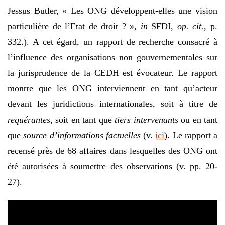
Jessus Butler, « Les ONG développent-elles une vision
particulière de l’Etat de droit ? »,
in
SFDI,
op. cit.,
p.
332.). A cet égard, un rapport de recherche consacré à
l’influence des organisations non gouvernementales sur
la jurisprudence de la CEDH est évocateur. Le rapport
montre que les ONG interviennent en tant qu’acteur
devant les juridictions internationales, soit à titre de
requérantes,
soit en tant que
tiers intervenants
ou en tant
que
source d’informations factuelles
(v.
ici
). Le rapport a
recensé près de 68 affaires dans lesquelles des ONG ont
été autorisées à soumettre des observations (v. pp. 20-
27).