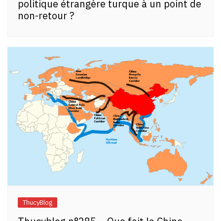
politique étrangère turque à un point de
non-retour ?
ThucyBlog