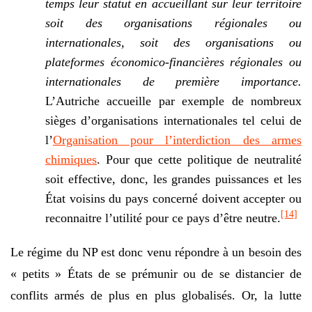
temps leur statut en accueillant sur leur territoire
soit des organisations régionales ou
internationales, soit des organisations ou
plateformes économico-financières régionales ou
internationales de première importance.
L’Autriche accueille par exemple de nombreux
sièges d’organisations internationales tel celui de
l’
Organisation pour l’interdiction des armes
chimiques
. Pour que cette politique de neutralité
soit effective, donc, les grandes puissances et les
État voisins du pays concerné doivent accepter ou
[14]
reconnaitre l’utilité pour ce pays d’être neutre.
Le régime du NP est donc venu répondre à un besoin des
« petits » États de se prémunir ou de se distancier de
conflits armés de plus en plus globalisés. Or, la lutte