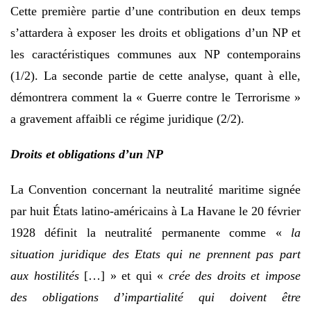
Cette première partie d’une contribution en deux temps
s’attardera à exposer les droits et obligations d’un NP et
les caractéristiques communes aux NP contemporains
(1/2). La seconde partie de cette analyse, quant à elle,
démontrera comment la « Guerre contre le Terrorisme »
a gravement affaibli ce régime juridique (2/2).
Droits et obligations d’un NP
La Convention concernant la neutralité maritime signée
par huit États latino-américains à La Havane le 20 février
1928 définit la neutralité permanente comme «
la
situation juridique des Etats qui ne prennent pas part
aux hostilités
[…] » et qui «
crée des droits et impose
des obligations d’impartialité qui doivent être