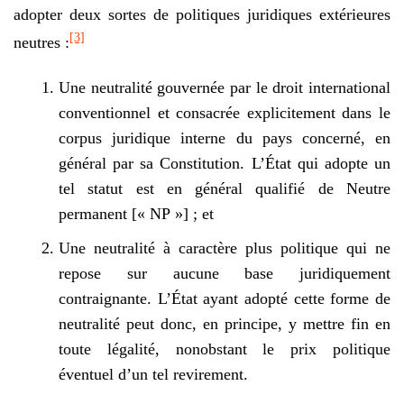
adopter deux sortes de politiques juridiques extérieures
[3]
neutres :
Une neutralité gouvernée par le droit international
conventionnel et consacrée explicitement dans le
corpus juridique interne du pays concerné, en
général par sa Constitution. L’État qui adopte un
tel statut est en général qualifié de Neutre
permanent [« NP »] ; et
Une neutralité à caractère plus politique qui ne
repose sur aucune base juridiquement
contraignante. L’État ayant adopté cette forme de
neutralité peut donc, en principe, y mettre fin en
toute légalité, nonobstant le prix politique
éventuel d’un tel revirement.