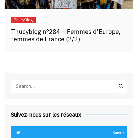
ThucyBlog
Thucyblog n°284 – Femmes d’Europe,
femmes de France (2/2)
Suivez-nous sur les réseaux
Suivre