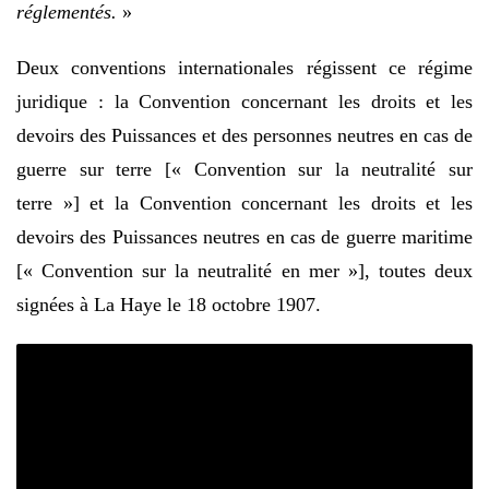
réglementés.
»
Deux conventions internationales régissent ce régime
juridique : la Convention concernant les droits et les
devoirs des Puissances et des personnes neutres en cas de
guerre sur terre [« Convention sur la neutralité sur
terre »] et la Convention concernant les droits et les
devoirs des Puissances neutres en cas de guerre maritime
[« Convention sur la neutralité en mer »], toutes deux
signées à La Haye le 18 octobre 1907.