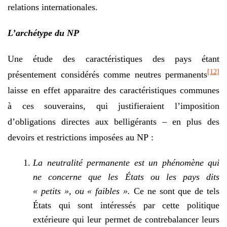
relations internationales.
L’archétype du NP
Une étude des caractéristiques des pays étant
[12]
présentement considérés comme neutres permanents
laisse en effet apparaitre des caractéristiques communes
à ces souverains, qui justifieraient l’imposition
d’obligations directes aux belligérants – en plus des
devoirs et restrictions imposées au NP :
La neutralité permanente est un phénomène qui
ne concerne que les États ou les pays dits
« petits », ou « faibles ».
Ce ne sont que de tels
États qui sont intéressés par cette politique
extérieure qui leur permet de contrebalancer leurs