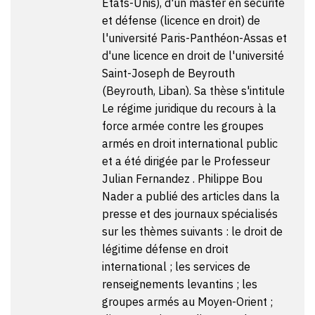
Etats-Unis), d'un master en sécurité
et défense (licence en droit) de
l'université Paris-Panthéon-Assas et
d'une licence en droit de l'université
Saint-Joseph de Beyrouth
(Beyrouth, Liban). Sa thèse s'intitule
Le régime juridique du recours à la
force armée contre les groupes
armés en droit international public
et a été dirigée par le Professeur
Julian Fernandez
. Philippe Bou
Nader a publié des articles dans la
presse et des journaux spécialisés
sur les thèmes suivants : le droit de
légitime défense en droit
international ; les services de
renseignements levantins ; les
groupes armés au Moyen-Orient ;