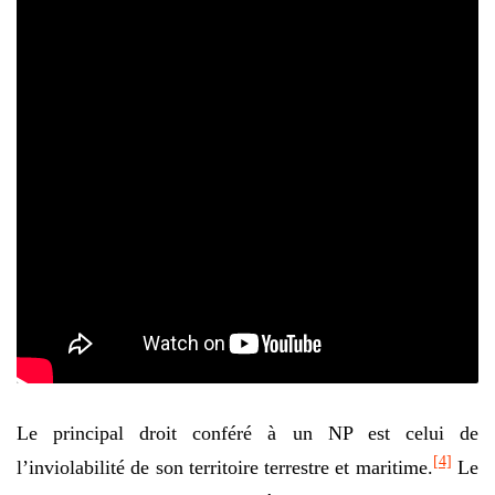
Le principal droit conféré à un NP est celui de
[4]
l’inviolabilité de son territoire terrestre et maritime.
Le