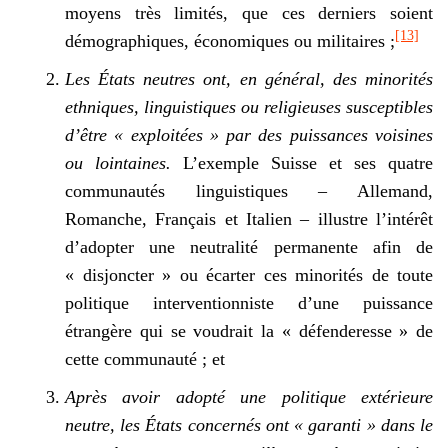
moyens très limités, que ces derniers soient
[13]
démographiques, économiques ou militaires ;
Les États neutres ont, en général, des minorités
ethniques, linguistiques ou religieuses susceptibles
d’être « exploitées » par des puissances voisines
ou lointaines.
L’exemple Suisse et ses quatre
communautés linguistiques – Allemand,
Romanche, Français et Italien – illustre l’intérêt
d’adopter une neutralité permanente afin de
« disjoncter » ou écarter ces minorités de toute
politique interventionniste d’une puissance
étrangère qui se voudrait la « défenderesse » de
cette communauté ; et
Après avoir adopté une politique extérieure
neutre, les États concernés ont « garanti » dans le