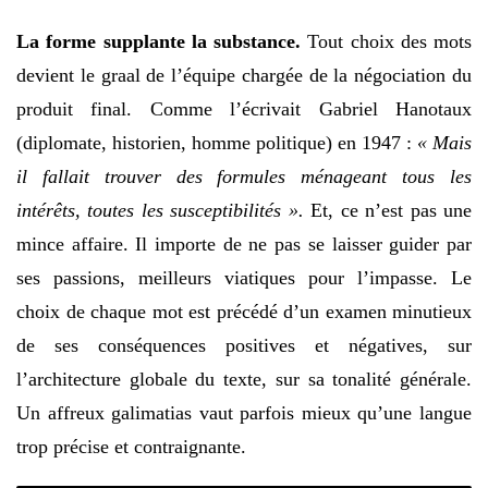
La forme supplante la substance.
Tout choix des mots
devient le graal de l’équipe chargée de la négociation du
produit final. Comme l’écrivait Gabriel Hanotaux
(diplomate, historien, homme politique) en 1947 :
« Mais
il fallait trouver des formules ménageant tous les
intérêts, toutes les susceptibilités ».
Et, ce n’est pas une
mince affaire. Il importe de ne pas se laisser guider par
ses passions, meilleurs viatiques pour l’impasse. Le
choix de chaque mot est précédé d’un examen minutieux
de ses conséquences positives et négatives, sur
l’architecture globale du texte, sur sa tonalité générale.
Un affreux galimatias vaut parfois mieux qu’une langue
trop précise et contraignante.