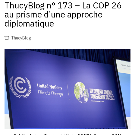
ThucyBlog n° 173 – La COP 26
au prisme d’une approche
diplomatique
ThucyBlog