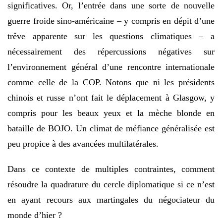
significatives. Or, l’entrée dans une sorte de nouvelle
guerre froide sino-américaine – y compris en dépit d’une
trêve apparente sur les questions climatiques – a
nécessairement des répercussions négatives sur
l’environnement général d’une rencontre internationale
comme celle de la COP. Notons que ni les présidents
chinois et russe n’ont fait le déplacement à Glasgow, y
compris pour les beaux yeux et la mèche blonde en
bataille de BOJO. Un climat de méfiance généralisée est
peu propice à des avancées multilatérales.
Dans ce contexte de multiples contraintes, comment
résoudre la quadrature du cercle diplomatique si ce n’est
en ayant recours aux martingales du négociateur du
monde d’hier ?