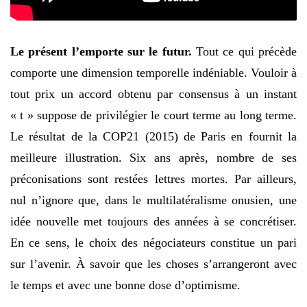
Le présent l’emporte sur le futur.
Tout ce qui précède
comporte une dimension temporelle indéniable. Vouloir à
tout prix un accord obtenu par consensus à un instant
« t » suppose de privilégier le court terme au long terme.
Le résultat de la COP21 (2015) de Paris en fournit la
meilleure illustration. Six ans après, nombre de ses
préconisations sont restées lettres mortes. Par ailleurs,
nul n’ignore que, dans le multilatéralisme onusien, une
idée nouvelle met toujours des années à se concrétiser.
En ce sens, le choix des négociateurs constitue un pari
sur l’avenir. À savoir que les choses s’arrangeront avec
le temps et avec une bonne dose d’optimisme.