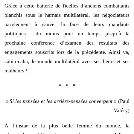
Grâce à cette batterie de ficelles d’anciens combattants
blanchis sous le harnais multilatéral, les négociateurs
parviennent à sauver la face de leurs mandants
politiques… du moins pour un temps jusqu’à la
prochaine conférence d’examen des résultats des
engagements souscrits lors de la précédente. Ainsi va,
cahin-caha, le monde multilatéral avec ses heurs et ses
malheurs !
* * *
«
Si les pensées et les arrière-pensées convergent
» (Paul
Valéry)
À l’instar de la plus belle femme du monde, la