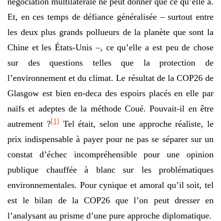
négociation multilatérale ne peut donner que ce qu’elle a.
Et, en ces temps de défiance généralisée – surtout entre
les deux plus grands pollueurs de la planète que sont la
Chine et les États-Unis –, ce qu’elle a est peu de chose
sur des questions telles que la protection de
l’environnement et du climat. Le résultat de la COP26 de
Glasgow est bien en-deca des espoirs placés en elle par
naïfs et adeptes de la méthode Coué. Pouvait-il en être
[1]
autrement ?
Tel était, selon une approche réaliste, le
prix indispensable à payer pour ne pas se séparer sur un
constat d’échec incompréhensible pour une opinion
publique chauffée à blanc sur les problématiques
environnementales. Pour cynique et amoral qu’il soit, tel
est le bilan de la COP26 que l’on peut dresser en
l’analysant au prisme d’une pure approche diplomatique.