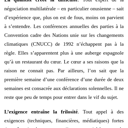
négociation multilatérale – en particulier onusienne – sait
d’expérience que, plus on est de fous, moins on parvient
à s’entendre. Les conférences annuelles des parties à la
Convention cadre des Nations unie sur les changements
climatiques (CNUCC) de 1992 n’échappent pas à la
règle. Elles s’apparentent plus à une auberge espagnole
qu’à un restaurant du cœur. Le cœur a ses raisons que la
raison ne connait pas. Par ailleurs, l’on sait que la
première semaine d’une conférence d’une durée de deux
semaines est consacrée aux déclarations solennelles. Il ne
reste que peu de temps pour entrer dans le vif du sujet.
L’exigence entraîne la frilosité
. Tout appel à des
exigences (techniques, financières, médiatiques) fortes