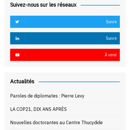
Suivez-nous sur les réseaux
Suivre
Suivre
À venir
Actualités
Paroles de diplomates : Pierre Levy
LA COP21, DIX ANS APRÈS
Nouvelles doctorantes au Centre Thucydide