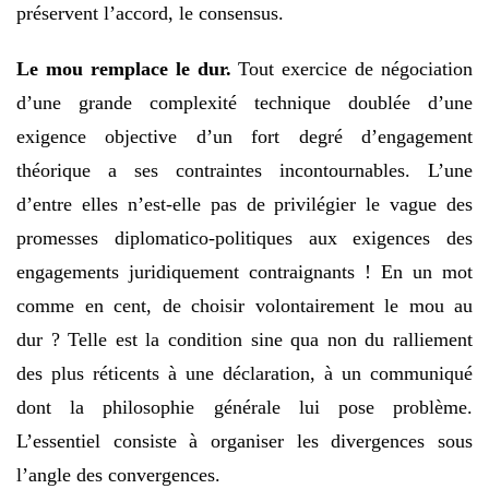
préservent l’accord, le consensus.
Le mou remplace le dur.
Tout exercice de négociation
d’une grande complexité technique doublée d’une
exigence objective d’un fort degré d’engagement
théorique a ses contraintes incontournables. L’une
d’entre elles n’est-elle pas de privilégier le vague des
promesses diplomatico-politiques aux exigences des
engagements juridiquement contraignants ! En un mot
comme en cent, de choisir volontairement le mou au
dur ? Telle est la condition sine qua non du ralliement
des plus réticents à une déclaration, à un communiqué
dont la philosophie générale lui pose problème.
L’essentiel consiste à organiser les divergences sous
l’angle des convergences.