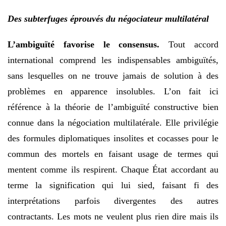
Des subterfuges éprouvés du négociateur multilatéral
L’ambiguïté favorise le consensus.
Tout accord
international comprend les indispensables ambiguïtés,
sans lesquelles on ne trouve jamais de solution à des
problèmes en apparence insolubles. L’on fait ici
référence à la théorie de l’ambiguïté constructive bien
connue dans la négociation multilatérale. Elle privilégie
des formules diplomatiques insolites et cocasses pour le
commun des mortels en faisant usage de termes qui
mentent comme ils respirent. Chaque État accordant au
terme la signification qui lui sied, faisant fi des
interprétations parfois divergentes des autres
contractants. Les mots ne veulent plus rien dire mais ils