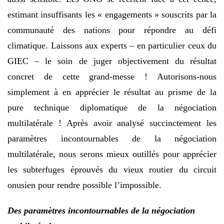
estimant insuffisants les « engagements » souscrits par la
communauté des nations pour répondre au défi
climatique. Laissons aux experts – en particulier ceux du
GIEC – le soin de juger objectivement du résultat
concret de cette grand-messe ! Autorisons-nous
simplement à en apprécier le résultat au prisme de la
pure technique diplomatique de la négociation
multilatérale ! Après avoir analysé succinctement les
paramètres incontournables de la négociation
multilatérale, nous serons mieux outillés pour apprécier
les subterfuges éprouvés du vieux routier du circuit
onusien pour rendre possible l’impossible.
Des paramètres incontournables de la négociation