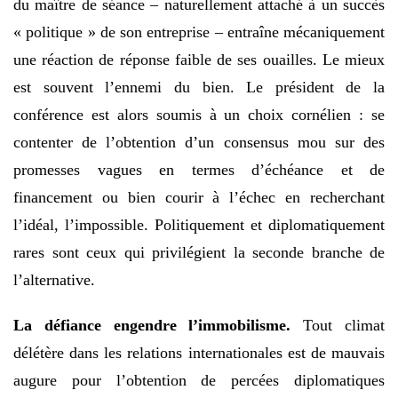
du maître de séance – naturellement attaché à un succès
« politique » de son entreprise – entraîne mécaniquement
une réaction de réponse faible de ses ouailles. Le mieux
est souvent l’ennemi du bien. Le président de la
conférence est alors soumis à un choix cornélien : se
contenter de l’obtention d’un consensus mou sur des
promesses vagues en termes d’échéance et de
financement ou bien courir à l’échec en recherchant
l’idéal, l’impossible. Politiquement et diplomatiquement
rares sont ceux qui privilégient la seconde branche de
l’alternative.
La défiance engendre l’immobilisme.
Tout climat
délétère dans les relations internationales est de mauvais
augure pour l’obtention de percées diplomatiques