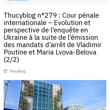
Thucyblog n°279 : Cour pénale
internationale – Evolution et
perspective de l’enquête en
Ukraine à la suite de l’émission
des mandats d’arrêt de Vladimir
Poutine et Maria Lvova-Belova
(2/2)
ThucyBlog