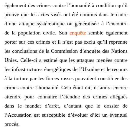
également des crimes contre l’humanité à condition qu’il
prouve que les actes visés ont été commis dans le cadre
d’une attaque systématique ou généralisée à l’encontre
de la population civile. Son
enquête
semble également
porter sur ces crimes et il n’est pas exclu qu’il reprenne
les conclusions de la Commission d’enquête des Nations
Unies. Celle-ci a estimé que les attaques menées contre
les infrastructures énergétiques de l’Ukraine et le recours
à la torture par les forces russes pouvaient constituer des
crimes contre l’humanité. Cela étant dit, il faudra encore
attendre pour connaitre l’étendue des crimes allégués
dans le mandat d’arrêt, d’autant que le dossier de
l’Accusation est susceptible d’évoluer d’ici un éventuel
procès.