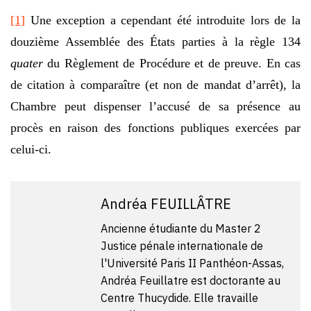
[1]
Une exception a cependant été introduite lors de la
douzième Assemblée des États parties à la règle 134
quater
du Règlement de Procédure et de preuve. En cas
de citation à comparaître (et non de mandat d’arrêt), la
Chambre peut dispenser l’accusé de sa présence au
procès en raison des fonctions publiques exercées par
celui-ci.
Andréa FEUILLÂTRE
Ancienne étudiante du Master 2
Justice pénale internationale de
l'Université Paris II Panthéon-Assas,
Andréa Feuillatre est doctorante au
Centre Thucydide. Elle travaille