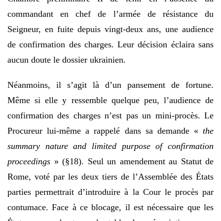
commandant en chef de l’armée de résistance du
Seigneur, en fuite depuis vingt-deux ans, une audience
de confirmation des charges. Leur décision éclaira sans
aucun doute le dossier ukrainien.
Néanmoins, il s’agit là d’un pansement de fortune.
Même si elle y ressemble quelque peu, l’audience de
confirmation des charges n’est pas un mini-procès. Le
Procureur lui-même a rappelé dans sa demande «
the
summary nature and limited purpose of confirmation
proceedings
» (§18). Seul un amendement au Statut de
Rome, voté par les deux tiers de l’Assemblée des États
parties permettrait d’introduire à la Cour le procès par
contumace. Face à ce blocage, il est nécessaire que les