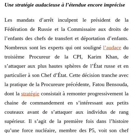
Une stratégie audacieuse à l’étendue encore imprécise
Les mandats d’arrêt inculpent le président de la
Fédération de Russie et la Commissaire aux droits de
l’enfants des chefs de transfert et déportation d’enfants.
Nombreux sont les experts qui ont souligné
l’audace
du
troisième Procureur de la CPI, Karim Khan, de
s’attaquer aux plus hautes sphères de l’État russe et en
particulier à son Chef d’État. Cette décision tranche avec
la pratique de la Procureure précédente, Fatou Bensouda,
dont la
stratégie
consistait à remonter progressivement la
chaine de commandement en s’intéressant aux petits
couteaux avant de s’attaquer aux individus de rang
supérieur. Il s’agit de la première fois dans l’histoire
qu’une force nucléaire, membre des P5, voit son chef