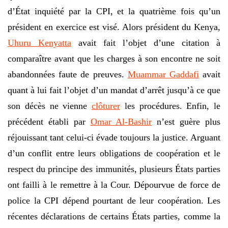
d’État inquiété par la CPI, et la quatrième fois qu’un
président en exercice est visé. Alors président du Kenya,
Uhuru Kenyatta
avait fait l’objet d’une citation à
comparaître avant que les charges à son encontre ne soit
abandonnées faute de preuves.
Muammar Gaddafi
avait
quant à lui fait l’objet d’un mandat d’arrêt jusqu’à ce que
son décès ne vienne
clôturer
les procédures. Enfin, le
précédent établi par
Omar Al-Bashir
n’est guère plus
réjouissant tant celui-ci évade toujours la justice. Arguant
d’un conflit entre leurs obligations de coopération et le
respect du principe des immunités, plusieurs États parties
ont failli à le remettre à la Cour. Dépourvue de force de
police la CPI dépend pourtant de leur coopération. Les
récentes déclarations de certains États parties, comme la