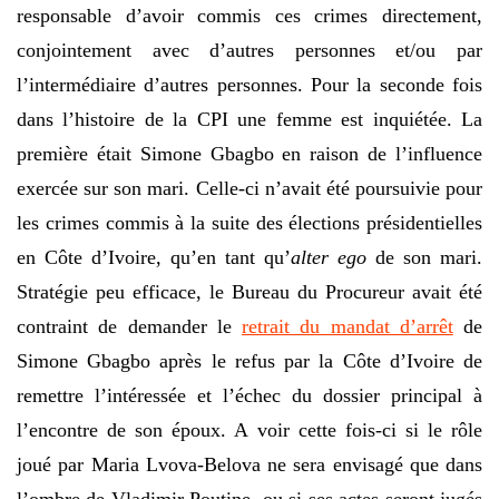
responsable d’avoir commis ces crimes directement,
conjointement avec d’autres personnes et/ou par
l’intermédiaire d’autres personnes. Pour la seconde fois
dans l’histoire de la CPI une femme est inquiétée. La
première était Simone Gbagbo en raison de l’influence
exercée sur son mari. Celle-ci n’avait été poursuivie pour
les crimes commis à la suite des élections présidentielles
en Côte d’Ivoire, qu’en tant qu’
alter ego
de son mari.
Stratégie peu efficace, le Bureau du Procureur avait été
contraint de demander le
retrait du mandat d’arrêt
de
Simone Gbagbo après le refus par la Côte d’Ivoire de
remettre l’intéressée et l’échec du dossier principal à
l’encontre de son époux. A voir cette fois-ci si le rôle
joué par Maria Lvova-Belova ne sera envisagé que dans