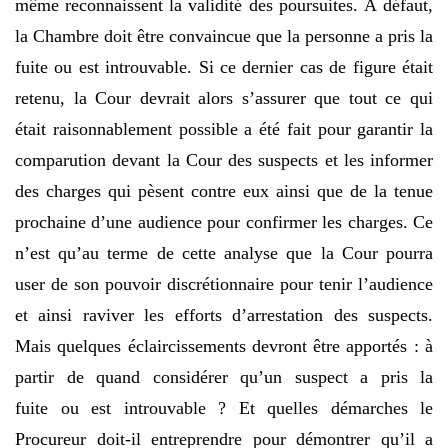
même reconnaissent la validité des poursuites. À défaut,
la Chambre doit être convaincue que la personne a pris la
fuite ou est introuvable. Si ce dernier cas de figure était
retenu, la Cour devrait alors s’assurer que tout ce qui
était raisonnablement possible a été fait pour garantir la
comparution devant la Cour des suspects et les informer
des charges qui pèsent contre eux ainsi que de la tenue
prochaine d’une audience pour confirmer les charges. Ce
n’est qu’au terme de cette analyse que la Cour pourra
user de son pouvoir discrétionnaire pour tenir l’audience
et ainsi raviver les efforts d’arrestation des suspects.
Mais quelques éclaircissements devront être apportés : à
partir de quand considérer qu’un suspect a pris la
fuite ou est introuvable ? Et quelles démarches le
Procureur doit-il entreprendre pour démontrer qu’il a