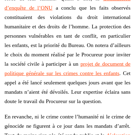
d’enquête de l’ONU
a conclu que les faits observés
constituaient des violations du droit international
humanitaire et des droits de l’homme. La protection des
personnes vulnérables en tant de conflit, en particulier
les enfants, est la priorité du Bureau. On notera d’ailleurs
le choix du moment réalisé par le Procureur pour inviter
la société civile à participer à un
projet de document de
politique générale sur les crimes contre les enfants
. Cet
appel a été lancé seulement quelques jours avant que les
mandats n’aient été dévoilés. Leur expertise éclaira sans
doute le travail du Procureur sur la question.
En revanche, ni le crime contre l’humanité ni le crime de
génocide ne figurent à ce jour dans les mandats d’arrêt.