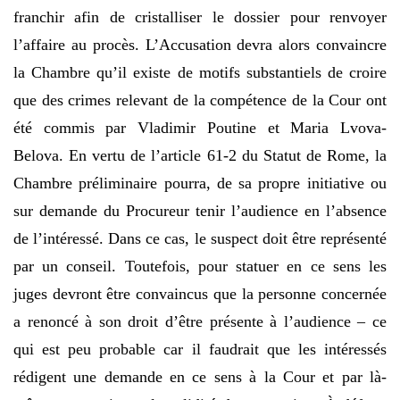
franchir afin de cristalliser le dossier pour renvoyer
l’affaire au procès. L’Accusation devra alors convaincre
la Chambre qu’il existe de motifs substantiels de croire
que des crimes relevant de la compétence de la Cour ont
été commis par Vladimir Poutine et Maria Lvova-
Belova. En vertu de l’article 61-2 du Statut de Rome, la
Chambre préliminaire pourra, de sa propre initiative ou
sur demande du Procureur tenir l’audience en l’absence
de l’intéressé. Dans ce cas, le suspect doit être représenté
par un conseil. Toutefois, pour statuer en ce sens les
juges devront être convaincus que la personne concernée
a renoncé à son droit d’être présente à l’audience – ce
qui est peu probable car il faudrait que les intéressés
rédigent une demande en ce sens à la Cour et par là-