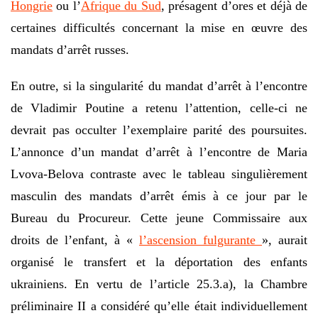
Hongrie
ou l’
Afrique du Sud
, présagent d’ores et déjà de
certaines difficultés concernant la mise en œuvre des
mandats d’arrêt russes.
En outre, si la singularité du mandat d’arrêt à l’encontre
de Vladimir Poutine a retenu l’attention, celle-ci ne
devrait pas occulter l’exemplaire parité des poursuites.
L’annonce d’un mandat d’arrêt à l’encontre de Maria
Lvova-Belova contraste avec le tableau singulièrement
masculin des mandats d’arrêt émis à ce jour par le
Bureau du Procureur. Cette jeune Commissaire aux
droits de l’enfant, à «
l’ascension fulgurante
», aurait
organisé le transfert et la déportation des enfants
ukrainiens. En vertu de l’article 25.3.a), la Chambre
préliminaire II a considéré qu’elle était individuellement