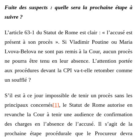
Fuite des suspects : quelle sera la prochaine étape à
suivre ?
L’article 63-1 du Statut de Rome est clair : « l’accusé est
présent à son procès ». Si Vladimir Poutine ou Maria
Lvova-Belova ne sont pas remis à la Cour, aucun procès
ne pourra être tenu en leur absence. L’attention portée
aux procédures devant la CPI va-t-elle retomber comme
un soufflé ?
S’il est à ce jour impossible de tenir un procès sans les
principaux concernés
[1]
, le Statut de Rome autorise en
revanche la Cour à tenir une audience de confirmation
des charges en l’absence de l’accusé. Il s’agit de la
prochaine étape procédurale que le Procureur devra