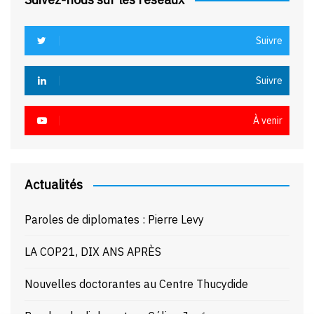
Suivre
Suivre
À venir
Actualités
Paroles de diplomates : Pierre Levy
LA COP21, DIX ANS APRÈS
Nouvelles doctorantes au Centre Thucydide