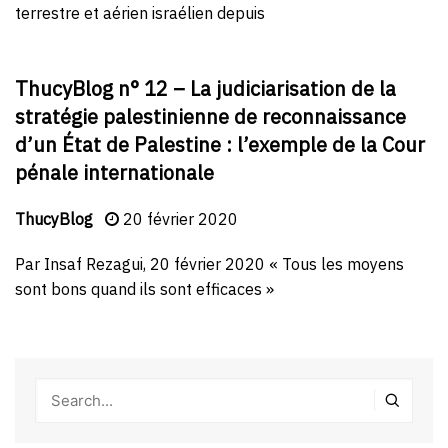
terrestre et aérien israélien depuis
ThucyBlog n° 12 – La judiciarisation de la
stratégie palestinienne de reconnaissance
d’un État de Palestine : l’exemple de la Cour
pénale internationale
ThucyBlog
20 février 2020
Par Insaf Rezagui, 20 février 2020 « Tous les moyens
sont bons quand ils sont efficaces »