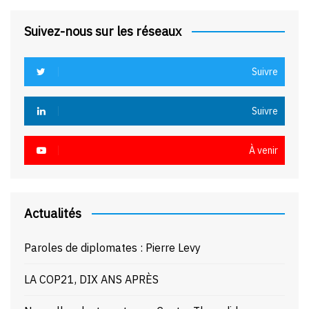
Suivez-nous sur les réseaux
Suivre
Suivre
À venir
Actualités
Paroles de diplomates : Pierre Levy
LA COP21, DIX ANS APRÈS