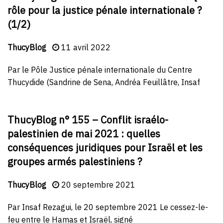
rôle pour la justice pénale internationale ?
(1/2)
ThucyBlog
11 avril 2022
Par le Pôle Justice pénale internationale du Centre
Thucydide (Sandrine de Sena, Andréa Feuillâtre, Insaf
ThucyBlog n° 155 – Conflit israélo-
palestinien de mai 2021 : quelles
conséquences juridiques pour Israël et les
groupes armés palestiniens ?
ThucyBlog
20 septembre 2021
Par Insaf Rezagui, le 20 septembre 2021 Le cessez-le-
feu entre le Hamas et Israël, signé