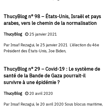
ThucyBlog n° 98 – États-Unis, Israël et pays
arabes, vers le chemin de la normalisation
ThucyBlog
25 janvier 2021
Par Insaf Rezagui, le 25 janvier 2021 L’élection du 46e
Président des États-Unis, Joe Biden,
ThucyBlog n° 29 – Covid-19 : Le système de
santé de la Bande de Gaza pourrait-il
survivre à une épidémie ?
ThucyBlog
20 avril 2020
Par Insaf Rezagui, le 20 avril 2020 Sous blocus maritime,