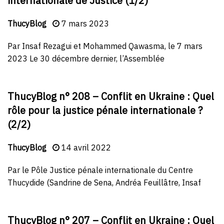
internationale de Justice (1/2)
ThucyBlog
7 mars 2023
Par Insaf Rezagui et Mohammed Qawasma, le 7 mars
2023 Le 30 décembre dernier, l’Assemblée
ThucyBlog n° 208 – Conflit en Ukraine : Quel
rôle pour la justice pénale internationale ?
(2/2)
ThucyBlog
14 avril 2022
Par le Pôle Justice pénale internationale du Centre
Thucydide (Sandrine de Sena, Andréa Feuillâtre, Insaf
ThucyBlog n° 207 – Conflit en Ukraine : Quel