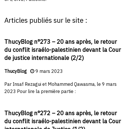
Articles publiés sur le site :
ThucyBlog n°273 – 20 ans après, le retour
du conflit israélo-palestinien devant la Cour
de justice internationale (2/2)
ThucyBlog
9 mars 2023
Par Insaf Rezagui et Mohammed Qawasma, le 9 mars
2023 Pour lire la première partie :
ThucyBlog n°272 – 20 ans après, le retour
du conflit israélo-palestinien devant la Cour