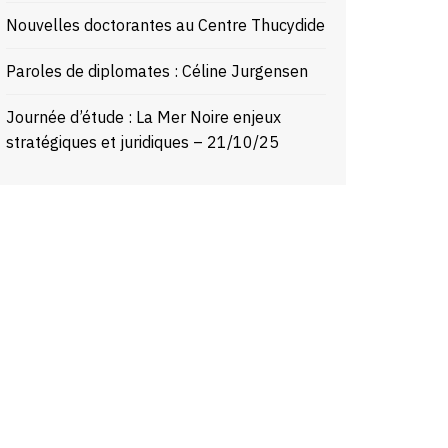
Nouvelles doctorantes au Centre Thucydide
Paroles de diplomates : Céline Jurgensen
Journée d’étude : La Mer Noire enjeux
stratégiques et juridiques – 21/10/25