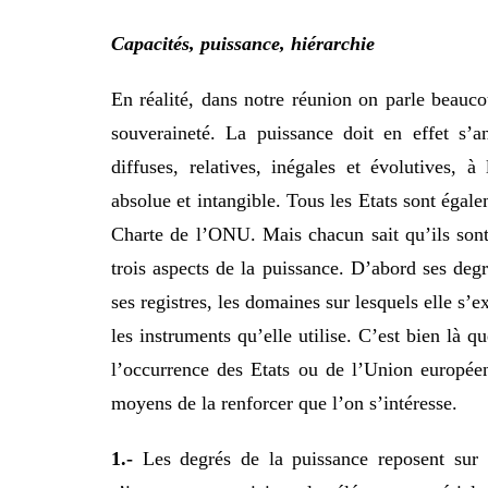
Capacités, puissance, hiérarchie
En réalité, dans notre réunion on parle beauco
souveraineté. La puissance doit en effet s’
diffuses, relatives, inégales et évolutives, à
absolue et intangible. Tous les Etats sont égal
Charte de l’ONU. Mais chacun sait qu’ils sont
trois aspects de la puissance. D’abord ses degr
ses registres, les domaines sur lesquels elle s’e
les instruments qu’elle utilise. C’est bien là q
l’occurrence des Etats ou de l’Union européen
moyens de la renforcer que l’on s’intéresse.
1.-
Les degrés de la puissance reposent sur 