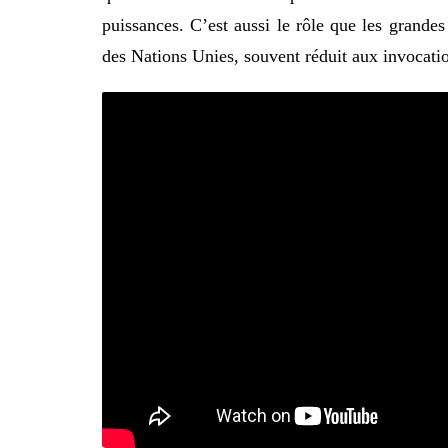
puissances. C’est aussi le rôle que les grandes
des Nations Unies, souvent réduit aux invocati