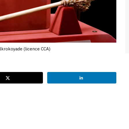
elkrokoyade (licence CCA)