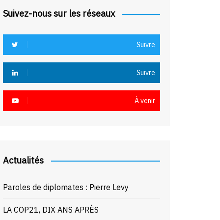
Suivez-nous sur les réseaux
Suivre
Suivre
À venir
Actualités
Paroles de diplomates : Pierre Levy
LA COP21, DIX ANS APRÈS