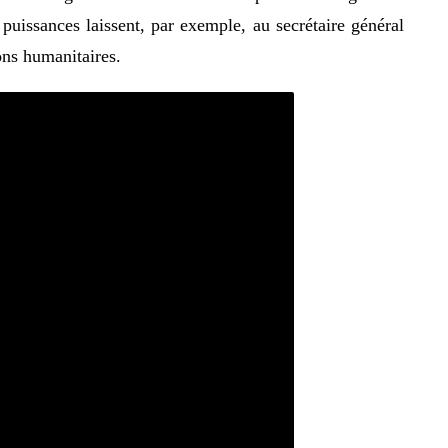
 puissances laissent, par exemple, au secrétaire général
ons humanitaires.