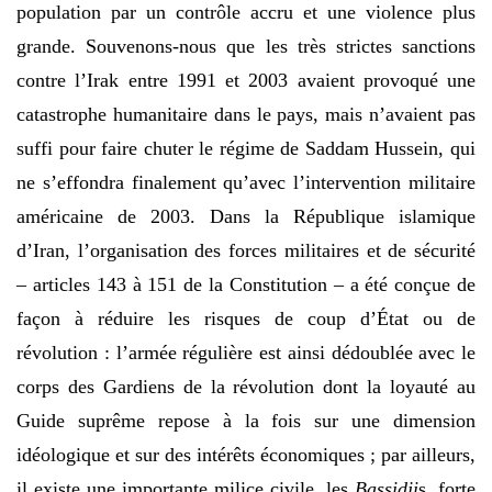
population par un contrôle accru et une violence plus
grande. Souvenons-nous que les très strictes sanctions
contre l’Irak entre 1991 et 2003 avaient provoqué une
catastrophe humanitaire dans le pays, mais n’avaient pas
suffi pour faire chuter le régime de Saddam Hussein, qui
ne s’effondra finalement qu’avec l’intervention militaire
américaine de 2003. Dans la République islamique
d’Iran, l’organisation des forces militaires et de sécurité
– articles 143 à 151 de la Constitution – a été conçue de
façon à réduire les risques de coup d’État ou de
révolution : l’armée régulière est ainsi dédoublée avec le
corps des Gardiens de la révolution dont la loyauté au
Guide suprême repose à la fois sur une dimension
idéologique et sur des intérêts économiques ; par ailleurs,
il existe une importante milice civile, les
Bassidji
s, forte