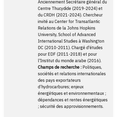
Anciennement Secrétaire général du
Centre Thucydide (2019-2024) et
du CRDH (2021-2024). Chercheur
invité au Center for Transatlantic
Relations de la Johns Hopkins
University, School of Advanced
International Studies à Washington
DC (2010-2011). Chargé d'études
pour EDF (2011-2018) et pour
l'Institut du monde arabe (2016).
Champs de recherche :
Politiques,
sociétés et relations internationales
des pays exportateurs
d’hydrocarbures; enjeux
énergétiques et environnementaux ;
dépendances et rentes énergétiques
; sécurité des approvisionnements.