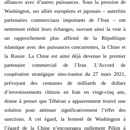
alliances avec d’autres puissances. Sous la pression de
Washington, ses alliés européens et japonais – autrefois
partenaires commerciaux importants de l’Iran – ont
nettement réduit leurs échanges, ouvrant ainsi la voie à
un rapprochement plus affirmé de la République
islamique avec des puissances concurrentes, la Chine et
la Russie. La Chine est ainsi déjà devenue le premier
partenaire commercial de l’Iran. L’Accord de
coopération stratégique sino-iranien du 27 mars 2021,
prévoyant des centaines de milliards de dollars
d’investissements chinois en Iran en vingt-cinq ans,
donne à penser que Téhéran a apparemment trouvé une
solution pour atténuer significativement l’effet des
sanctions. A cet égard, la fermeté de Washington à
l’égard de la Chine n’encouragea nullement Pékin à