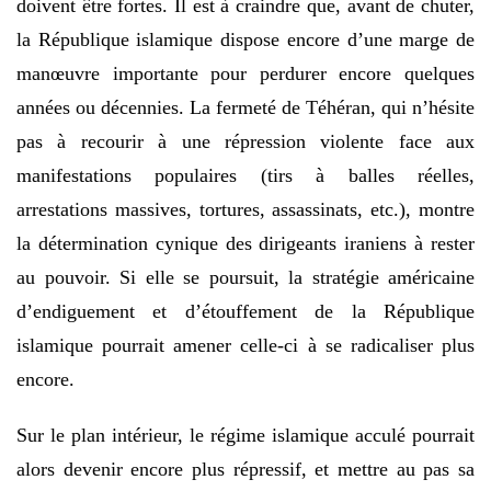
doivent être fortes. Il est à craindre que, avant de chuter,
la République islamique dispose encore d’une marge de
manœuvre importante pour perdurer encore quelques
années ou décennies. La fermeté de Téhéran, qui n’hésite
pas à recourir à une répression violente face aux
manifestations populaires (tirs à balles réelles,
arrestations massives, tortures, assassinats, etc.), montre
la détermination cynique des dirigeants iraniens à rester
au pouvoir. Si elle se poursuit, la stratégie américaine
d’endiguement et d’étouffement de la République
islamique pourrait amener celle-ci à se radicaliser plus
encore.
Sur le plan intérieur, le régime islamique acculé pourrait
alors devenir encore plus répressif, et mettre au pas sa