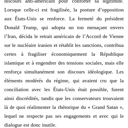
discours anti-américain pour conforter sa légitimité.
Lorsque celle-ci est fragilisée, la posture d’opposition
aux États-Unis se renforce. La fermeté du président
Donald Trump, qui adopta un ton menaçant envers
l’Iran, décida le retrait américain de l’Accord de Vienne
sur le nucléaire iranien et rétablit les sanctions, contribua
certes à fragiliser économiquement la République
islamique et à engendrer des tensions sociales, mais elle
renforça simultanément son discours idéologique. Les
éléments modérés du régime, qui avaient cru que la
conciliation avec les États-Unis était possible, furent
ainsi discrédités, tandis que les conservateurs trouvaient
là de quoi réalimenter la rhétorique du « Grand Satan »,
lequel ne respecte pas ses engagements et avec qui le
dialogue est donc inutile.