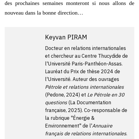
des prochaines semaines monteront si nous allons de
nouveau dans la bonne direction…
Keyvan PIRAM
Docteur en relations internationales
et chercheur au Centre Thucydide de
l'Université Paris-Panthéon-Assas.
Lauréat du Prix de thèse 2024 de
l'Université. Auteur des ouvrages
Pétrole et relations internationales
(Pedone, 2024) et
Le Pétrole en 30
questions
(La Documentation
française, 2025). Co-responsable de
la rubrique "Énergie &
Environnement" de l'
Annuaire
français de relations internationales
.