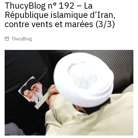
ThucyBlog n° 192 – La
République islamique d’Iran,
contre vents et marées (3/3)
ThucyBlog