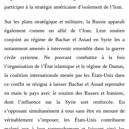
participer à la stratégie américaine d’isolement de l’Iran.
Sur les plans stratégique et militaire, la Russie apparaît
également comme un allié de l’Iran. Leur soutien
conjoint au régime de Bachar el Assad en Syrie les a
notamment amenés à intervenir ensemble dans la guerre
civile syrienne. Ne pouvant combattre à la fois
l’organisation de l’État islamique et le régime de Damas,
la coalition internationale menée par les États-Unis dans
ce conflit se résigna à laisser Bachar el Assad reprendre
en main le pays avec le soutien des Russes et Iraniens,
dont l’influence sur la Syrie sort renforcée. En
s’opposant simultanément à tous sans être en mesure de
véritablement s’imposer, les États-Unis contribuent
malgré eux à leur rapprochement et laissent ainsi les