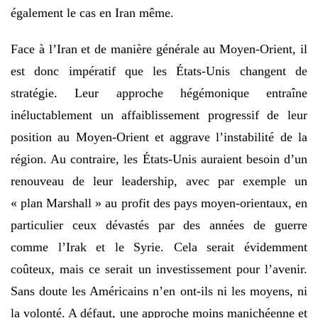
également le cas en Iran même.
Face à l’Iran et de manière générale au Moyen-Orient, il
est donc impératif que les États-Unis changent de
stratégie. Leur approche hégémonique entraîne
inéluctablement un affaiblissement progressif de leur
position au Moyen-Orient et aggrave l’instabilité de la
région. Au contraire, les États-Unis auraient besoin d’un
renouveau de leur leadership, avec par exemple un
« plan Marshall » au profit des pays moyen-orientaux, en
particulier ceux dévastés par des années de guerre
comme l’Irak et le Syrie. Cela serait évidemment
coûteux, mais ce serait un investissement pour l’avenir.
Sans doute les Américains n’en ont-ils ni les moyens, ni
la volonté. A défaut, une approche moins manichéenne et