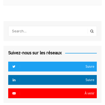
Suivez-nous sur les réseaux
Suivre
Suivre
À venir