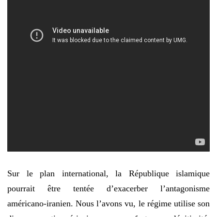
Sur le plan international, la République islamique
pourrait être tentée d’exacerber l’antagonisme
américano-iranien. Nous l’avons vu, le régime utilise son