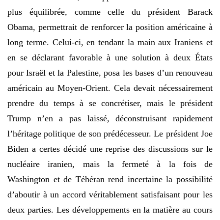
plus équilibrée, comme celle du président Barack
Obama, permettrait de renforcer la position américaine à
long terme. Celui-ci, en tendant la main aux Iraniens et
en se déclarant favorable à une solution à deux États
pour Israël et la Palestine, posa les bases d’un renouveau
américain au Moyen-Orient. Cela devait nécessairement
prendre du temps à se concrétiser, mais le président
Trump n’en a pas laissé, déconstruisant rapidement
l’héritage politique de son prédécesseur. Le président Joe
Biden a certes décidé une reprise des discussions sur le
nucléaire iranien, mais la fermeté à la fois de
Washington et de Téhéran rend incertaine la possibilité
d’aboutir à un accord véritablement satisfaisant pour les
deux parties. Les développements en la matière au cours