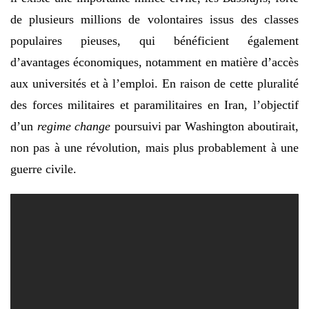
de plusieurs millions de volontaires issus des classes
populaires pieuses, qui bénéficient également
d’avantages économiques, notamment en matière d’accès
aux universités et à l’emploi. En raison de cette pluralité
des forces militaires et paramilitaires en Iran, l’objectif
d’un
regime change
poursuivi par Washington aboutirait,
non pas à une révolution, mais plus probablement à une
guerre civile.