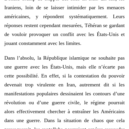
Iraniens, loin de se laisser intimider par les menaces
américaines, y répondent systématiquement. Leurs
réponses restent cependant mesurées, Téhéran se gardant
de vouloir provoquer un conflit avec les États-Unis et
jouant constamment avec les limites.
Dans l’absolu, la République islamique ne souhaite pas
une guerre avec les États-Unis, mais elle n’écarte pas
cette possibilité. En effet, si la contestation du pouvoir
devenait trop virulente en Iran, autrement dit si les
manifestations populaires dessinaient les contours d’une
révolution ou d’une guerre civile, le régime pourrait
alors effectivement chercher à entraîner les Américains
dans une guerre. Dans la situation de chaos que cela