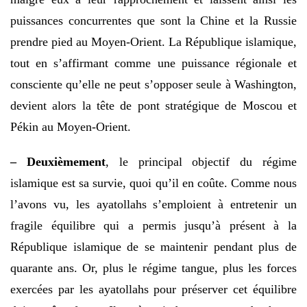
puissances concurrentes que sont la Chine et la Russie
prendre pied au Moyen-Orient. La République islamique,
tout en s’affirmant comme une puissance régionale et
consciente qu’elle ne peut s’opposer seule à Washington,
devient alors la tête de pont stratégique de Moscou et
Pékin au Moyen-Orient.
– Deuxièmement
, le principal objectif du régime
islamique est sa survie, quoi qu’il en coûte. Comme nous
l’avons vu, les ayatollahs s’emploient à entretenir un
fragile équilibre qui a permis jusqu’à présent à la
République islamique de se maintenir pendant plus de
quarante ans. Or, plus le régime tangue, plus les forces
exercées par les ayatollahs pour préserver cet équilibre