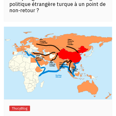
politique étrangère turque à un point de
non-retour ?
ThucyBlog