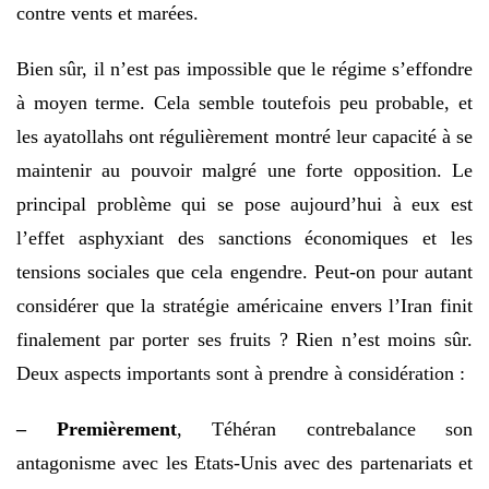
contre vents et marées.
Bien sûr, il n’est pas impossible que le régime s’effondre
à moyen terme. Cela semble toutefois peu probable, et
les ayatollahs ont régulièrement montré leur capacité à se
maintenir au pouvoir malgré une forte opposition. Le
principal problème qui se pose aujourd’hui à eux est
l’effet asphyxiant des sanctions économiques et les
tensions sociales que cela engendre. Peut-on pour autant
considérer que la stratégie américaine envers l’Iran finit
finalement par porter ses fruits ? Rien n’est moins sûr.
Deux aspects importants sont à prendre à considération :
– Premièrement
, Téhéran contrebalance son
antagonisme avec les Etats-Unis avec des partenariats et