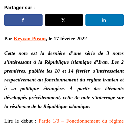
Partager sur :
Par
Keyvan Piram
, le 17 février 2022
Cette note est la dernière d’une série de 3 notes
s’intéressant à la République islamique d’Iran. Les 2
premières, publiée les 10 et 14 février, s’intéressaient
respectivement au fonctionnement du régime iranien et
à sa politique étrangère. À partir des éléments
développés précédemment, cette 3e note s’interroge sur
la résilience de la République islamique.
Lire le début :
Partie 1/3 – Fonctionnement du régime