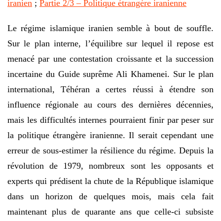
iranien
;
Partie 2/3 – Politique étrangère iranienne
Le régime islamique iranien semble à bout de souffle.
Sur le plan interne, l’équilibre sur lequel il repose est
menacé par une contestation croissante et la succession
incertaine du Guide suprême Ali Khamenei. Sur le plan
international, Téhéran a certes réussi à étendre son
influence régionale au cours des dernières décennies,
mais les difficultés internes pourraient finir par peser sur
la politique étrangère iranienne. Il serait cependant une
erreur de sous-estimer la résilience du régime. Depuis la
révolution de 1979, nombreux sont les opposants et
experts qui prédisent la chute de la République islamique
dans un horizon de quelques mois, mais cela fait
maintenant plus de quarante ans que celle-ci subsiste