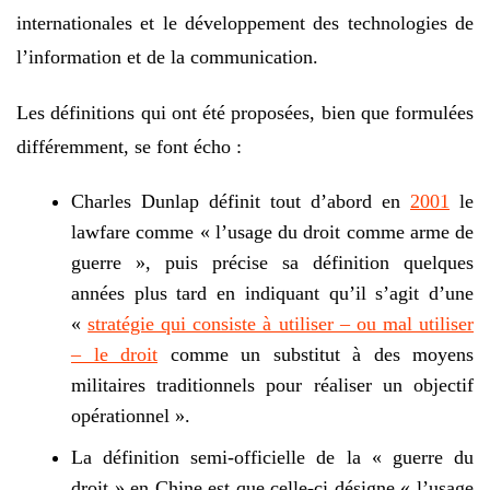
internationales et le développement des technologies de
l’information et de la communication.
Les définitions qui ont été proposées, bien que formulées
différemment, se font écho :
Charles Dunlap définit tout d’abord en
2001
le
lawfare comme « l’usage du droit comme arme de
guerre », puis précise sa définition quelques
années plus tard en indiquant qu’il s’agit d’une
«
stratégie qui consiste à utiliser – ou mal utiliser
– le droit
comme un substitut à des moyens
militaires traditionnels pour réaliser un objectif
opérationnel ».
La définition semi-officielle de la « guerre du
droit » en Chine est que celle-ci désigne « l’usage