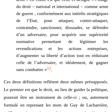
du droit – national et international – comme arme
de guerre , conformément aux intérêts stratégiques
de l’Etat, pour attaquer, contre-attaquer,
contraindre, sanctionner, dissuader, se défendre
d’un adversaire, pour acquérir une supériorité
normative permettant de légitimer les
revendications et les actions entreprises,
d’augmenter sa liberté d’action tout en réduisant
celle de l’adversaire, et idéalement, de gagner
[1]
sans combattre »
.
Ces deux définitions reflètent deux mêmes présupposés.
Le premier est que le droit, au lieu de guider la politique,
pourrait être un instrument de celle-ci ; ou, autrement
formulé en reprenant les mots de Guy de Lacharrière,