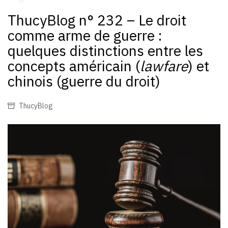
ThucyBlog n° 232 – Le droit
comme arme de guerre :
quelques distinctions entre les
concepts américain (
lawfare
) et
chinois (guerre du droit)
ThucyBlog