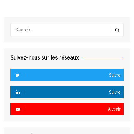
Suivez-nous sur les réseaux
Suivre
Suivre
À venir