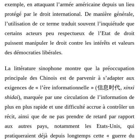
exemple, en attaquant l’armée américaine depuis un lieu
protégé par le droit international. De manière générale,
l’utilisation de ce terme traduit souvent l’inquiétude que
certains acteurs peu respectueux de l’Etat de droit
puissent manipuler le droit contre les intérêts et valeurs
des démocraties libérales.
La littérature sinophone montre que la préoccupation
principale des Chinois est de parvenir à s’adapter aux
exigences de « l’ère informationnelle » (信息时代,
xinxi
shidai
), marquée par une circulation de l’information de
plus en plus rapide et une difficulté accrue à contrôler un
récit, ainsi que de ne pas prendre de retard par rapport
aux autres pays, notamment les Etats-Unis, qui
pratiqueraient déjà depuis longtemps cette « guerre du