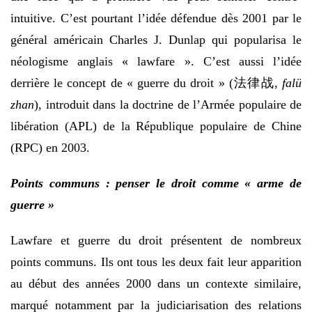
intuitive. C’est pourtant l’idée défendue dès 2001 par le
général américain Charles J. Dunlap qui popularisa le
néologisme anglais « lawfare ». C’est aussi l’idée
derrière le concept de « guerre du droit » (法律战,
falü
zhan
), introduit dans la doctrine de l’Armée populaire de
libération (APL) de la République populaire de Chine
(RPC) en 2003.
Points communs : penser le droit comme « arme de
guerre »
Lawfare et guerre du droit présentent de nombreux
points communs. Ils ont tous les deux fait leur apparition
au début des années 2000 dans un contexte similaire,
marqué notamment par la judiciarisation des relations