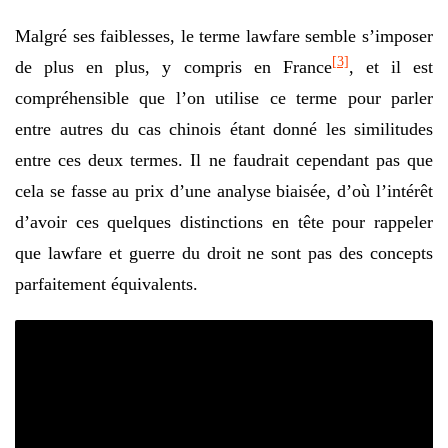
Malgré ses faiblesses, le terme lawfare semble s’imposer
[3]
de plus en plus, y compris en France
, et il est
compréhensible que l’on utilise ce terme pour parler
entre autres du cas chinois étant donné les similitudes
entre ces deux termes. Il ne faudrait cependant pas que
cela se fasse au prix d’une analyse biaisée, d’où l’intérêt
d’avoir ces quelques distinctions en tête pour rappeler
que lawfare et guerre du droit ne sont pas des concepts
parfaitement équivalents.