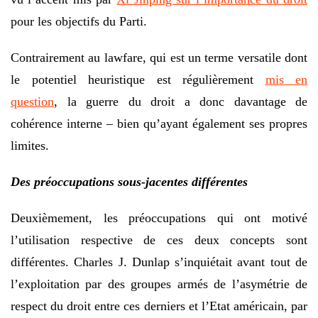
pour les objectifs du Parti.
Contrairement au lawfare, qui est un terme versatile dont
le potentiel heuristique est régulièrement
mis en
question
, la guerre du droit a donc davantage de
cohérence interne – bien qu’ayant également ses propres
limites.
Des préoccupations sous-jacentes différentes
Deuxièmement, les préoccupations qui ont motivé
l’utilisation respective de ces deux concepts sont
différentes. Charles J. Dunlap s’inquiétait avant tout de
l’exploitation par des groupes armés de l’asymétrie de
respect du droit entre ces derniers et l’Etat américain, par