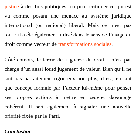
justice
à des fins politiques, ou pour critiquer ce qui est
vu comme posant une menace au système juridique
international (ou national) libéral. Mais ce n’est pas
tout : il a été également utilisé dans le sens de l’usage du
droit comme vecteur de
transformations sociales
.
Côté chinois, le terme de « guerre du droit » n’est pas
chargé d’un aussi lourd jugement de valeur. Bien qu’il ne
soit pas parfaitement rigoureux non plus, il est, en tant
que concept formulé par l’acteur lui-même pour penser
ses propres actions à mettre en œuvre, davantage
cohérent. Il sert également à signaler une nouvelle
priorité fixée par le Parti.
Conclusion