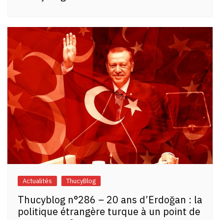
Actualités
ThucyBlog
Thucyblog n°286 – 20 ans d’Erdoğan : la
politique étrangère turque à un point de