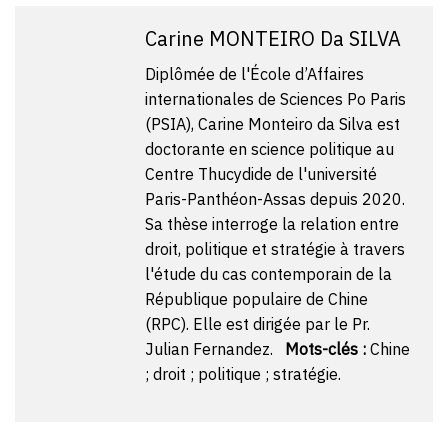
Carine MONTEIRO Da SILVA
Diplômée de l'École d’Affaires
internationales de Sciences Po Paris
(PSIA), Carine Monteiro da Silva est
doctorante en science politique au
Centre Thucydide de l'université
Paris-Panthéon-Assas depuis 2020.
Sa thèse interroge la relation entre
droit, politique et stratégie à travers
l'étude du cas contemporain de la
République populaire de Chine
(RPC). Elle est dirigée par le Pr.
Julian Fernandez.
Mots-clés :
Chine
; droit ; politique ; stratégie.