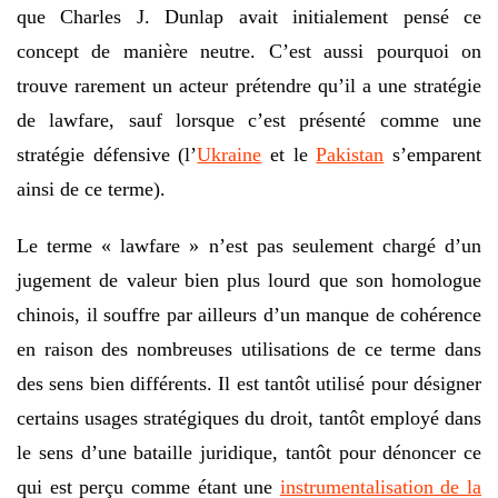
que Charles J. Dunlap avait initialement pensé ce
concept de manière neutre. C’est aussi pourquoi on
trouve rarement un acteur prétendre qu’il a une stratégie
de lawfare, sauf lorsque c’est présenté comme une
stratégie défensive (l’
Ukraine
et le
Pakistan
s’emparent
ainsi de ce terme).
Le terme « lawfare » n’est pas seulement chargé d’un
jugement de valeur bien plus lourd que son homologue
chinois, il souffre par ailleurs d’un manque de cohérence
en raison des nombreuses utilisations de ce terme dans
des sens bien différents. Il est tantôt utilisé pour désigner
certains usages stratégiques du droit, tantôt employé dans
le sens d’une bataille juridique, tantôt pour dénoncer ce
qui est perçu comme étant une
instrumentalisation de la