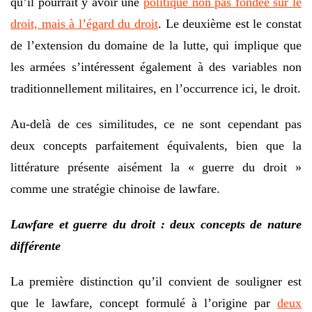
qu’il pourrait y avoir une
politique non pas fondée sur le
droit, mais à l’égard du droit
. Le deuxième est le constat
de l’extension du domaine de la lutte, qui implique que
les armées s’intéressent également à des variables non
traditionnellement militaires, en l’occurrence ici, le droit.
Au-delà de ces similitudes, ce ne sont cependant pas
deux concepts parfaitement équivalents, bien que la
littérature présente aisément la « guerre du droit »
comme une stratégie chinoise de lawfare.
Lawfare et guerre du droit : deux concepts de nature
différente
La première distinction qu’il convient de souligner est
que le lawfare, concept formulé à l’origine par
deux