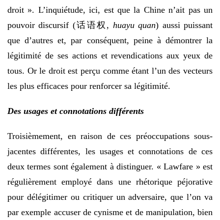
droit ». L’inquiétude, ici, est que la Chine n’ait pas un
pouvoir discursif (话语权,
huayu quan
) aussi puissant
que d’autres et, par conséquent, peine à démontrer la
légitimité de ses actions et revendications aux yeux de
tous. Or le droit est perçu comme étant l’un des vecteurs
les plus efficaces pour renforcer sa légitimité.
Des usages et connotations différents
Troisièmement, en raison de ces préoccupations sous-
jacentes différentes, les usages et connotations de ces
deux termes sont également à distinguer. « Lawfare » est
régulièrement employé dans une rhétorique péjorative
pour délégitimer ou critiquer un adversaire, que l’on va
par exemple accuser de cynisme et de manipulation, bien